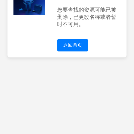
您要查找的资源可能已被
删除，已更改名称或者暂
时不可用。
返回首页