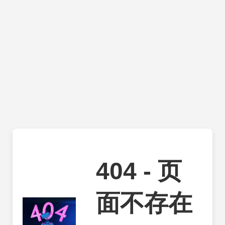
404 - 页
面不存在