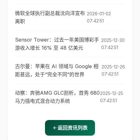
微软全球执行副总裁沈向洋宣布
2026-01-02
离职
07:42:51
Sensor Tower：过去一年美国博彩手
2025-12-30
游收入增长 16% 至 48 亿美元
07:42:51
古尔曼：苹果在 AI 领域与 Google 相
2025-12-26
距甚远，处于“完全不同”的世界
07:42:51
动察：奔驰AMG GLC剖析，首秀 680
2025-12-25
马力插电式混合动力系统
07:42:51
返回资讯列表