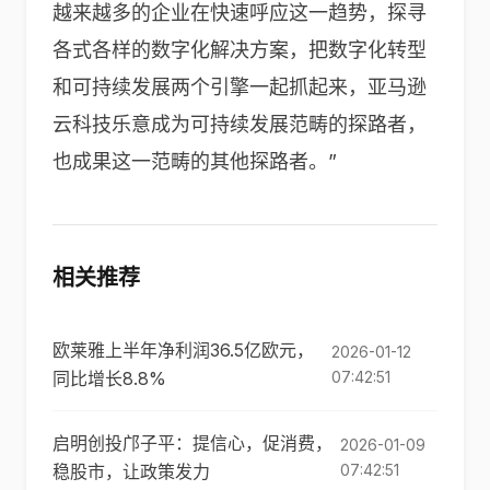
越来越多的企业在快速呼应这一趋势，探寻
各式各样的数字化解决方案，把数字化转型
和可持续发展两个引擎一起抓起来，亚马逊
云科技乐意成为可持续发展范畴的探路者，
也成果这一范畴的其他探路者。”
相关推荐
欧莱雅上半年净利润36.5亿欧元，
2026-01-12
同比增长8.8%
07:42:51
启明创投邝子平：提信心，促消费，
2026-01-09
稳股市，让政策发力
07:42:51