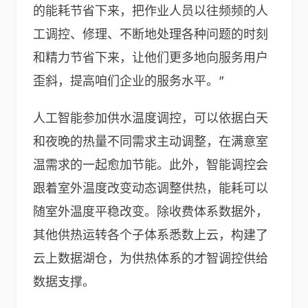
的能耗节省下来，把作业人员以往频频的人
工调控、修理、不断地处理各种问题的时刻
和精力节省下来，让他们更多地向服务用户
歪斜，提高咱们企业的服务水平。”
人工智能参加供水温度调控，可以依据白天
和夜晚的热量不同需求主动调整，在满意室
温需求的一起愈加节能。此外，智能调控会
跟着室外温度改变动态调整供热，能耗可以
随室外温度平稳改变。除收费体系数据外，
其他供热运转各个子体系悉数上云，构建了
云上数据湖仓，为供热体系的才智调控供给
数据支撑。