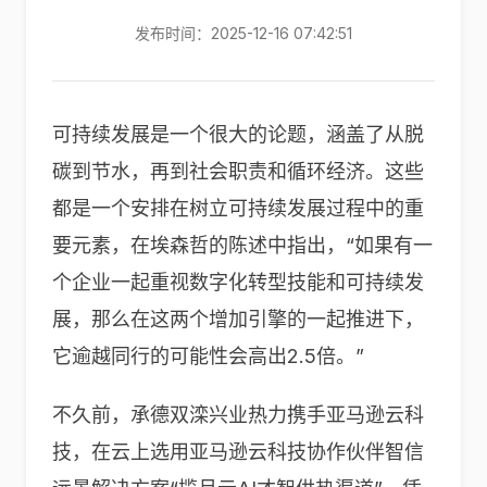
发布时间：2025-12-16 07:42:51
可持续发展是一个很大的论题，涵盖了从脱
碳到节水，再到社会职责和循环经济。这些
都是一个安排在树立可持续发展过程中的重
要元素，在埃森哲的陈述中指出，“如果有一
个企业一起重视数字化转型技能和可持续发
展，那么在这两个增加引擎的一起推进下，
它逾越同行的可能性会高出2.5倍。”
不久前，承德双滦兴业热力携手亚马逊云科
技，在云上选用亚马逊云科技协作伙伴智信