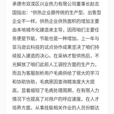
承德市双滦区兴业热力有限公司董事长赵志
国指出：“供热企业跟传统的生产型、出售型
企业不一样。供热企业供热面积的增加主要
由本地城市化建造来主导，因而咱们主要任
务便是节能，节能也是一种增加。上一年与
亚马逊云科技的试点协作成果坚决了咱们持
续投入建造的决心。在采纳才智供热后，不
光解放了咱们此前人工调控方面的生产力，
而且为客服剖析用户毛病供给了很大的学习
和协助协助，毛病原因查询精准度大大提
高，显着缩短了毛病处理周期，在有限人力
情况下也提高了对用户的呼应速度。在人才
培养方面，从事技能相关作业的人员份额达