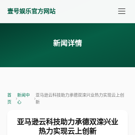
壹号娱乐官方网站
新闻详情
首
新闻中
亚马逊云科技助力承德双滦兴业热力实现云上创
›
›
页
心
新
亚马逊云科技助力承德双滦兴业
热力实现云上创新