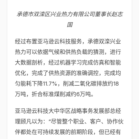
承德市双滦区兴业热力有限公司董事长赵志
国
经过布置亚马逊云科技服务，承德双滦兴业
热力可以依据气候和供热负载的猜测，进行
大数据剖析，经过机器学习完成仿真和智能
优化，完成了供热资源的准确调控，完成均
匀能耗下降11.7%，削减二氧化碳排放约18
万吨，折合标准煤削减约6万吨。
亚马逊云科技大中华区战略事务发展部总经
理顾凡以为：“尽管整个职业、客户、协作伙
伴都处在可持续发展的前期阶段，但已经有