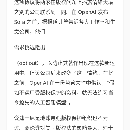
这项协议将两家在版权问题上揭露情绪天壤
之别的公司联系到一同。在 OpenAI 发布
Sora 之前，据报道其曾告诉各大工作室和生
意公司，他们
需求挑选撤出
（opt out），以防止其著作出现在这款新运
用中。但该公司后来改变了这一情绪。在此
之前，OpenAI 在一份监管文件中供认，“假
如不运用受版权保护的资料，就无法练习当
今抢先的人工智能模型”。
说迪士尼是地球最强版权保护组织也不为
过。要论谁对美国版权法的影响最大，迪士