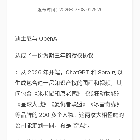
发布时间：2026-07-08 01:25:20
迪士尼与 OpenAI
达成了一份为期三年的授权协议
：从 2026 年开端，ChatGPT 和 Sora 可以
生成包含迪士尼知识产权的图画和视频，其
间包含《米老鼠和唐老鸭》《张狂动物城》
《星球大战》《复仇者联盟》《冰雪奇缘》
等品牌的 200 多个人物。这两家大相径庭的
公司能走到一同，真是“奇观”。