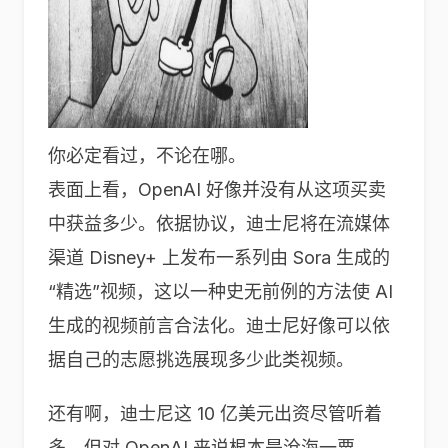
你必定看过，不论在哪。
表面上看，OpenAI 好像并没有从这项买卖
中获益多少。依据协议，迪士尼将在流媒体
渠道 Disney+ 上发布一系列由 Sora 生成的
“精选”视频，这以一种史无前例的方法使 AI
生成的视频前言合法化。迪士尼好像可以依
据自己的志愿挑选展现多少此类视频。
还有啊，迪士尼这 10 亿美元出资尽管听着
多，但对 OpenAI 来说根本是沧海一粟。