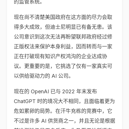
的监管系统。
现在尚不清楚美国政府在这方面的尽力会取
得多大成效，但迪士尼明显已有备无患。该
公司意识到这次无法再盼望联邦政府经过修
正版权法来保护本身利益，因而转而与一家
正在打破现有知识产权鸿沟的企业达成协
议。更重要的是，它挑选了仅有一家真实可
以供给驱动力的 AI 公司。
现在的 OpenAI 已与 2022 年末发布
ChatGPT 时的境况大不相同，且面临着更为
危如累卵的局势。在汗牛充栋的竞赛中，它
不过是许多 AI 供货商之一，并且无论是根据