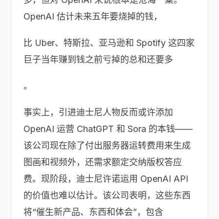
OpenAI 估计未来五年要烧掉的钱，
比 Uber、特斯拉、亚马逊和 Spotify 这四家
巨子当年赚到钱之前亏掉的总和还要多
。
事实上，引进迪士尼人物反而或许添加
OpenAI 运营 ChatGPT 和 Sora 的本钱——
该公司现在除了付出服务器运转费用来生成
图画和视频外，还需求额定交纳版权答应
费。现阶段，迪士尼许诺运用 OpenAI API
的价值也难以估计。该公司表明，这些东西
将“催生新产品、东西和体会”，包含