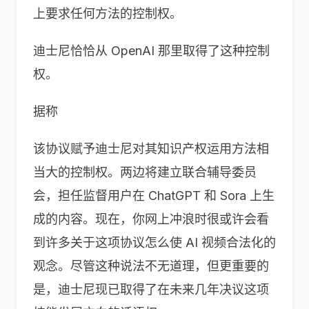
上要求任何方法的控制权。
迪士尼恰恰从 OpenAI 那里取得了这种控制
权。
据称
该协议赋予迪士尼对其知识产权运用方法相
当大的控制权。两边将建立联合辅导委员
会，担任监督用户在 ChatGPT 和 Sora 上生
成的内容。现在，你网上冲浪时很或许会看
到许多关于这项协议怎么使 AI 视频合法化的
观念。尽管这种说法不无道理，但更重要的
是，迪士尼现已取得了在未来几年决议这项