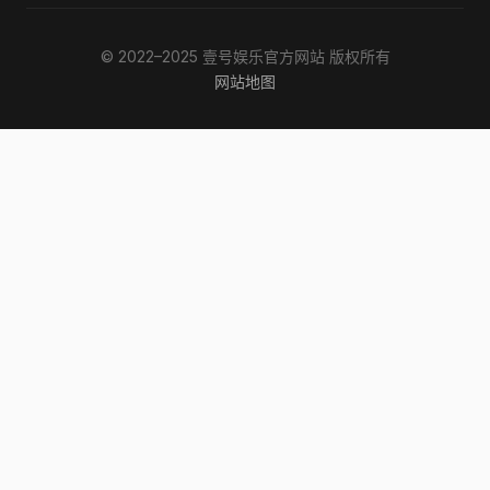
© 2022–2025 壹号娱乐官方网站 版权所有
网站地图