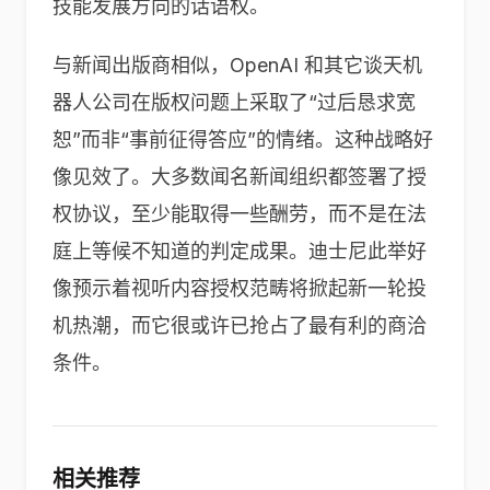
技能发展方向的话语权。
与新闻出版商相似，OpenAI 和其它谈天机
器人公司在版权问题上采取了“过后恳求宽
恕”而非“事前征得答应”的情绪。这种战略好
像见效了。大多数闻名新闻组织都签署了授
权协议，至少能取得一些酬劳，而不是在法
庭上等候不知道的判定成果。迪士尼此举好
像预示着视听内容授权范畴将掀起新一轮投
机热潮，而它很或许已抢占了最有利的商洽
条件。
相关推荐