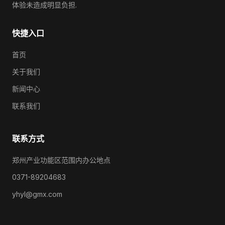
体验未造成明显负担.
快捷入口
首页
关于我们
新闻中心
联系我们
联系方式
郑州产业功能区范围内办公地点
0371-89204683
yhyl@gmx.com