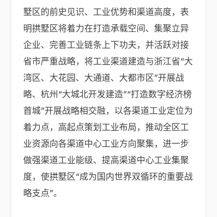
墅区的前史见识、工业优势和渠道高度，表
明拱墅区将着力在打造承载空间、集聚立异
企业、完善工业链条上下功夫，并活跃对接
省市严重战略，将工业渠道建造与浙江省“大
湾区、大花园、大通道、大都市区”开展战
略、杭州“大城北开发建造”“打造数字经济榜
首城”开展战略相交融，以各渠道工业定位为
着力点，高起点策划工业布局，推动全区工
业资源向各渠道中心工业方向聚集，进一步
做强渠道工业能级、提高渠道中心工业集聚
度，使拱墅区“成为国内世界双循环的重要战
略支点”。