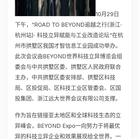
10月29日
下午，“ROAD TO BEYOND逾越之行(浙江·
杭州站)· 科技立异赋能与工业改造论坛”在杭
州市拱墅区我国才智信息工业园成功举办。
此次会议由BEYOND世界科技立异博览会组
委会与中共拱墅区委、拱墅区人民政府联合
主办，中共拱墅区委安排部、拱墅区科技
局、区投促局、区科技工业区管委会、区国
投集团、浙江远大世界会议有限公司支撑。
作为旨在链接亚太地区和全球科技生态的立
异峰会，BEYOND Expo一向努力于将最优
异的科技立异企业和效果展现给全世界。一