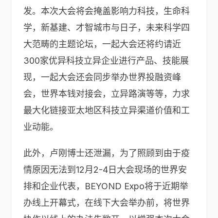
发。本次大会将会掩盖影响力科技，生命科
学，新基建、才智城市与日子，未来科学四
大范畴的主题论坛，一起大会还将约请近
300家优异科技立异企业进行产品、技能展
现，一起大会还会同步举办世界投融资峰
会，世界本钱对接会，立异路演等等，力求
最大化链接亚太地区科技立异渠道价值和工
业动能。
此外，卢刚博士还泄漏，为了照顾到由于疫
情原因无法到12月2-4日大会现场的世界安
排和企业代表，BEYOND Expo将于近期举
办线上开幕式，在线下大会举办前，将世界