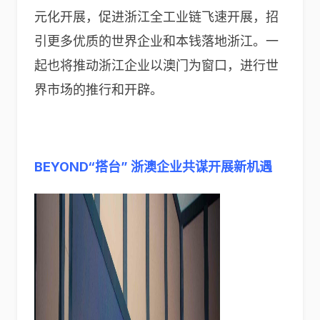
元化开展，促进浙江全工业链飞速开展，招
引更多优质的世界企业和本钱落地浙江。一
起也将推动浙江企业以澳门为窗口，进行世
界市场的推行和开辟。
BEYOND“搭台” 浙澳企业共谋开展新机遇