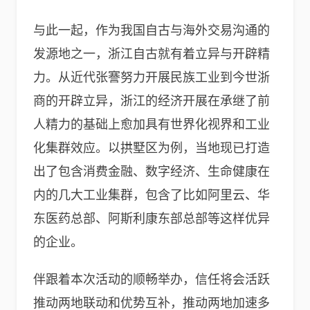
与此一起，作为我国自古与海外交易沟通的
发源地之一，浙江自古就有着立异与开辟精
力。从近代张謇努力开展民族工业到今世浙
商的开辟立异，浙江的经济开展在承继了前
人精力的基础上愈加具有世界化视界和工业
化集群效应。以拱墅区为例，当地现已打造
出了包含消费金融、数字经济、生命健康在
内的几大工业集群，包含了比如阿里云、华
东医药总部、阿斯利康东部总部等这样优异
的企业。
伴跟着本次活动的顺畅举办，信任将会活跃
推动两地联动和优势互补，推动两地加速多