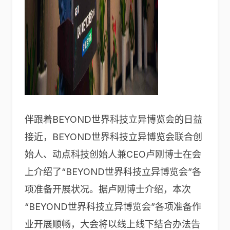
伴跟着BEYOND世界科技立异博览会的日益
接近，BEYOND世界科技立异博览会联合创
始人、动点科技创始人兼CEO卢刚博士在会
上介绍了“BEYOND世界科技立异博览会”各
项准备开展状况。据卢刚博士介绍，本次
“BEYOND世界科技立异博览会”各项准备作
业开展顺畅，大会将以线上线下结合办法告