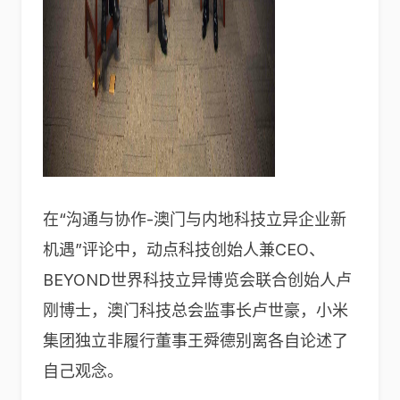
在“沟通与协作-澳门与内地科技立异企业新
机遇”评论中，动点科技创始人兼CEO、
BEYOND世界科技立异博览会联合创始人卢
刚博士，澳门科技总会监事长卢世豪，小米
集团独立非履行董事王舜德别离各自论述了
自己观念。