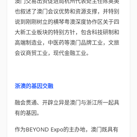
澳门交易出资促进局杭州代表处主任陈英英
也叙述了澳门会议优势和资源支撑，并特别
说到刚刚树立的横琴粤澳深度协作区关于四
大新工业板块的特别方针，包含科技研制和
高端制造业，中医药等澳门品牌工业，文旅
会议商贸工业，现代金融工业。
浙澳的基因交融
融会贯通、开辟立异是澳门与浙江所一起具
有的基因。
作为BEYOND Expo的主办地，澳门既具有