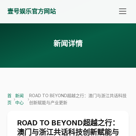
壹号娱乐官方网站
新闻详情
首
新闻
ROAD TO BEYOND超越之行：澳门与浙江共话科技
›
›
页
中心
创新赋能与产业更新
ROAD TO BEYOND超越之行：
澳门与浙江共话科技创新赋能与