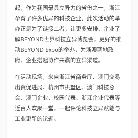
起，作为我国最具立异力的省份之一，浙江
孕育了许多优异的科技企业。此次活动的举
办正是为了链接二者，让更多安排、企业了
解BEYOND世界科技立异博览会，更好的推
动BEYOND Expo的举办，为浙澳两地政
府、企业搭起协作共赢的立异渠道。
在活动现场，来自浙江省商务厅、澳门交易
出资促进局、杭州市拱墅区、澳门科技总
会、澳门企业、校园代表、浙江企业代表等
近百人欢聚一堂，一起评论科技立异赋能与
工业更新的论题。