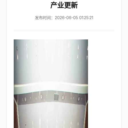
产业更新
发布时间：2026-06-05 01:25:21