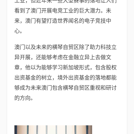
工业，但近年来一些大型赛事的落地让人们
看到了澳门开展电竞工业的巨大潜力。未
来，澳门有望打造世界闻名的电子竞技中
心。
澳门以及未来的横琴自贸区除了助力科技立
异开展，还能够考虑在金融立异上去做文
章，他以为能够学习新加坡形式，包含股权
出资基金的树立，境外出资基金的落地都能
够成为未来澳门包含横琴自贸区重视和研讨
的方向。