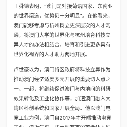
王舜德表明，“澳门是对接葡语国家、东南亚
的世界渠道，优势仍十分明显”。在他看来，
澳门能够考虑与杭州树立更深层次的人才沟
通，将澳门大学的世界化与杭州培育科技立
异人才的办法相结合，培育和引进更多具有
世界化视界的人才助力两地开展。
卢世豪以为，澳门特区政府将科技立异作为
推动澳门经济适度多元开展的重要切入点之
一。一起，将继续促进澳门与内地间的科研
效果转化及工业化协作等，加速澳门融入大
湾区科创系统和国家开展全局。他以澳门电
竞工业为例，澳门自2017年才开端推动电竞