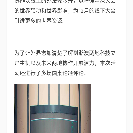
协作以线上的办法先敞开，以增强本次大会
的世界联动和世界影响，为12月的线下大会
引进更多的世界资源。
为了让外界愈加清楚了解到浙澳两地科技立
异生机以及未来两地协作开展潜力，本次活
动还进行了多场圆桌论题评论。