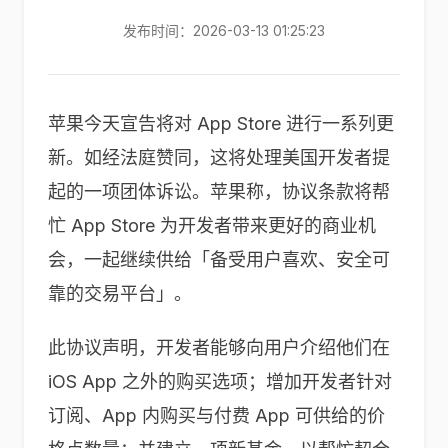
发布时间：2026-03-13 01:25:23
苹果今天宣告将对 App Store 进行一系列更
新。如经法庭赞同，这将处理美国开发者提
起的一项团体诉讼。苹果称，协议条款将帮
忙 App Store 为开发者带来更好的商业机
会，一起继续供给「备受用户喜欢、安全可
靠的交易平台」。
此协议声明，开发者能够向用户介绍他们在
iOS App 之外的购买选项；增加开发者针对
订阅、App 内购买与付费 App 可供给的价