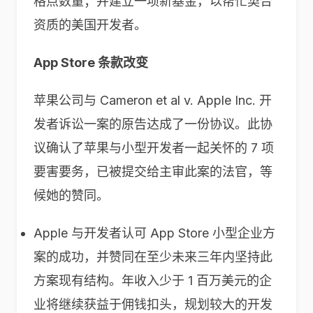
格点数量；并建立一项新基金，以帮忙契合
资质的美国开发者。
App Store 条款改变
苹果公司与 Cameron et al v. Apple Inc. 开
发者诉讼一案的原告达成了一份协议。此协
议确认了苹果与小型开发者一起关怀的 7 项
要害要务，已被提交给主审此案的法官，等
候她的赞同。
Apple 与开发者认可 App Store 小型企业方
案的成功，并赞同在至少未来三年内坚持此
方案现有结构。年收入少于 1 百万美元的企
业将继续获益于佣钱扣头，规划较大的开发