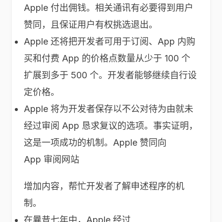
Apple 付出佣钱。相关通讯有必要得到用户
赞同，且保证用户有权挑选退出。
Apple 还将把开发者可用于订阅、App 内购
买和付费 App 的价格点数量从少于 100 个
扩展到多于 500 个。开发者能够继续自行设
定价格。
Apple 将为开发者保存以不公对待为由就未
经过审阅 App 恳求复议的选项。事实证明，
这是一项成功的机制。Apple 赞同向
App 审阅网站
增加内容，帮忙开发者了解申述程序的机
制。
在曩昔七年中，Apple 经过