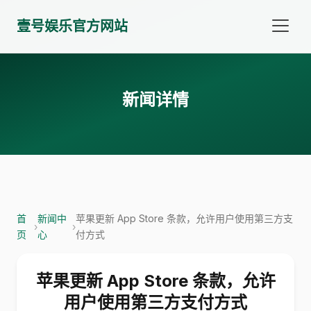
壹号娱乐官方网站
新闻详情
首
新闻中
苹果更新 App Store 条款，允许用户使用第三方支
›
›
页
心
付方式
苹果更新 App Store 条款，允许
用户使用第三方支付方式