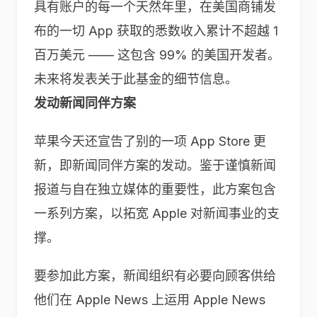
具有账户的每一个天然年里，在美国商铺发
布的一切 App 获取的悉数收入累计不超越 1
百万美元 —— 这包含 99% 的美国开发者。
未来将发表关于此基金的细节信息。
发动新闻同伴方案
苹果今天还宣告了别的一项 App Store 更
新，即新闻同伴方案的发动。鉴于谨慎新闻
报道与自在独立媒体的重要性，此方案包含
一系列方案，以拓宽 Apple 对新闻事业的支
撑。
要参加此方案，新闻组织有必要向顾客供给
他们在 Apple News 上运用 Apple News