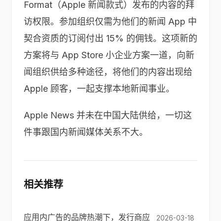
Format（Apple 新闻款式）发布的内容的拜
访权限。参加组织仅需为他们的新闻 App 中
契合资质的订阅付出 15% 的佣钱。这项新的
方案将与 App Store 小企业方案一道，向新
闻组织供给多种途径，将他们的内容出现给
Apple 顾客，一起支撑本地新闻事业。
Apple News 并未在中国大陆供给，一切这
件事跟国内新闻媒体关系不大。
相关推荐
应用内广告的品牌热潮下，发行商应
2026-03-18