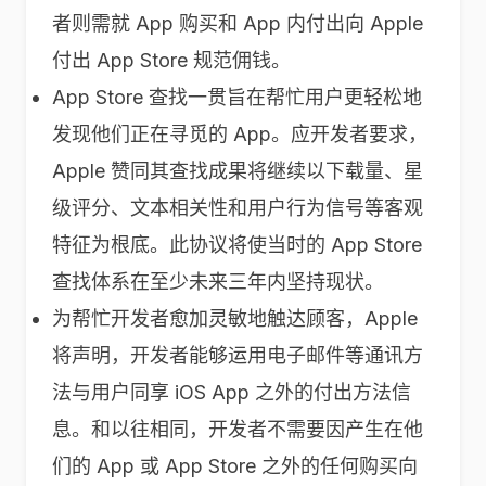
者则需就 App 购买和 App 内付出向 Apple
付出 App Store 规范佣钱。
App Store 查找一贯旨在帮忙用户更轻松地
发现他们正在寻觅的 App。应开发者要求，
Apple 赞同其查找成果将继续以下载量、星
级评分、文本相关性和用户行为信号等客观
特征为根底。此协议将使当时的 App Store
查找体系在至少未来三年内坚持现状。
为帮忙开发者愈加灵敏地触达顾客，Apple
将声明，开发者能够运用电子邮件等通讯方
法与用户同享 iOS App 之外的付出方法信
息。和以往相同，开发者不需要因产生在他
们的 App 或 App Store 之外的任何购买向