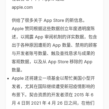
apple.com
供给了很多关于 App Store 的新信息。
Apple 赞同根据这些数据创立年度透明度陈
述，以揭露 App 审阅机制的详实数据，包含
出于各种原因遭拒的 App 数量、禁用的顾客
与开发者账号数量、触及查找恳求与成果的
客观数据，以及从 App Store 移除的 App
数量。
Apple 还将建立一项基金以帮忙美国小型开
发者，尤其在国际继续遭受新冠疫情影响的
布景下。契合资质的开发者须在 2015 年 6
月 4 日到 2021 年 4 月 26 日之间，在他们