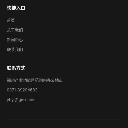
快捷入口
首页
关于我们
新闻中心
联系我们
联系方式
郑州产业功能区范围内办公地点
0371-89204683
yhyl@gmx.com