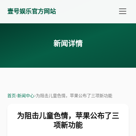
壹号娱乐官方网站
新闻详情
首页
›
新闻中心
›
为阻击儿童色情，苹果公布了三项新功能
为阻击儿童色情，苹果公布了三
项新功能