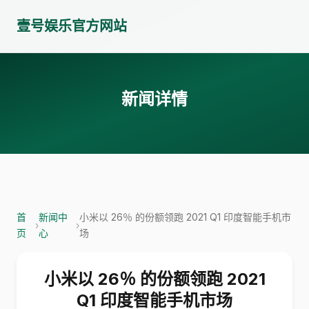
壹号娱乐官方网站
新闻详情
首
新闻中
小米以 26％ 的份额领跑 2021 Q1 印度智能手机市
›
›
页
心
场
小米以 26％ 的份额领跑 2021
Q1 印度智能手机市场