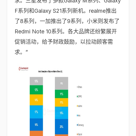
求。三星发布了多款Galaxy M系列、Galaxy
F系列和Galaxy S21系列新机。realme推出
了8系列，一加推出了9系列，小米则发布了
Redmi Note 10系列。各大品牌还纷繁展开
促销活动，给予财政鼓励，以拉动顾客需
求。”