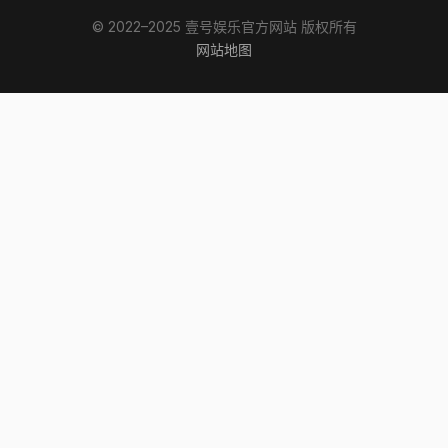
© 2022–2025 壹号娱乐官方网站 版权所有
网站地图