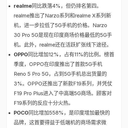
realme
同比跌落4%，但仍排名第四。
realme推出了Narzo系列和realme X系列新
机，进一步拉低了5G手机的价格。Narzo
30 Pro 5G是现在印度商场价格最低的5G手
机。此外，realme还在活跃扩张线下途径。
OPPO
同比增加12%，占有11%的比例。榜首
季度，OPPO在印度推出了首款5G手机
Reno 5 Pro 5G，占到5G手机总出货量的
3%。OPPO还推出了新款F19系列，并凭仗
F19 Pro Plus进入了中高端5G商场。顾客对
F19系列的反应十分火热。
POCO
同比增加558%，是印度增加最快的
品牌，这首要得益于低端机的商场需求微