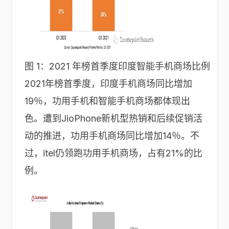
图 1：2021 年榜首季度印度智能手机商场比例
2021年榜首季度，印度手机商场同比增加
19％，功用手机和智能手机商场都体现出
色。遭到JioPhone新机型热销和后续促销活
动的推进，功用手机商场同比增加14％。不
过，itel仍领跑功用手机商场，占有21%的比
例。