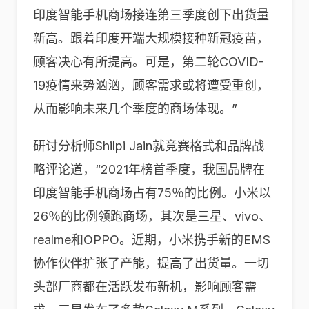
印度智能手机商场接连第三季度创下出货量
新高。跟着印度开端大规模接种新冠疫苗，
顾客决心有所提高。可是，第二轮COVID-
19疫情来势汹汹，顾客需求或将遭受重创，
从而影响未来几个季度的商场体现。”
研讨分析师Shilpi Jain就竞赛格式和品牌战
略评论道，“2021年榜首季度，我国品牌在
印度智能手机商场占有75％的比例。小米以
26％的比例领跑商场，其次是三星、vivo、
realme和OPPO。近期，小米携手新的EMS
协作伙伴扩张了产能，提高了出货量。一切
头部厂商都在活跃发布新机，影响顾客需