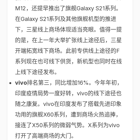
M12，还提早推出了旗舰Galaxy S21系列。
在Galaxy S21系列及其他旗舰机型的推进
下，三星线上商场体现适当亮眼。值得一提
的是，在上一年大举扩张线上途径后，三星
开端拓宽线下商场。此前专供线上途径的F
系列现在也可线下供货，新机型也同时在线
上线下途径发布。
vivo
排名第三，同比增加16%。今年年初，
印度疫情局势一度好转，vivo的线下途径也
随之康复。vivo在印度发布了搭载先进印象
功用的旗舰X60系列，遭到商场火热追捧，
接连了X50系列的微弱气势。X系列为vivo
打开了高端商场的大门。