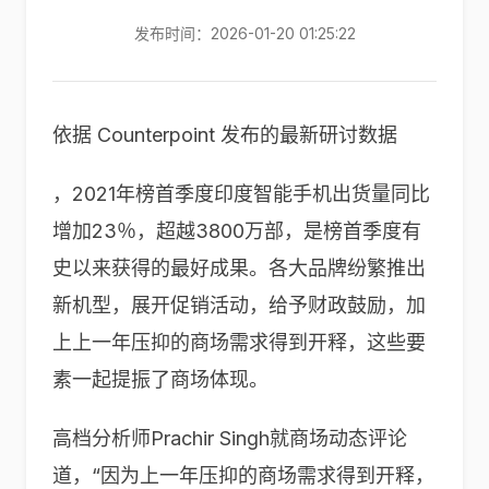
发布时间：2026-01-20 01:25:22
依据 Counterpoint 发布的最新研讨数据
，2021年榜首季度印度智能手机出货量同比
增加23％，超越3800万部，是榜首季度有
史以来获得的最好成果。各大品牌纷繁推出
新机型，展开促销活动，给予财政鼓励，加
上上一年压抑的商场需求得到开释，这些要
素一起提振了商场体现。
高档分析师Prachir Singh就商场动态评论
道，“因为上一年压抑的商场需求得到开释，