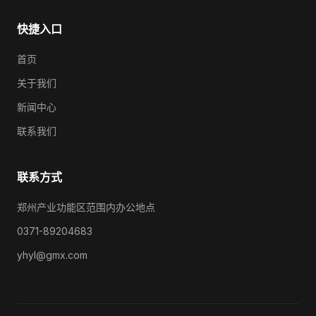
快捷入口
首页
关于我们
新闻中心
联系我们
联系方式
郑州产业功能区范围内办公地点
0371-89204683
yhyl@gmx.com