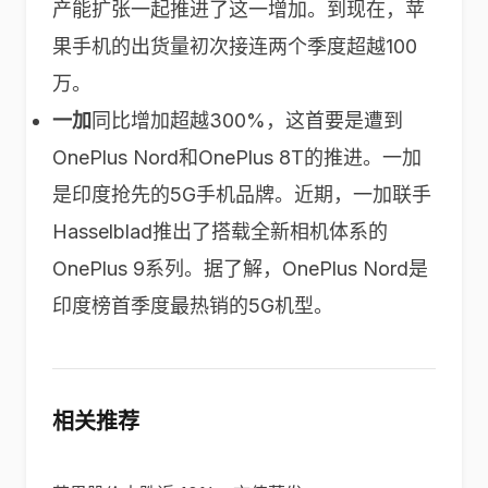
产能扩张一起推进了这一增加。到现在，苹
果手机的出货量初次接连两个季度超越100
万。
一加
同比增加超越300%，这首要是遭到
OnePlus Nord和OnePlus 8T的推进。一加
是印度抢先的5G手机品牌。近期，一加联手
Hasselblad推出了搭载全新相机体系的
OnePlus 9系列。据了解，OnePlus Nord是
印度榜首季度最热销的5G机型。
相关推荐