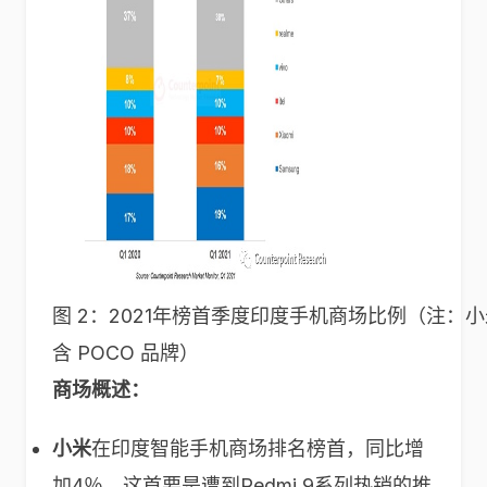
图 2：2021年榜首季度印度手机商场比例（注：
含 POCO 品牌）
商场概述：
小米
在印度智能手机商场排名榜首，同比增
加4％，这首要是遭到Redmi 9系列热销的推