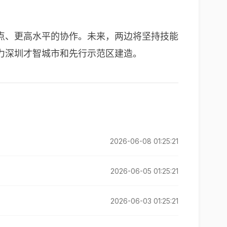
点、更高水平的协作。未来，两边将坚持技能
力深圳才智城市和先行示范区建造。
2026-06-08 01:25:21
2026-06-05 01:25:21
2026-06-03 01:25:21