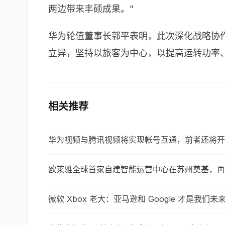
两边带来丰硕成果。”
华为轮值董事长郭平表明，此次深化战略协
立异，坚持以旅客为中心，以提高运转功率
相关推荐
华为视频与腾讯视频将实现帐号互通，前者还将开放
欧莱雅全球首家自建智能运营中心在苏州奠基，再
微软 Xbox 老大：亚马逊和 Google 才是我们