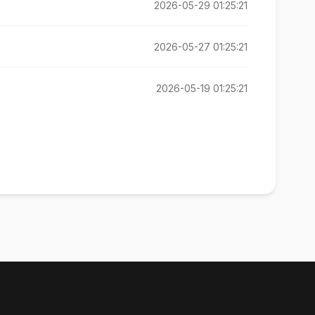
2026-05-29 01:25:21
2026-05-27 01:25:21
2026-05-19 01:25:21