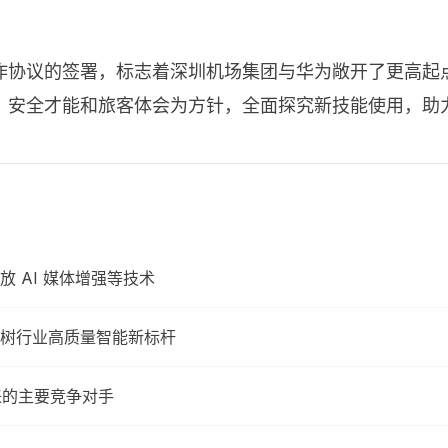
作协议的签署，标志着深圳机场集团与华为敞开了更高起
、安全才能和旅客体会为方针，全面探究新技能使用，助
 AI 媒体增强等技术
树行业高质量智能新标杆
未来的主要竞争对手