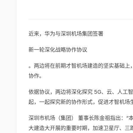
近来，华为与深圳机场集团签署
新一轮深化战略协作协议
。两边将在前期才智机场建造的坚实基础上
协作。
依据协议，两边将深化探究 5G、云、人工
起，一起探究新的协作形式，促进才智机场
深圳市机场（集团） 董事长陈金祖指出：
大建造大开展的重要时期，加速卫星厅、三跑