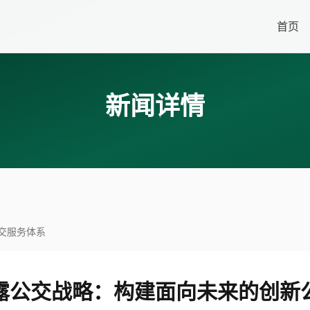
首页
新闻详情
交服务体系
露公交战略：构建面向未来的创新