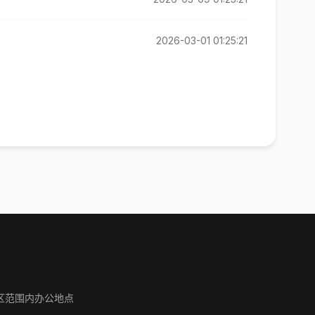
2026-03-01 01:25:21
区范围内办公地点