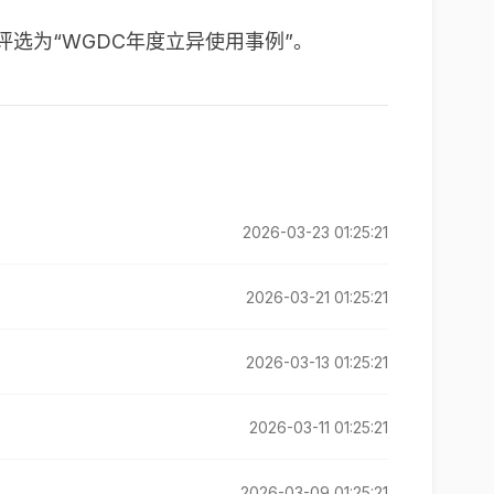
选为“WGDC年度立异使用事例”。
2026-03-23 01:25:21
2026-03-21 01:25:21
2026-03-13 01:25:21
2026-03-11 01:25:21
2026-03-09 01:25:21