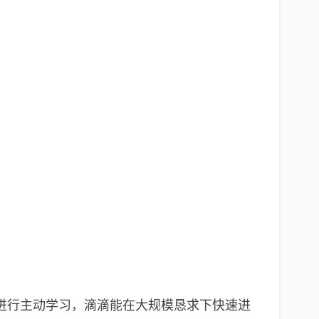
进行主动学习，滴滴能在大规模恳求下快速进