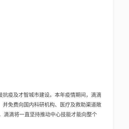
技抗疫及才智城市建设。本年疫情期间，滴滴
，并免费向国内科研机构、医疗及救助渠道敞
，滴滴将一直坚持推动中心技能才能向整个