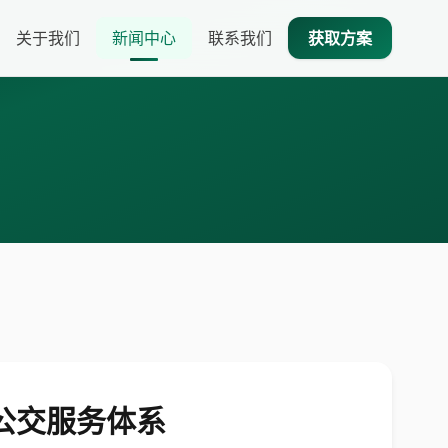
关于我们
新闻中心
联系我们
获取方案
公交服务体系