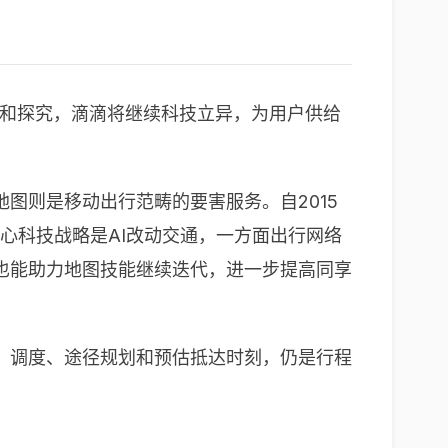
布局和探究，滴滴将继续科技立异，为用户供给
图则是移动出行范畴的要害服务。自2015
心科技战略是AI改动交通，一方面出行网络
也能助力地图技能继续迭代，进一步提高同享
、调度、途径规划和预估抵达时刻，仍是行程