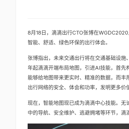
8月18日，滴滴出行CTO张博在WGDC
智能、舒适、绿色环保的出行体会。
张博指出，未来交通出行将在交通基础设施、
年起滴滴开端布局地图，引进AI技能，首先
能够给地图带来更实时、精准的数据，而丰
出行网络的安全、体会和功率，发明更多价值
现在，智能地图现已成为滴滴中心技能。无
中的导航、安全维护、逃避拥堵等环节，滴