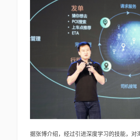
据张博介绍，经过引进深度学习的技能，对