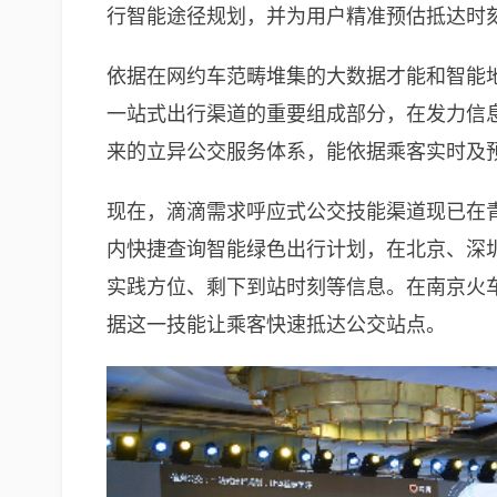
行智能途径规划，并为用户精准预估抵达时刻。
依据在网约车范畴堆集的大数据才能和智能
一站式出行渠道的重要组成部分，在发力信
来的立异公交服务体系，能依据乘客实时及
现在，滴滴需求呼应式公交技能渠道现已在青
内快捷查询智能绿色出行计划，在北京、深
实践方位、剩下到站时刻等信息。在南京火
据这一技能让乘客快速抵达公交站点。