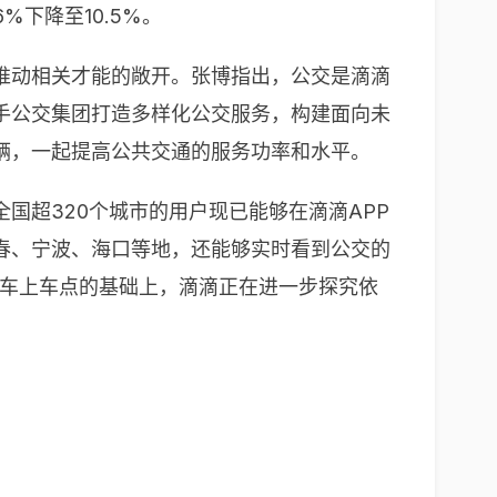
下降至10.5%。
推动相关才能的敞开。张博指出，公交是滴滴
手公交集团打造多样化公交服务，构建面向未
辆，一起提高公共交通的服务功率和水平。
国超320个城市的用户现已能够在滴滴APP
春、宁波、海口等地，还能够实时看到公交的
约车上车点的基础上，滴滴正在进一步探究依