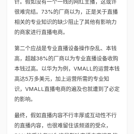
针。假如没有一个一线的网红主播，这或许
很难完结。73%的厂商以为，正是关于直播
相关的专业知识的缺少阻止了其他有影响力
的商家进行直播电商。
第二个应战是专业直播设备操作杂乱、本钱
高，超越38%的厂商以为专业直播设备收购
本钱过高。以华为为例，VMALL的运营本钱
高达5万多美元，加上运营所需的专业知
识，VMALL直播电商的遍及也就遭到了必定
的影响。
最终，假如直播内容不行丰厚或互动性不行
的直播内容，也很难留住该频道的受众，