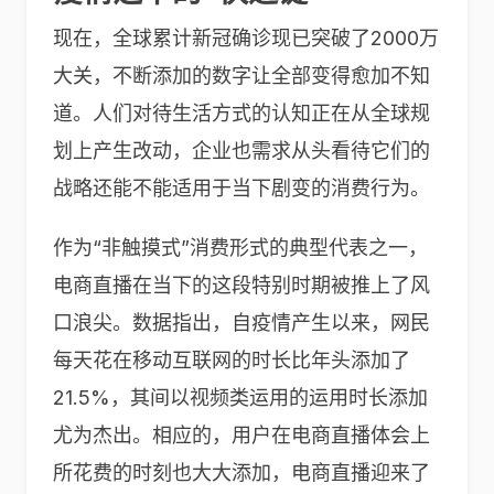
现在，全球累计新冠确诊现已突破了2000万
大关，不断添加的数字让全部变得愈加不知
道。人们对待生活方式的认知正在从全球规
划上产生改动，企业也需求从头看待它们的
战略还能不能适用于当下剧变的消费行为。
作为“非触摸式”消费形式的典型代表之一，
电商直播在当下的这段特别时期被推上了风
口浪尖。数据指出，自疫情产生以来，网民
每天花在移动互联网的时长比年头添加了
21.5%，其间以视频类运用的运用时长添加
尤为杰出。相应的，用户在电商直播体会上
所花费的时刻也大大添加，电商直播迎来了