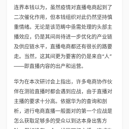
连界本钱以为，虽然疫情对直播电商起到了
二次催化作用，但本钱组织对此仍然坚持慎
重情绪。无论是该范畴中亟需处理的头部主
播效应，仍是其间尚待进一步优化的产业链
及供应链水平，直播电商都还有很长的路要
走。当然，这其间更为要害的仍是来自“人”
——即直播内容的出产和运营。
华为在本次研讨会上指出，许多电商协作伙
伴在测验直播时都会遇到应战，由于直播对
主播的要求十分高。依据华为的查询和剖
析，进行电商直播一般面对的第一个应战是
怎么获取足够多的受众以到达本身出售方