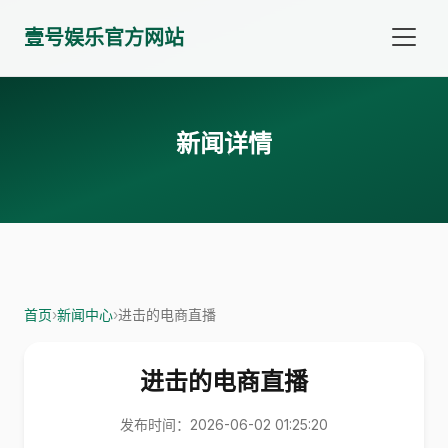
壹号娱乐官方网站
新闻详情
首页
›
新闻中心
›
进击的电商直播
进击的电商直播
发布时间：2026-06-02 01:25:20