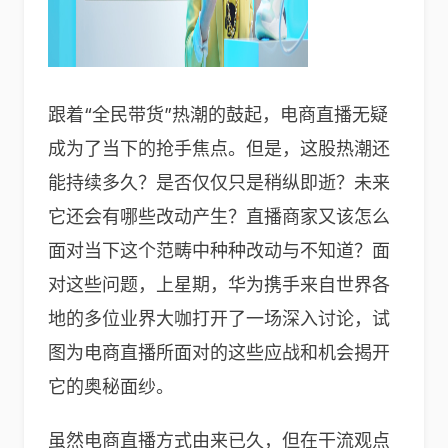
跟着“全民带货”热潮的鼓起，电商直播无疑
成为了当下的抢手焦点。但是，这股热潮还
能持续多久？是否仅仅只是稍纵即逝？未来
它还会有哪些改动产生？直播商家又该怎么
面对当下这个范畴中种种改动与不知道？面
对这些问题，上星期，华为携手来自世界各
地的多位业界大咖打开了一场深入讨论，试
图为电商直播所面对的这些应战和机会揭开
它的奥秘面纱。
虽然电商直播方式由来已久，但在干流观点