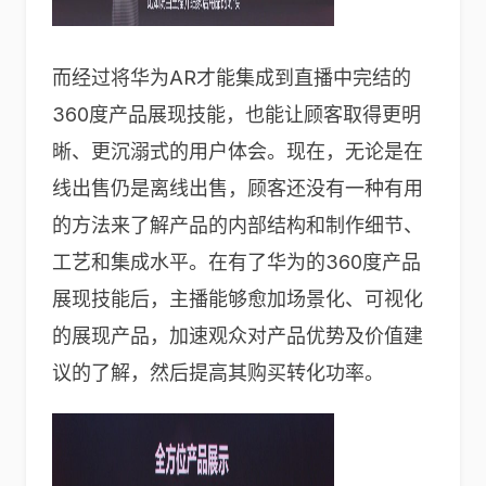
而经过将华为AR才能集成到直播中完结的
360度产品展现技能，也能让顾客取得更明
晰、更沉溺式的用户体会。现在，无论是在
线出售仍是离线出售，顾客还没有一种有用
的方法来了解产品的内部结构和制作细节、
工艺和集成水平。在有了华为的360度产品
展现技能后，主播能够愈加场景化、可视化
的展现产品，加速观众对产品优势及价值建
议的了解，然后提高其购买转化功率。