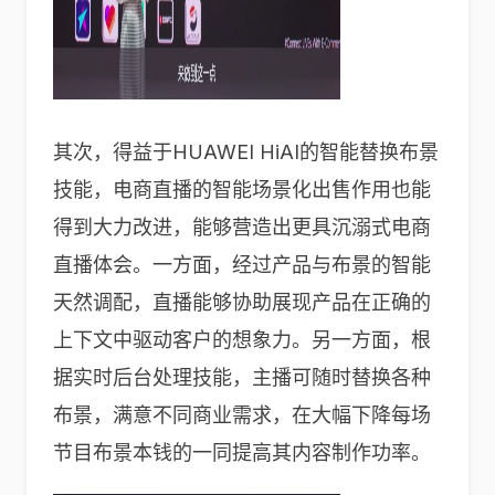
其次，得益于HUAWEI HiAI的智能替换布景
技能，电商直播的智能场景化出售作用也能
得到大力改进，能够营造出更具沉溺式电商
直播体会。一方面，经过产品与布景的智能
天然调配，直播能够协助展现产品在正确的
上下文中驱动客户的想象力。另一方面，根
据实时后台处理技能，主播可随时替换各种
布景，满意不同商业需求，在大幅下降每场
节目布景本钱的一同提高其内容制作功率。