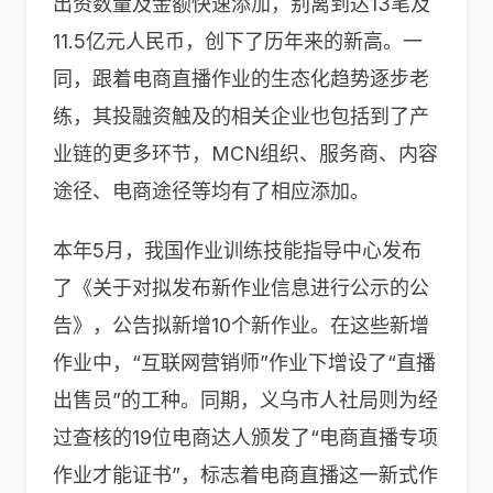
出资数量及金额快速添加，别离到达13笔及
11.5亿元人民币，创下了历年来的新高。一
同，跟着电商直播作业的生态化趋势逐步老
练，其投融资触及的相关企业也包括到了产
业链的更多环节，MCN组织、服务商、内容
途径、电商途径等均有了相应添加。
本年5月，我国作业训练技能指导中心发布
了《关于对拟发布新作业信息进行公示的公
告》，公告拟新增10个新作业。在这些新增
作业中，“互联网营销师”作业下增设了“直播
出售员”的工种。同期，义乌市人社局则为经
过查核的19位电商达人颁发了“电商直播专项
作业才能证书”，标志着电商直播这一新式作