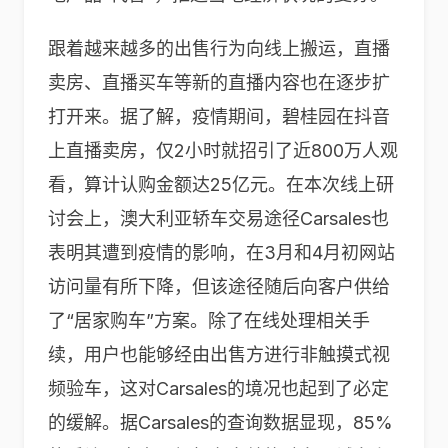
跟着越来越多的出售行为向线上搬运，直播
卖房、直播买车等新的直播内容也在逐步扩
打开来。据了解，疫情期间，碧桂园在抖音
上直播卖房，仅2小时就招引了近800万人观
看，算计认购金额达25亿元。在本次线上研
讨会上，澳大利亚轿车交易途径Carsales也
表明其遭到疫情的影响，在3月和4月初网站
访问量有所下降，但该途径随后向客户供给
了“居家购车”方案。除了在线处理相关手
续，用户也能够经由出售方进行非触摸式视
频验车，这对Carsales的境况也起到了必定
的缓解。据Carsales的查询数据显现，85%