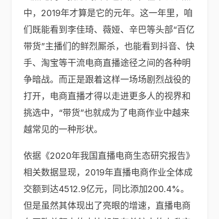
中，2019年才算是它的元年。这一年里，咱
们既能看到李佳琦、薇娅、辛巴等头部“百亿
带货”主播们的鲜烈厮杀，也能看到抖音、快
手、淘宝等干流电商直播途径之间的各种明
争暗战。而正是跟着这样一场场剧烈战役的
打开，电商直播才得以走进更多人的视界和
挑选中，“带货”也就成为了电商作业中越来
越常见的一种形状。
依据《2020年我国直播电商生态研究报告》
相关数据显现，2019年直播电商作业全体成
交额到达4512.9亿元，同比添加200.4%。
但是虽然其体现出了亮眼的增速，直播电商