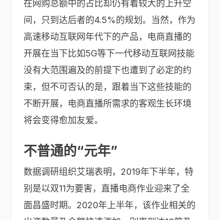
在网购总额中的占比却仍有着较大的上升空
间，只到达后者的4.5%的规划。当然，作为
高速移动互联网年代下的产品，电商直播的
开展在当下比如5G等下一代移动互联网技能
没有大范围遍及的前提下也遭到了必定的约
束，但不可否认的是，跟着当下这些技能的
不断开展，电商直播所需求的客观生长环境
将会变得愈加友爱。
不普通的“元年”
数据调研组织艾瑞表明，2019年下半年，特
别是以双11为要害，直播电商作业迎来了全
面昌盛时期。2020年上半年，该作业相关的