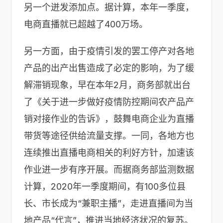
另一个迸发添加点。据计算，本年一季度，
电商直播就已超越了400万场。
另一方面，由于疫情引发的罢工停产对各地
产品的出产出售造成了必定的影响，为了缓
解滞销现象，早在本年2月，商务部就出台
了《关于进一步做好疫情防控期间农产品产
销对接作业的告诉》，鼓舞电商企业为直播
带货等途径供给流量支撑。一同，各地方也
连续推出直播电商相关的利好方针，加速该
作业进一步有序开展。而据商务部监测数据
计算，2020年一季度期间，有100多位县
长、市长成为“兼职主播”，走进直播间为当
地产品“代言”，推进当地经济状况的复苏。