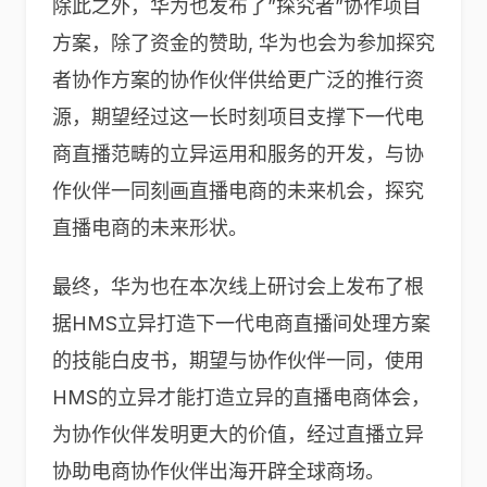
除此之外，华为也发布了”探究者”协作项目
方案，除了资金的赞助, 华为也会为参加探究
者协作方案的协作伙伴供给更广泛的推行资
源，期望经过这一长时刻项目支撑下一代电
商直播范畴的立异运用和服务的开发，与协
作伙伴一同刻画直播电商的未来机会，探究
直播电商的未来形状。
最终，华为也在本次线上研讨会上发布了根
据HMS立异打造下一代电商直播间处理方案
的技能白皮书，期望与协作伙伴一同，使用
HMS的立异才能打造立异的直播电商体会，
为协作伙伴发明更大的价值，经过直播立异
协助电商协作伙伴出海开辟全球商场。