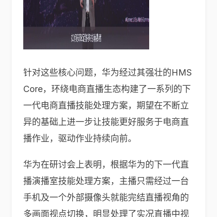
针对这些核心问题，华为经过其强壮的HMS
Core，环绕电商直播生态构建了一系列的下
一代电商直播技能处理方案，期望在不断立
异的基础上进一步让技能更好服务于电商直
播作业，驱动作业持续向前。
华为在研讨会上表明，根据华为的下一代直
播演播室技能处理方案，主播只需经过一台
手机及一个外部摄像头就能完结直播视角的
多画面视点切换，明显处理了实况直播中视