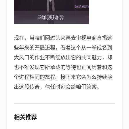
现在，当咱们回过头来再去审视电商直播这
些年来的开展进程，看着这个从一举成名到
大风口的作业不断绽放出它的共同魅力，却
也不难发现它所承载的等待也正阅历着和这
个进程相同的旅程。接下来它会怎么持续演
出这段传奇，信任时刻会给咱们答案。
相关推荐