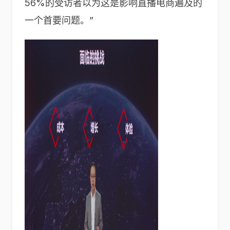
56%的受访者以为这是影响直播电商遍及的
一个首要问题。”