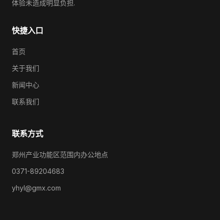
体验未造成明显负担.
快捷入口
首页
关于我们
新闻中心
联系我们
联系方式
郑州产业功能区范围内办公地点
0371-89204683
yhyl@gmx.com