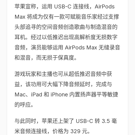
苹果宣称，运用 USB-C 连接线，AirPods
Max 将成为仅有一款可赋能音乐家经过支撑
头部追寻的空间音频创造歌曲与制造混音的
耳机。经过以低推迟出现高解析度无损数字
音频，演员能够运用 AirPods Max 无缝录音
和混音，而无损于保真度。
游戏玩家和主播也可从超低推迟音频中获
益，该功用可大幅下降音频延时，完成与
Mac、iPad 和 iPhone 内置扬声器平等敏捷
的呼应。
与此同时，苹果还上架了 USB-C 转 3.5 毫
米音频连接线，价格为 329 元。