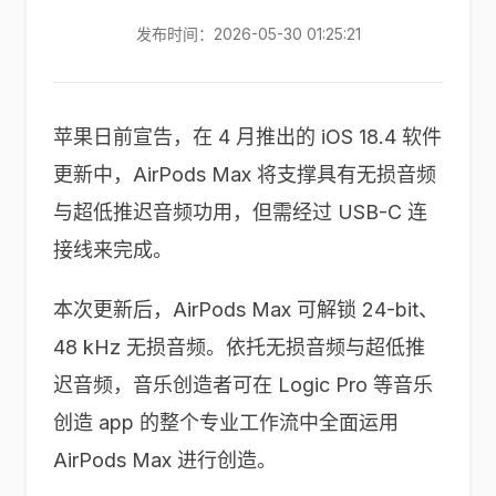
发布时间：2026-05-30 01:25:21
苹果日前宣告，在 4 月推出的 iOS 18.4 软件
更新中，AirPods Max 将支撑具有无损音频
与超低推迟音频功用，但需经过 USB-C 连
接线来完成。
本次更新后，AirPods Max 可解锁 24-bit、
48 kHz 无损音频。依托无损音频与超低推
迟音频，音乐创造者可在 Logic Pro 等音乐
创造 app 的整个专业工作流中全面运用
AirPods Max 进行创造。