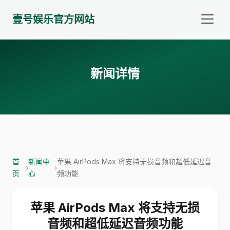
壹号娱乐官方网站
新闻详情
首
新闻中
苹果 AirPods Max 将支持无损音频和超低延迟音
›
›
页
心
频功能
苹果 AirPods Max 将支持无损
音频和超低延迟音频功能