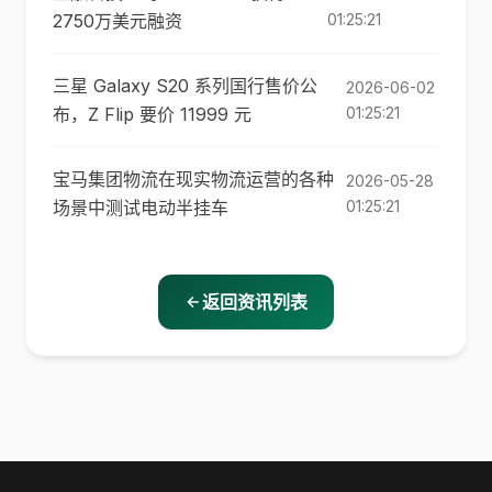
2750万美元融资
01:25:21
三星 Galaxy S20 系列国行售价公
2026-06-02
布，Z Flip 要价 11999 元
01:25:21
宝马集团物流在现实物流运营的各种
2026-05-28
场景中测试电动半挂车
01:25:21
返回资讯列表