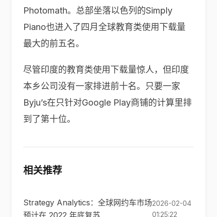
Photomath。总部坐落以色列的Simply
Piano也进入了四月全球教育类使用下载量
最大的前五名。
尽管印度的教育类使用下载量惊人，但印度
本乡公司没有一家排进前十名。只要一家
Byju’s在只针对Google Play商铺的计算里排
到了第十位。
相关推荐
Strategy Analytics：全球网约车市场
2026-02-04
预计在 2022 年底复苏
01:25:22