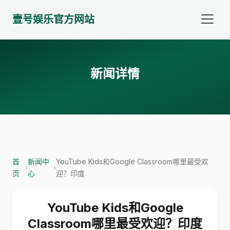
壹号娱乐官方网站
新闻详情
首
新闻中
YouTube Kids和Google Classroom哪里最受欢
›
›
页
心
迎？印度
YouTube Kids和Google
Classroom哪里最受欢迎？印度