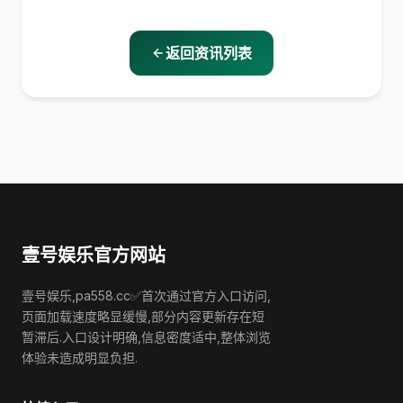
返回资讯列表
壹号娱乐官方网站
壹号娱乐,pa558.cc✅首次通过官方入口访问,
页面加载速度略显缓慢,部分内容更新存在短
暂滞后.入口设计明确,信息密度适中,整体浏览
体验未造成明显负担.