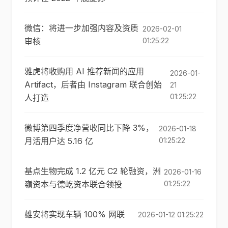
微信：将进一步加强内容及资质
2026-02-01
审核
01:25:22
雅虎将收购用 AI 推荐新闻的应用
2026-01-
Artifact，后者由 Instagram 联合创始
21
01:25:22
人打造
微博第四季度净营收同比下降 3%，
2026-01-18
月活用户达 5.16 亿
01:25:22
基点生物完成 1.2 亿元 C2 轮融资，洲
2026-01-16
嶺资本与德屹资本联合领投
01:25:22
雄安将实现车辆 100% 网联
2026-01-12 01:25:22