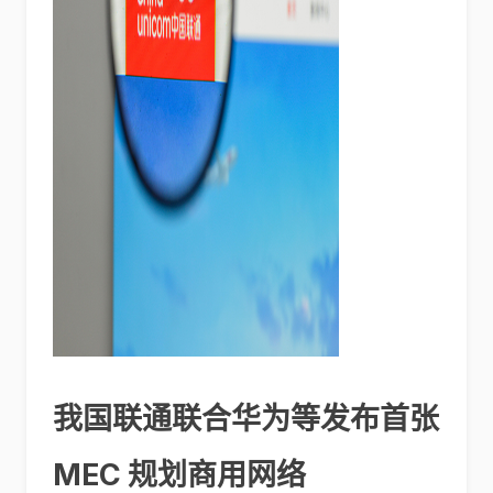
我国联通联合华为等发布首张
MEC 规划商用网络