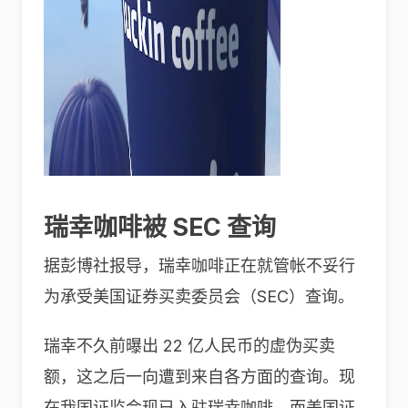
瑞幸咖啡被 SEC 查询
据彭博社报导，瑞幸咖啡正在就管帐不妥行
为承受美国证券买卖委员会（SEC）查询。
瑞幸不久前曝出 22 亿人民币的虚伪买卖
额，这之后一向遭到来自各方面的查询。现
在我国证监会现已入驻瑞幸咖啡。而美国证