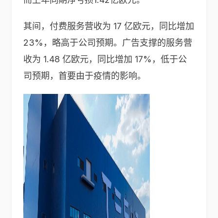
其间，付费服务营收为 17 亿欧元，同比增加
23%，略高于公司预期。广告支撑的服务营
收为 1.48 亿欧元，同比增加 17%，低于公
司预期，首要由于疫情的影响。