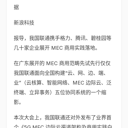
据
新浪科技
报导，我国联通携手格力、腾讯、碧桂园等
几十家企业展开 MEC 商用实践落地。
在广东展开的 MEC 商用范畴先试先行仅仅
我国联通面向全国构建“云、网、边、端、
业”（云核算、智能网络、MEC 边际云、泛
终端、立异事务）五位协同系统的一个缩
影。
本次大会上，我国联通还对外发布了业界首
个《5G MEC 边际云渠道架构及商用实践白