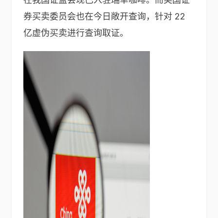
券买卖委员会也在今日敞开查询，针对 22
亿虚伪买卖进行查询取证。