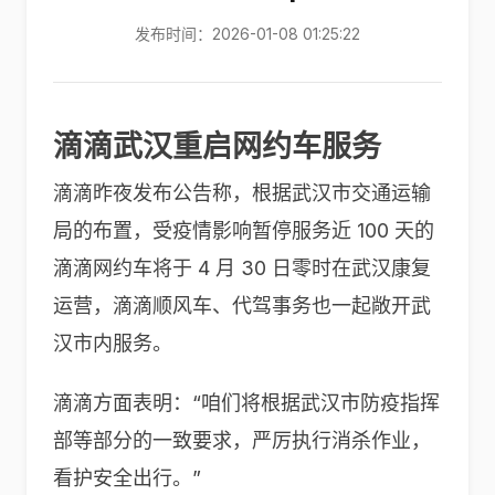
发布时间：2026-01-08 01:25:22
滴滴武汉重启网约车服务
滴滴昨夜发布公告称，根据武汉市交通运输
局的布置，受疫情影响暂停服务近 100 天的
滴滴网约车将于 4 月 30 日零时在武汉康复
运营，滴滴顺风车、代驾事务也一起敞开武
汉市内服务。
滴滴方面表明：“咱们将根据武汉市防疫指挥
部等部分的一致要求，严厉执行消杀作业，
看护安全出行。”