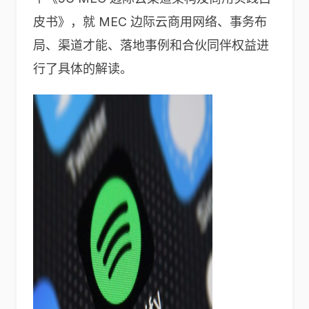
皮书》，就 MEC 边际云商用网络、事务布
局、渠道才能、落地事例和合伙同伴权益进
行了具体的解读。