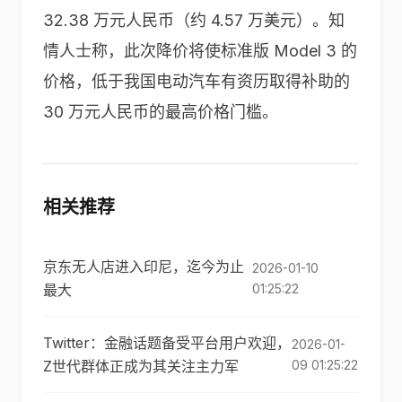
32.38 万元人民币（约 4.57 万美元）。知
情人士称，此次降价将使标准版 Model 3 的
价格，低于我国电动汽车有资历取得补助的
30 万元人民币的最高价格门槛。
相关推荐
京东无人店进入印尼，迄今为止
2026-01-10
最大
01:25:22
Twitter：金融话题备受平台用户欢迎，
2026-01-
Z世代群体正成为其关注主力军
09 01:25:22