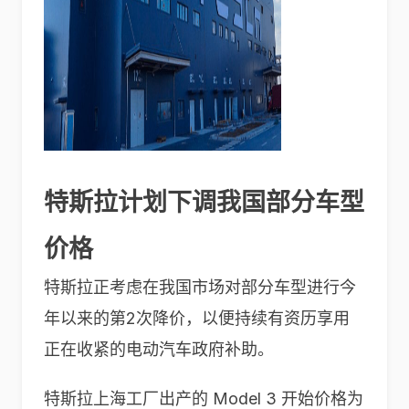
特斯拉计划下调我国部分车型
价格
特斯拉正考虑在我国市场对部分车型进行今
年以来的第2次降价，以便持续有资历享用
正在收紧的电动汽车政府补助。
特斯拉上海工厂出产的 Model 3 开始价格为