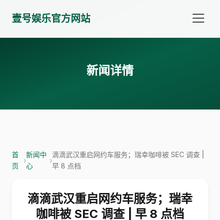
壹号娱乐官方网站
新闻详情
首
新闻中
滴滴武汉重启网约车服务；瑞幸咖啡被 SEC 调查 |
›
›
页
心
早 8 点档
滴滴武汉重启网约车服务；瑞幸
咖啡被 SEC 调查 | 早 8 点档