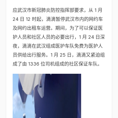
应武汉市新冠肺炎防控指挥部要求，从 1 月
24 日 12 时起，滴滴暂停武汉市内的网约车
及网约出租车运营。期间，为了可以保证医
护人员和社区人员的必要出行，1 月 24 日深
夜，滴滴在武汉组成医护车队免费为医护人
员供给出行服务。1 月 25 日，滴滴又紧迫组
成了由 1336 位司机组成的社区保证车队。