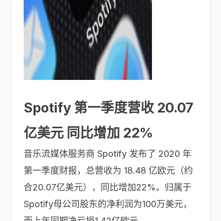
Spotify 第一季度营收 20.07
亿美元 同比增加 22%
音乐流媒体服务商 Spotify 发布了 2020 年
第一季度财报，总营收为 18.48 亿欧元（约
合20.07亿美元），同比增加22%。归属于
Spotify母公司股东的净利润为100万美元，
而上年同期净亏损1.42亿欧元。