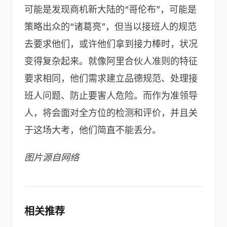
可能是发现商机新大陆的“哥伦布”，可能是
策略出众的“诸葛亮”，但当以接班人的规范
去要求他们，或许他们拿到接力棒时，状况
变得复杂起来。就像阿里合伙人准则的特征
要求相同，他们需求建立品德规范、处理接
班人问题、防止要害人危险。而作为准领导
人，将会面对全方位的检测和评价，并且关
于这场大考，他们简直不能丢分。
图片源自网络
相关推荐