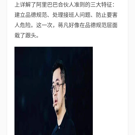
上详解了阿里巴巴合伙人准则的三大特征：
建立品德规范、处理接班人问题、防止要害
人危险。这一次，蒋凡好像在品德规范层面
栽了跟头。