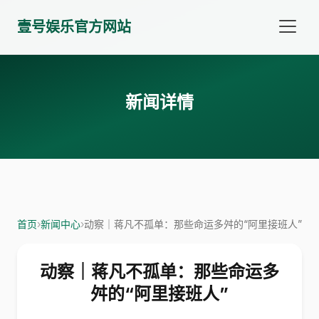
壹号娱乐官方网站
新闻详情
首页
›
新闻中心
›
动察｜蒋凡不孤单：那些命运多舛的“阿里接班人”
动察｜蒋凡不孤单：那些命运多
舛的“阿里接班人”