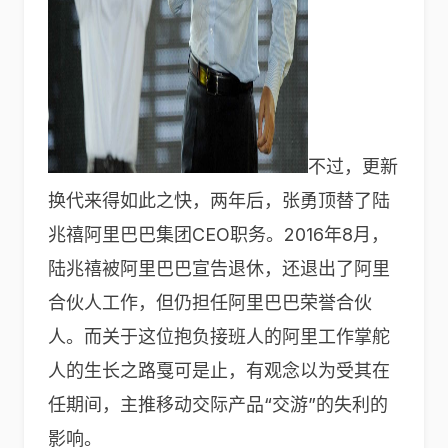
不过，更新
换代来得如此之快，两年后，张勇顶替了陆
兆禧阿里巴巴集团CEO职务。2016年8月，
陆兆禧被阿里巴巴宣告退休，还退出了阿里
合伙人工作，但仍担任阿里巴巴荣誉合伙
人。而关于这位抱负接班人的阿里工作掌舵
人的生长之路戛可是止，有观念以为受其在
任期间，主推移动交际产品“交游”的失利的
影响。