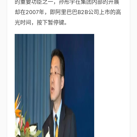
的重要功臣之一，孙彤宇在集团内部的开展
却在2007年，即阿里巴巴B2B公司上市的高
光时间，按下暂停键。