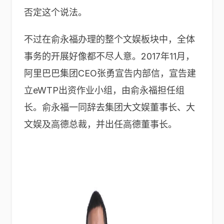
否定这个说法。
不过在俞永福办理的整个文娱板块中，全体
事务的开展好像都不尽人意。2017年11月，
阿里巴巴集团CEO张勇宣告内部信，宣告建
立eWTP出资作业小组，由俞永福担任组
长。俞永福一同辞去集团大文娱董事长、大
文娱及高德总裁，并出任高德董事长。