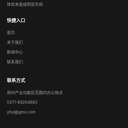
体验未造成明显负担.
快捷入口
首页
关于我们
新闻中心
联系我们
联系方式
郑州产业功能区范围内办公地点
0371-89204683
yhyl@gmx.com