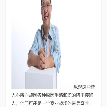
纵观这些曾
人心所向却因各种原因半路卸职的阿里接班
人，他们可能是一个商业战场的带兵奇才，