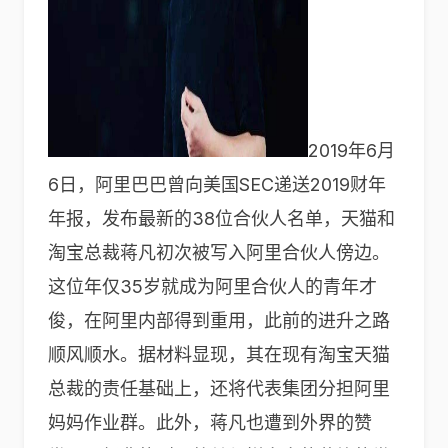
2019年6月
6日，阿里巴巴曾向美国SEC递送2019财年
年报，发布最新的38位合伙人名单，天猫和
淘宝总裁蒋凡初次被写入阿里合伙人傍边。
这位年仅35岁就成为阿里合伙人的青年才
俊，在阿里内部得到重用，此前的进升之路
顺风顺水。据材料显现，其在现有淘宝天猫
总裁的责任基础上，还将代表集团分担阿里
妈妈作业群。此外，蒋凡也遭到外界的赞