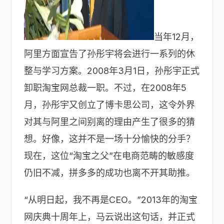
当年12月，
阿里方面宣告了孙彤宇将会进行一系列的休
整与学习方案。2008年3月1日，孙彤宇正式
卸职淘宝网总裁一职。不过，在2008年5
月，孙彤宇又创立了博卡思公司，这令外界
对其与阿里之间别离的理由产生了很多的猜
想。好像，这并不是一场十分愉快的分手？
现在，这位“淘宝之父”在电商范畴的敏感度
仍旧不减，拼多多的成功也离不开其助推。
“从明日起，我不再是CEO。”2013年的淘宝
网庆典十周年上，马云说出这句话，并正式