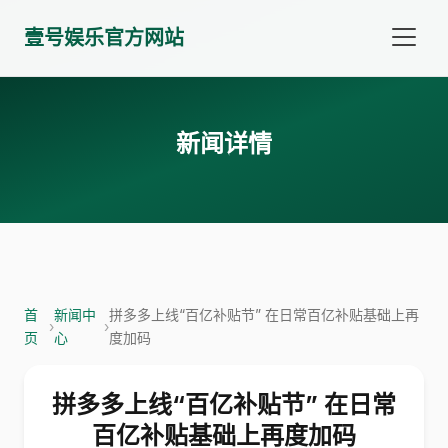
壹号娱乐官方网站
新闻详情
首
新闻中
拼多多上线“百亿补贴节” 在日常百亿补贴基础上再
›
›
页
心
度加码
拼多多上线“百亿补贴节” 在日常
百亿补贴基础上再度加码