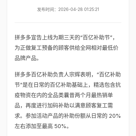
发布时间：2026-04-28 01:25:21
拼多多宣告上线为期三天的“百亿补助节”，
为正做复工预备的顾客供给全网相对最低价
品牌产品。
拼多多百亿补助负责人宗辉表明，“百亿补助
节”是在日常的百亿补助基础上，精选包含抗
疫物资在内的全品类曩昔两个月最热销单
品，再度进行加码补助以满意顾客复工需
求。参加活动产品的补助份额从日常的 20%
左右添加至最高 50%。