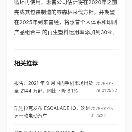
循环再使用。惠普公司估计将在2020年之前
完成其包装制造的零森林采伐方针，并期望
在2025年到来曾经，将惠普个人体系和印刷
产品组合中 的再生塑料运用率添加到30％。
相关推荐
报告：2021 年 9 月国内手机市场出货
2026-01-
量 2144 万部，同比下降 8.1%
28 01:25:22
凯迪拉克发布 ESCALADE IQ，这是
2026-01-25
另一款电动汽车
01:25:22