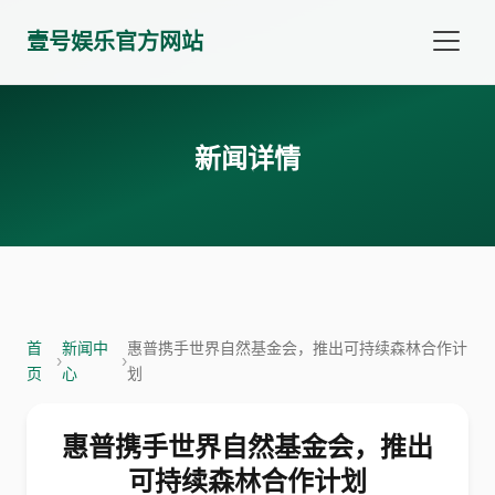
壹号娱乐官方网站
新闻详情
首
新闻中
惠普携手世界自然基金会，推出可持续森林合作计
›
›
页
心
划
惠普携手世界自然基金会，推出
可持续森林合作计划