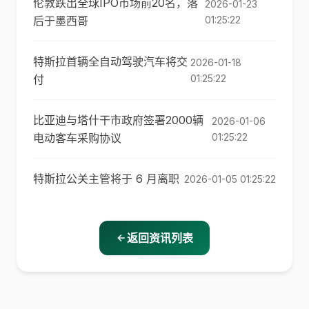
伦敦跌出全球IPO市场前20名，落
2026-01-23
后于墨西哥
01:25:22
特斯拉首辆全自动驾驶汽车将交
2026-01-18
付
01:25:22
比亚迪与塔什干市政府签署2000辆
2026-01-06
电动客车采购协议
01:25:22
特斯拉公关主管将于 6 月离职
2026-01-05 01:25:22
返回资讯列表