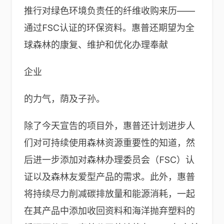
推行对绿色环境负责任的纤维收购来历——
通过FSC认证的环保资料。惠普还期望为全
球森林的康复、维护和优化办理奉献
企业
的力气，荫及子孙。
除了今天宣告的项目外，惠普还计划进步人
们对可持续使用森林资源重要性的知道，然
后进一步添加对森林办理委员会（FSC）认
证以及森林友爱型产品的需求。此外，惠普
将持续尽力削减碳排放量和能源消耗，一起
在其产品中添加收回资料和海洋抛弃塑料的