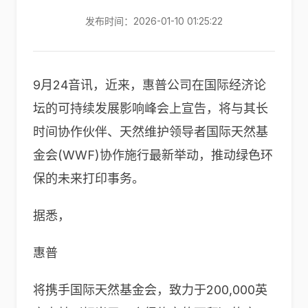
发布时间：2026-01-10 01:25:22
9月24音讯，近来，惠普公司在国际经济论
坛的可持续发展影响峰会上宣告，将与其长
时间协作伙伴、天然维护领导者国际天然基
金会(WWF)协作施行最新举动，推动绿色环
保的未来打印事务。
据悉，
惠普
将携手国际天然基金会，致力于200,000英