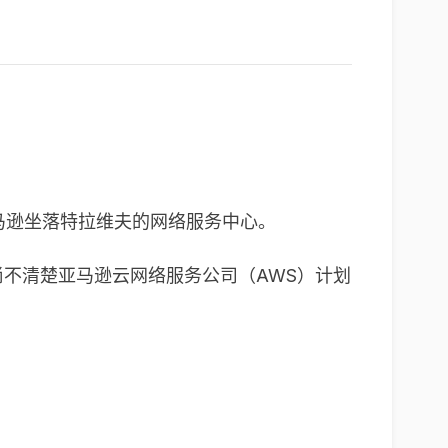
参加亚马逊坐落特拉维夫的网络服务中心。
 尚不清楚亚马逊云网络服务公司（AWS）计划