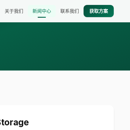
关于我们
新闻中心
联系我们
获取方案
orage