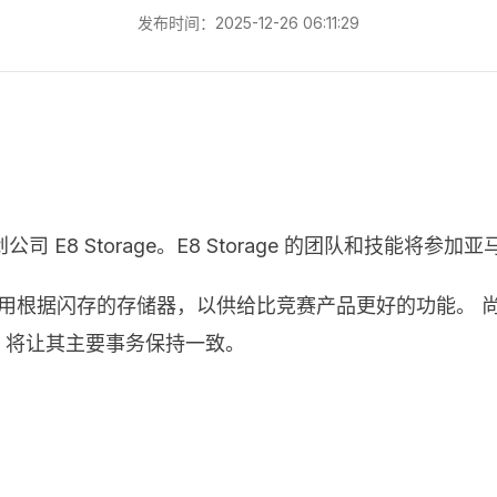
发布时间：2025-12-26 06:11:29
E8 Storage。E8 Storage 的团队和技能将
其硬件选用根据闪存的存储器，以供给比竞赛产品更好的功能。
S 将让其主要事务保持一致。