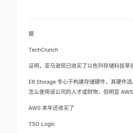
据
TechCrunch
证明，亚马逊现已收买了以色列存储科技草创公司 
E8 Storage 专心于构建存储硬件，
怎么使用该公司的人才或财物，但明显 AW
AWS 本年还收买了
TSO Logic