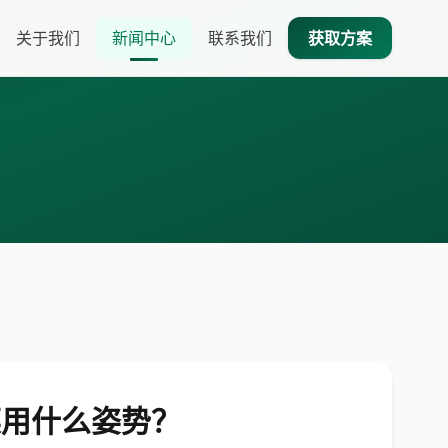
关于我们
新闻中心
联系我们
获取方案
菜用什么姿势？