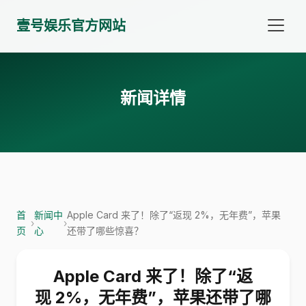
壹号娱乐官方网站
新闻详情
首
新闻中
Apple Card 来了！除了“返现 2%，无年费”，苹果
›
›
页
心
还带了哪些惊喜？
Apple Card 来了！除了“返
现 2%，无年费”，苹果还带了哪