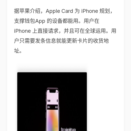
据苹果介绍，Apple Card 为 iPhone 规划，
支撑钱包App 的设备都能用。用户在
iPhone 上直接请求，并且可在全球运用。用
户只需要发条信息就能更新卡片的收货地
址。