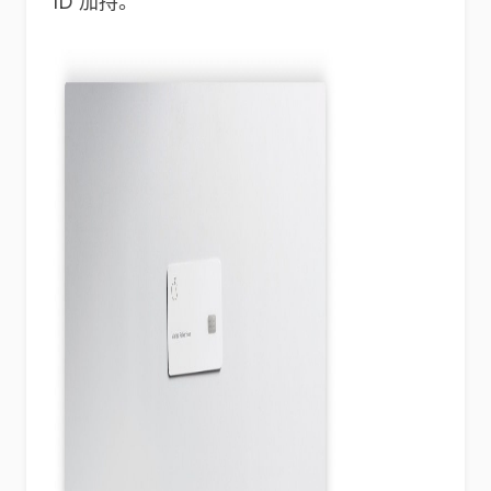
ID 加持。