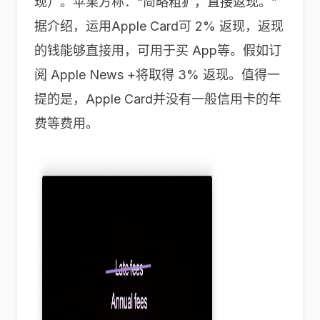
现）。苹果方称：“简略粗犷，直接返现。”
据介绍，运用Apple Card可 2% 返现，返现
的钱能够直接用，可用于买 App等。假如订
阅 Apple News +将取得 3% 返现。值得一
提的是，Apple Card并没有一般信用卡的年
费等费用。