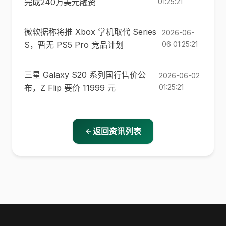
完成240万美元融资
01:25:21
微软据称将推 Xbox 掌机取代 Series
2026-06-
S，暂无 PS5 Pro 竞品计划
06 01:25:21
三星 Galaxy S20 系列国行售价公
2026-06-02
布，Z Flip 要价 11999 元
01:25:21
返回资讯列表