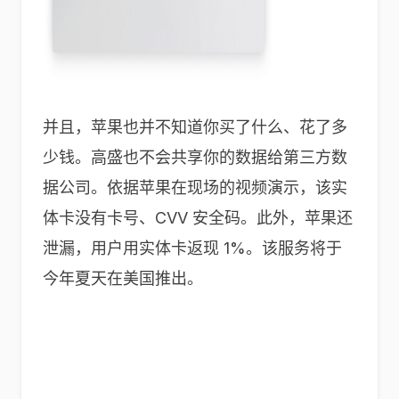
并且，苹果也并不知道你买了什么、花了多
少钱。高盛也不会共享你的数据给第三方数
据公司。依据苹果在现场的视频演示，该实
体卡没有卡号、CVV 安全码。此外，苹果还
泄漏，用户用实体卡返现 1%。该服务将于
今年夏天在美国推出。