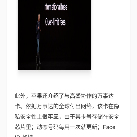
此外，苹果还介绍了与高盛协作的万事达
卡。依据万事达的全球付出网络，该卡在隐
私安全性上很牢靠，由于其卡号存储在安全
芯片里；动态号码每用一次就更新；Face