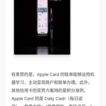
有意思的是，Apple Card 的账单能够运用机
器学习，主动显现商户和账单办理。此外，
其他信用卡的奖赏方案用的是积分准则，
Apple Card 则是 Daily Cash（每日返