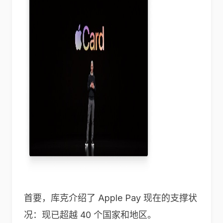
首要，库克介绍了 Apple Pay 现在的支撑状
况：现已超越 40 个国家和地区。