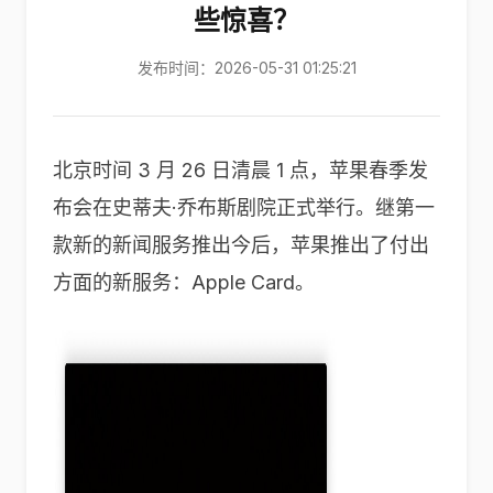
些惊喜？
发布时间：2026-05-31 01:25:21
北京时间 3 月 26 日清晨 1 点，苹果春季发
布会在史蒂夫·乔布斯剧院正式举行。继第一
款新的新闻服务推出今后，苹果推出了付出
方面的新服务：Apple Card。