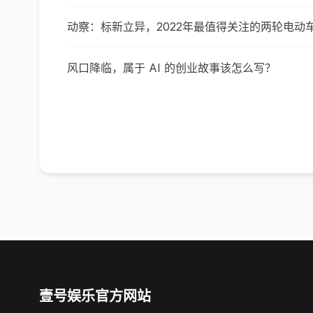
动察：标新立异，2022年最值得关注的两轮电动
风口降临，属于 AI 的创业故事该怎么写？
壹号娱乐官方网站