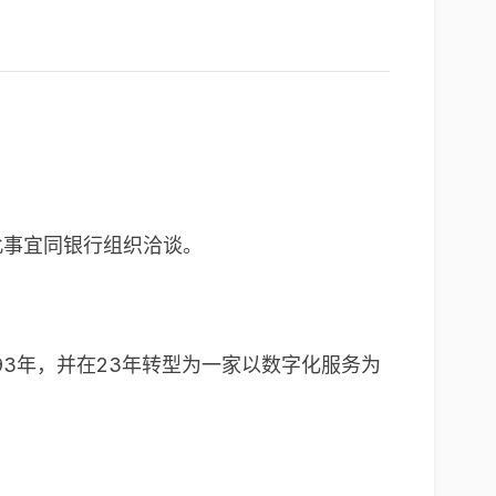
就此事宜同银行组织洽谈。
织成立于1993年，并在23年转型为一家以数字化服务为