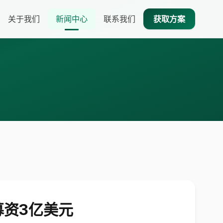
关于我们
新闻中心
联系我们
获取方案
募资3亿美元