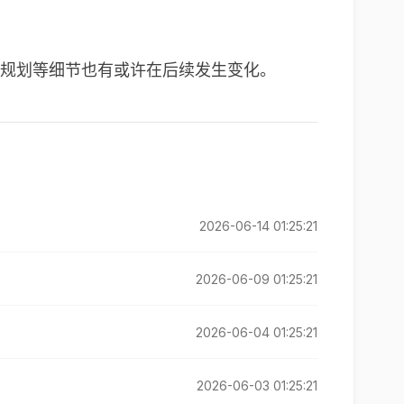
规划等细节也有或许在后续发生变化。
2026-06-14 01:25:21
2026-06-09 01:25:21
2026-06-04 01:25:21
2026-06-03 01:25:21