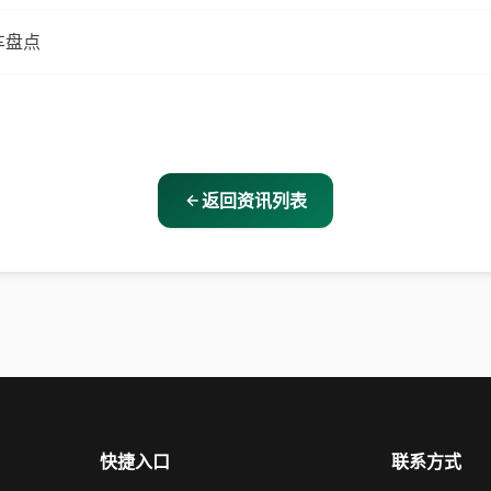
车盘点
返回资讯列表
快捷入口
联系方式