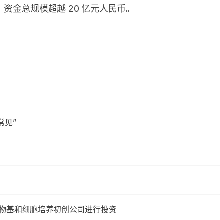
资金总规模超越 20 亿元人民币。
常见”
前沿植物基和细胞培养初创公司进行投资