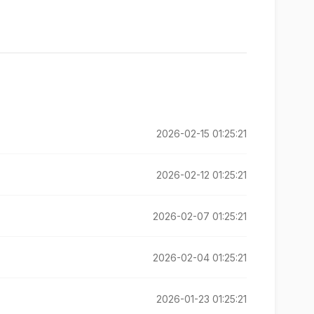
2026-02-15 01:25:21
2026-02-12 01:25:21
2026-02-07 01:25:21
2026-02-04 01:25:21
2026-01-23 01:25:21