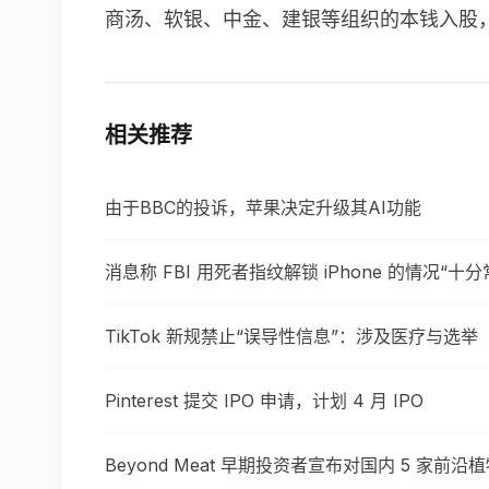
商汤、软银、中金、建银等组织的本钱入股，
相关推荐
由于BBC的投诉，苹果决定升级其AI功能
消息称 FBI 用死者指纹解锁 iPhone 的情况“十分
TikTok 新规禁止“误导性信息”：涉及医疗与选举
Pinterest 提交 IPO 申请，计划 4 月 IPO
Beyond Meat 早期投资者宣布对国内 5 家