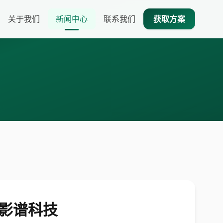
关于我们
新闻中心
联系我们
获取方案
企业影谱科技