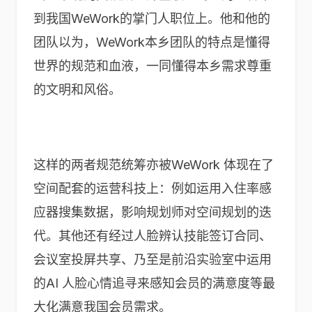
到我国WeWork的掌门人职位上。他和他的
团队以为，WeWork本乡团队的特点是懂得
世界的规范和血液，一同懂得本乡需求尊重
的文明和风俗。
这样的两者规范统筹亦被WeWork 体现在了
空间配套的运营科技上：例如运用入住率感
应器搜集数据，影响规划师对空间规划的迭
代。其他还有经过人脸辨认技能签订合同、
会议室投屏共享、乃至是前沿实验室中运用
的AI 人脸心情追寻来感知会员的满意度等最
大化满意我国会员需求。