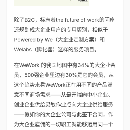
除了B2C，标志着the future of work的闪座
还规划成大企业用户的专用版别，相似于
Powered by We（大企业定制方案）和
Welabs（孵化器）这样的服务项目。
在WeWork 的我国地图中有34%的大企业会
员，500强企业里边有30%是它的会员，从
这个趋势来看WeWork正在用不同的产品满
意不同商场需求——从最开端向中小企业、
创业企业供给灵敏作业点向大企业供给服务
——假如你的大企业公司与此签下合同，作
为大企业雇佣的一切职工就能够运用同一个