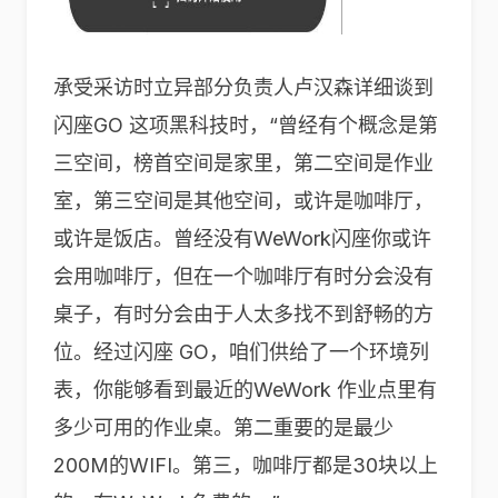
承受采访时立异部分负责人卢汉森详细谈到
闪座GO 这项黑科技时，“曾经有个概念是第
三空间，榜首空间是家里，第二空间是作业
室，第三空间是其他空间，或许是咖啡厅，
或许是饭店。曾经没有WeWork闪座你或许
会用咖啡厅，但在一个咖啡厅有时分会没有
桌子，有时分会由于人太多找不到舒畅的方
位。经过闪座 GO，咱们供给了一个环境列
表，你能够看到最近的WeWork 作业点里有
多少可用的作业桌。第二重要的是最少
200M的WIFI。第三，咖啡厅都是30块以上