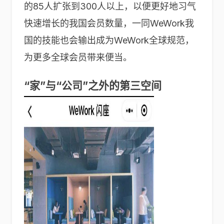
的85人扩张到300人以上，以便更好地习气
快速增长的我国会员数量，一同WeWork我
国的技能也会输出成为WeWork全球规范，
为更多全球会员带来便当。
“家”与“公司”之外的第三空间