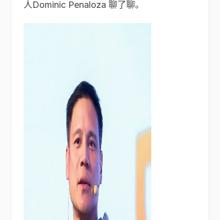
人Dominic Penaloza 聊了聊。