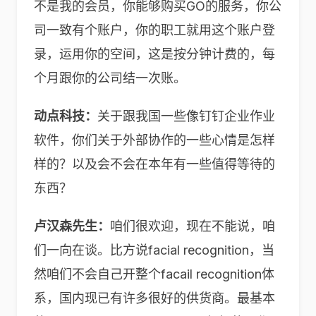
不是我的会员，你能够购买GO的服务，你公
司一致有个账户，你的职工就用这个账户登
录，运用你的空间，这是按分钟计费的，每
个月跟你的公司结一次账。
动点科技：
关于跟我国一些像钉钉企业作业
软件，你们关于外部协作的一些心情是怎样
样的？以及会不会在本年有一些值得等待的
东西？
卢汉森先生：
咱们很欢迎，现在不能说，咱
们一向在谈。比方说facial recognition，当
然咱们不会自己开整个facail recognition体
系，国内现已有许多很好的供货商。最基本