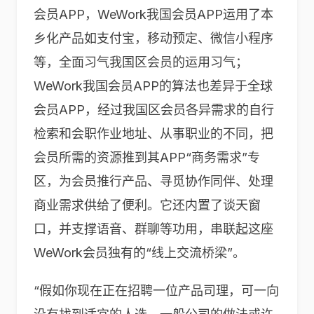
会员APP，WeWork我国会员APP运用了本
乡化产品如支付宝，移动预定、微信小程序
等，全面习气我国区会员的运用习气；
WeWork我国会员APP的算法也差异于全球
会员APP，经过我国区会员各异需求的自行
检索和会职作业地址、从事职业的不同，把
会员所需的资源推到其APP“商务需求”专
区，为会员推行产品、寻觅协作同伴、处理
商业需求供给了便利。它还内置了谈天窗
口，并支撑语音、群聊等功用，串联起这座
WeWork会员独有的“线上交流桥梁”。
“假如你现在正在招聘一位产品司理，可一向