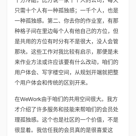
十分冷酷，比方说一家十个人的公司，每天
只需十个人有一种孤独感；一千个人，也是
一种孤独感。第二、你去你的作业室，有那
种格子间在里边每个人有他自己的方位，但
是共用的方位有时分有不是很大，没人会管
那块。这些工作对我比较有启示，那便是未
来作业方法或许应该要有什么改动，咱们的
用户体会、写字楼空间，从规划开端就把整
个用户体会和传统的区别开来。
在WeWork由于咱们的共用空间很大。我方
才介绍了许多服务和技能来帮咱们的会员处
理孤独感。这个也是社区的一个价值，不是
很显着。我信任我的会员真的是很喜爱这