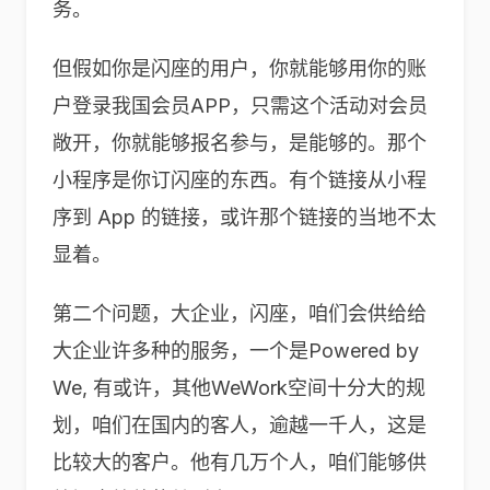
务。
但假如你是闪座的用户，你就能够用你的账
户登录我国会员APP，只需这个活动对会员
敞开，你就能够报名参与，是能够的。那个
小程序是你订闪座的东西。有个链接从小程
序到 App 的链接，或许那个链接的当地不太
显着。
第二个问题，大企业，闪座，咱们会供给给
大企业许多种的服务，一个是Powered by
We, 有或许，其他WeWork空间十分大的规
划，咱们在国内的客人，逾越一千人，这是
比较大的客户。他有几万个人，咱们能够供