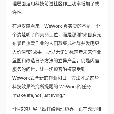
理层面运用科技前进社区作业功率增加了或
许性。
在卢汉森看来，WeWork 真实卖的不是一个
个清楚明了的美丽工位，而是那则“来自多元
布景且热爱作业的人们凝集成社群并发明更
大价值”的故事。所以无论是标志着未来作业
蓝图和改造日子方法的立异产品，仍是闪座
服务的问世，让一切顾客触摸享受到
WeWork式全新的作业和日子方法才是这些
科技效果终究所提醒的 WeWork的任务——
“make life,not just living.”
“科技的开展已然打破物理边界，正在改动咱