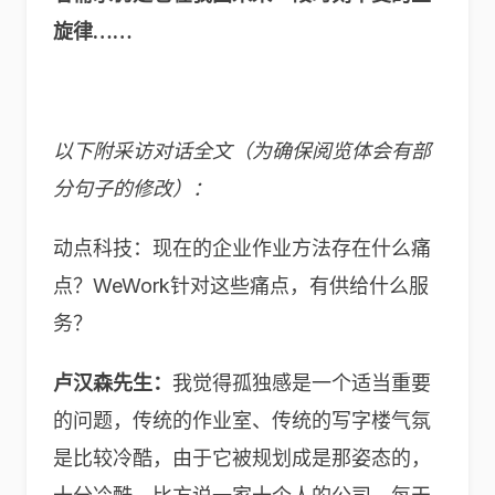
旋律……
以下附采访对话全文（为确保阅览体会有部
分句子的修改）：
动点科技：现在的企业作业方法存在什么痛
点？WeWork针对这些痛点，有供给什么服
务？
卢汉森先生：
我觉得孤独感是一个适当重要
的问题，传统的作业室、传统的写字楼气氛
是比较冷酷，由于它被规划成是那姿态的，