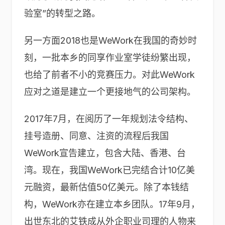
验室”的转型之路。
另一方面2018也是WeWork在我国的奇妙时
刻，一批本乡的同享作业室学徒纷繁出现，
也给了前者不小的竞赛压力。对此WeWork
应对之道是建立一个更接地气的公司架构。
2017年7月，在阅历了一年规划法令结构、
挂号造册、同意、注资的流程后我国
WeWork宣告建立，包含大陆、香港、台
湾。现在，我国WeWork已完结合计10亿美
元融资，最新估值50亿美元。除了本钱结
构，WeWork亦在建立本乡团队。17年9月，
出世东北的艾铁成从外企职业司理的人物来