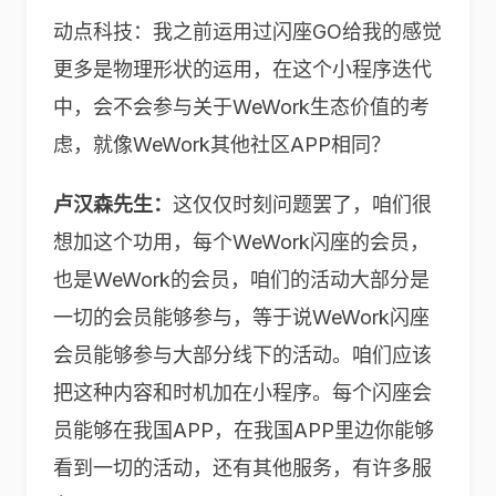
动点科技：我之前运用过闪座GO给我的感觉
更多是物理形状的运用，在这个小程序迭代
中，会不会参与关于WeWork生态价值的考
虑，就像WeWork其他社区APP相同？
卢汉森先生：
这仅仅时刻问题罢了，咱们很
想加这个功用，每个WeWork闪座的会员，
也是WeWork的会员，咱们的活动大部分是
一切的会员能够参与，等于说WeWork闪座
会员能够参与大部分线下的活动。咱们应该
把这种内容和时机加在小程序。每个闪座会
员能够在我国APP，在我国APP里边你能够
看到一切的活动，还有其他服务，有许多服