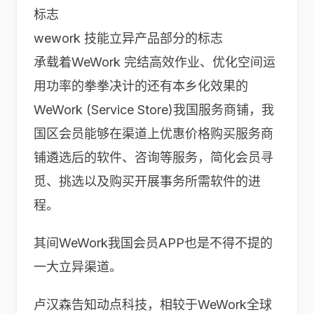
wework 技能立异产品部分的标志
承载着WeWork 完结高效作业、优化空间运
用功率的拳拳决计的还有本乡化效果的
WeWork (Service Store)我国服务商铺，我
国区会员能够在渠道上优惠价格购买服务商
铺遴选后的软件、咨询等服务，简化会员寻
觅、挑选以及购买开展事务所需软件的进
程。
其间WeWork我国会员APP也是不得不提的
一大立异渠道。
卢汉森告知动点科技，相较于WeWork全球