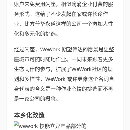
账户来免费用闪座，相似滴滴企业付费的服
务形式。这给了不少发起在家或许长途作
业，比方普华永道这样的公司一个愈加人性
化和多元化的挑选。
经过闪座，WeWork 期望传达的愿景是让整
座城市可随时随地作业。一同未来跟着更多
生态同伴的参与，扩展了WeWork社区的规
划和多样性，WeWork 或许更像这个名词自
身代表的含义是一种作业心情的挑选而不再
是一家公司的概念。
本乡化改造