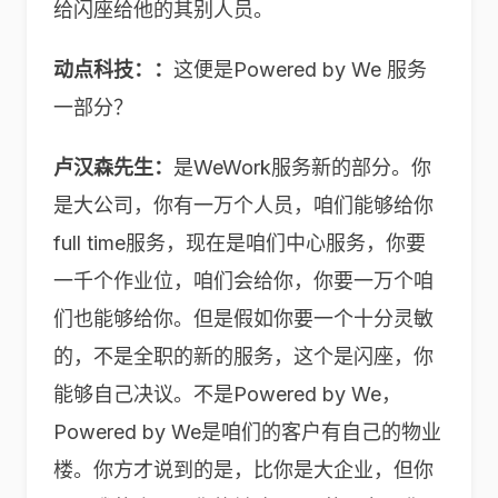
给闪座给他的其别人员。
动点科技：：
这便是Powered by We 服务
一部分？
卢汉森先生：
是WeWork服务新的部分。你
是大公司，你有一万个人员，咱们能够给你
full time服务，现在是咱们中心服务，你要
一千个作业位，咱们会给你，你要一万个咱
们也能够给你。但是假如你要一个十分灵敏
的，不是全职的新的服务，这个是闪座，你
能够自己决议。不是Powered by We，
Powered by We是咱们的客户有自己的物业
楼。你方才说到的是，比你是大企业，但你