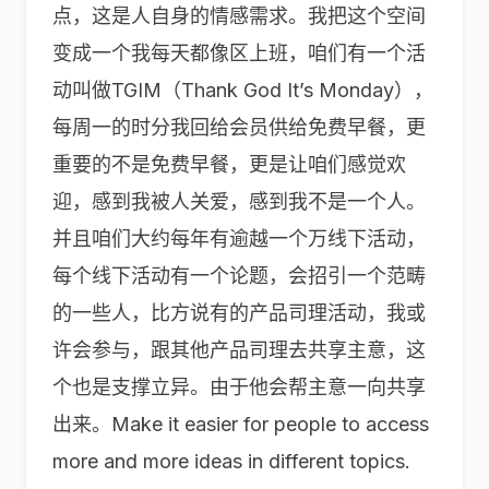
点，这是人自身的情感需求。我把这个空间
变成一个我每天都像区上班，咱们有一个活
动叫做TGIM（Thank God It’s Monday），
每周一的时分我回给会员供给免费早餐，更
重要的不是免费早餐，更是让咱们感觉欢
迎，感到我被人关爱，感到我不是一个人。
并且咱们大约每年有逾越一个万线下活动，
每个线下活动有一个论题，会招引一个范畴
的一些人，比方说有的产品司理活动，我或
许会参与，跟其他产品司理去共享主意，这
个也是支撑立异。由于他会帮主意一向共享
出来。Make it easier for people to access
more and more ideas in different topics.