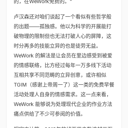
的，在WeWork免费的。”
卢汉森还对咱们谈起了一个看似有些哲学般
的出题——孤独感。他以为科学的开展能打
破物理的限制但也无法打破人心的屏障，这
时分再多的技能立异的也是徒劳无益。
WeWork 的解法是让会员在里边感受到被爱
的情感联络，比方经过每年一万多线下活动
互相共享不同范畴的立异创意，或许相似
TGIM（感谢上帝周一了）这一类的免费早餐
活动处理人自身的情感需求。这一点来看，
WeWork 能够说为处理现代企业的作业方法
痛点供给了不少可参阅的价值。