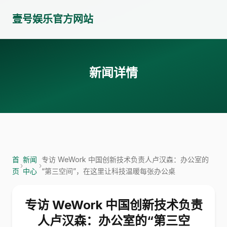
壹号娱乐官方网站
新闻详情
首
新闻
专访 WeWork 中国创新技术负责人卢汉森：办公室的
›
›
页
中心
“第三空间”，在这里让科技温暖每张办公桌
专访 WeWork 中国创新技术负责
人卢汉森：办公室的“第三空