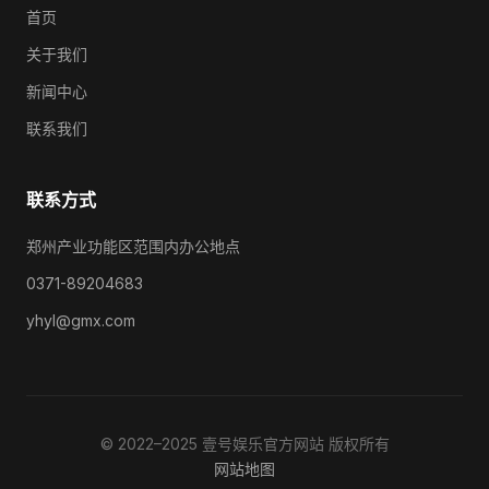
首页
关于我们
新闻中心
联系我们
联系方式
郑州产业功能区范围内办公地点
0371-89204683
yhyl@gmx.com
© 2022–2025 壹号娱乐官方网站 版权所有
网站地图