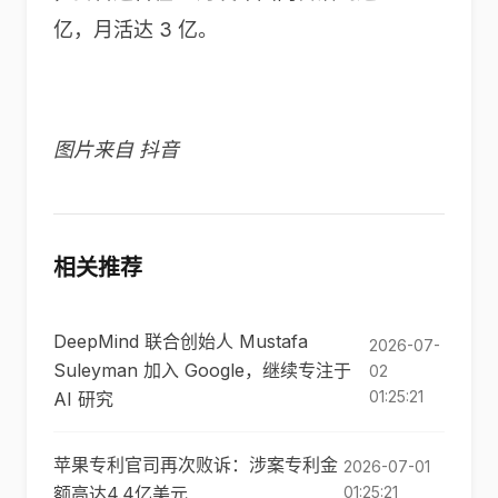
亿，月活达 3 亿。
图片来自 抖音
相关推荐
DeepMind 联合创始人 Mustafa
2026-07-
Suleyman 加入 Google，继续专注于
02
01:25:21
AI 研究
苹果专利官司再次败诉：涉案专利金
2026-07-01
额高达4.4亿美元
01:25:21