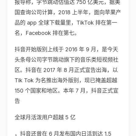
报导称，字节跳动估值达 750 亿美元，据美
国查询公司计算，2018 上半年，面向苹果产
品的 app 全球下载量里，TikTok 排在第一
名，Facebook 排在第七。
抖音开始版别上线于 2016 年 9 月，是今天
头条母公司字节跳动旗下的音乐类短视频社
区。抖音在 2017 年 8 月正式宣告出海，以
Tik Tok 为名推出海外版别，现已掩盖超越
150 个国家和地区。本年 7 月，抖音正式宣
告
全球月活泼用户超越 5 亿
，抖音还曾在 6 月发布国内日活到达 1.5