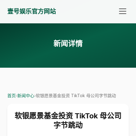
壹号娱乐官方网站
新闻详情
首页
›
新闻中心
›
软银愿景基金投资 TikTok 母公司字节跳动
软银愿景基金投资 TikTok 母公司
字节跳动