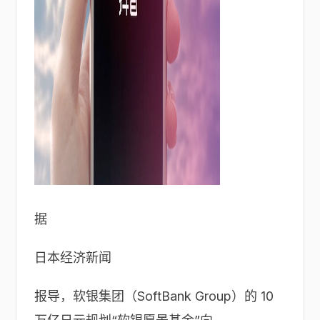
据
日本经济新闻
报导，软银集团（SoftBank Group）的 10