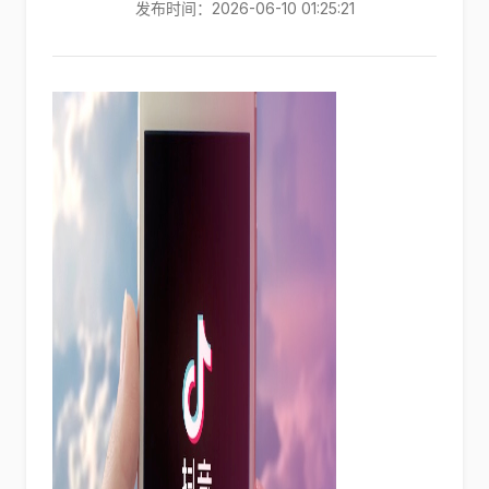
发布时间：2026-06-10 01:25:21