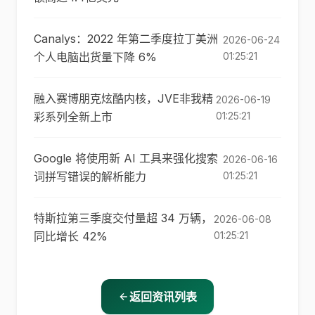
Canalys：2022 年第二季度拉丁美洲
2026-06-24
个人电脑出货量下降 6%
01:25:21
融入赛博朋克炫酷内核，JVE非我精
2026-06-19
彩系列全新上市
01:25:21
Google 将使用新 AI 工具来强化搜索
2026-06-16
词拼写错误的解析能力
01:25:21
特斯拉第三季度交付量超 34 万辆，
2026-06-08
同比增长 42%
01:25:21
返回资讯列表