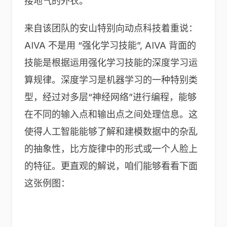
接地气的外衣。
来自该团队的安山特别向动点科技着重说：
AIVA 不是用 “强化学习技能”, AIVA 背面的
技能是根据运用强化学习技能的深度学习运
算规律。深度学习是机器学习的一种特别类
型，经过对多层“神经网络”进行编程，能够
在不同的输入点和输出点之间处理信息。这
使得人工智能能够了解和建模数据中的杂乱
的抽象性，比方旋律中的形式或一个人脸上
的特征。更直观的解说，咱们能够看看下面
这张例图：