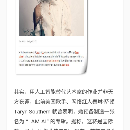
其实，用人工智能替代艺术家的作业并非天
方夜谭，此前美国歌手、网络红人泰琳·萨顿
Taryn Southern 就曾表明，她预备制造一张
名为 “I AM AI” 的专辑。据称，这将是国际