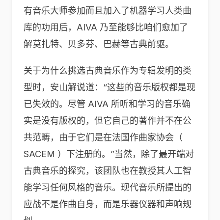
有音乐大师参加而且加入了机器学习人类曲
库的功用后，AIVA 乃至能够比咱们愈加了
解莫扎特、贝多芬、巴赫等古典前驱。
关于为什么挑选古典音乐作为专辑发明的类
型时，安山解说道：“这些的音乐版权都是现
已失效的。尽管 AIVA 所听和学习的音乐确
实是没有版权的，但它自己的著作并不在公
共范畴，由于它们是在法国作曲家协会（
SACEM ）下注册的。”当然，除了最开端对
古典音乐的探究，该团队也在教授其人工智
能学习任何风格的音乐。现代音乐所提出的
应战不是作曲自身，而是乐器仪器和声响规