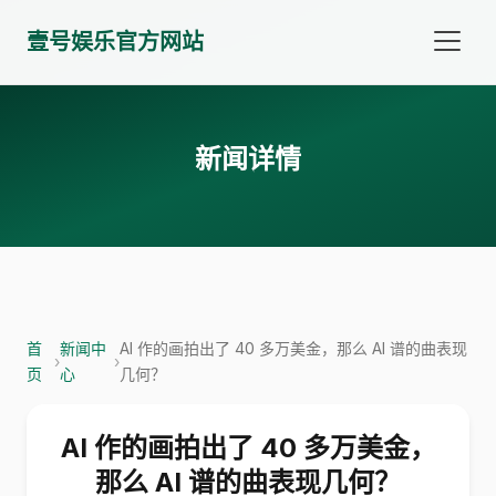
壹号娱乐官方网站
新闻详情
首
新闻中
AI 作的画拍出了 40 多万美金，那么 AI 谱的曲表现
›
›
页
心
几何？
AI 作的画拍出了 40 多万美金，
那么 AI 谱的曲表现几何？