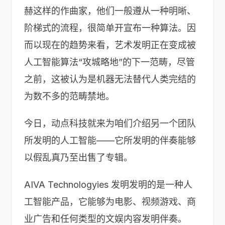
赫这样的作曲家，他们一般遵从一种明晰、
阶梯式的流程，很简单开宣布一种算法。因
而以现在的趋势来看，艺术发明正在变成被
人工智能算法“攻城略地”的下一范畴，尽管
之前，这被认为是机器无法替代人类完结的
为数不多的范畴禁地。
今日，动点科技就来为咱们介绍另一个团队
所发明的人工智能——它所发明的伴奏能够
以假乱真乃至出售了专辑。
AIVA Technologyies 发明发明的是一种人
工智能产品，它能够为电影、视频游戏、商
业广告和任何类型的文娱内容发明伴奏。