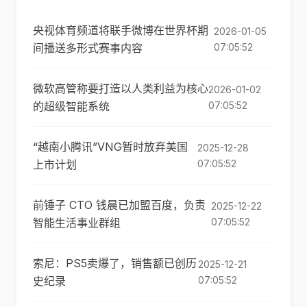
央视体育频道将联手微博在世界杯期
2026-01-05
间播送多形式赛事内容
07:05:52
微软高管称要打造以人类利益为核心
2026-01-02
的超级智能系统
07:05:52
“越南小腾讯”VNG暂时放弃美国
2025-12-28
上市计划
07:05:52
前锤子 CTO 钱晨已加盟百度，负责
2025-12-22
智能生活事业群组
07:05:52
索尼：PS5卖爆了，销售额已创历
2025-12-21
史纪录
07:05:52