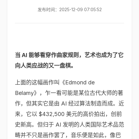
发布时间：2025-12-09 07:05:52
当 AI 能够看穿作曲家规则，艺术也成为了它
向人类应战的又一盘棋。
上面的这幅画作叫《Edmond de
Belamy》，乍一看可能是某位古代大师的著
作，但其实它是由 AI 经过算法制造而成。近
来，它以 $432,500 美元的高价拍出，创前
史新高。但归于 AI 发明的人类国际艺术品范
畴并不只是画作罢了，音乐便是如此，像巴