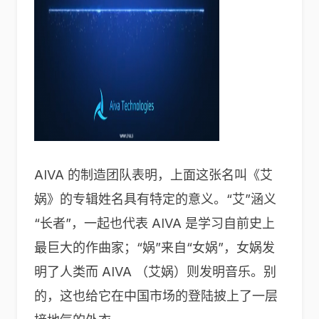
AIVA 的制造团队表明，上面这张名叫《艾
娲》的专辑姓名具有特定的意义。“艾”涵义
“长者”，一起也代表 AIVA 是学习自前史上
最巨大的作曲家；“娲”来自“女娲”，女娲发
明了人类而 AIVA （艾娲）则发明音乐。别
的，这也给它在中国市场的登陆披上了一层