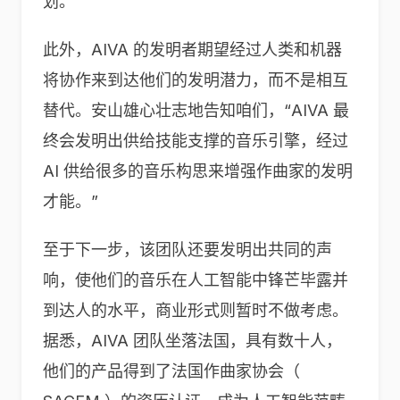
划。
此外，AIVA 的发明者期望经过人类和机器
将协作来到达他们的发明潜力，而不是相互
替代。安山雄心壮志地告知咱们，“AIVA 最
终会发明出供给技能支撑的音乐引擎，经过
AI 供给很多的音乐构思来增强作曲家的发明
才能。”
至于下一步，该团队还要发明出共同的声
响，使他们的音乐在人工智能中锋芒毕露并
到达人的水平，商业形式则暂时不做考虑。
据悉，AIVA 团队坐落法国，具有数十人，
他们的产品得到了法国作曲家协会（