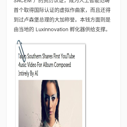
SACEM ）的资历认证，成为人工智能范畴
首个取得国际认证的虚拟作曲家，而且还得
到过卢森堡总理的大加称誉。本钱方面则是
由当地的 Luxinnovation 孵化器供给支撑。