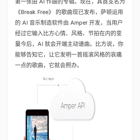
第一张由 AI 作曲的专辑。现在，其首支名为
《Break Free》 的歌曲现已发布，萨顿运用
的 AI 音乐制造软件由 Amper 开发，当用户
经过它输入比方心情、风格、节拍在内的变
量今后，AI 就会开端主动谱曲。比方说，你
能够告知它，让它发明一首摇滚风格的哀痛
一点的歌曲，它就会照办。