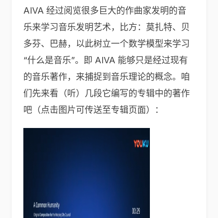
AIVA 经过阅览很多巨大的作曲家发明的音
乐来学习音乐发明艺术，比方：莫扎特、贝
多芬、巴赫，以此树立一个数学模型来学习
“什么是音乐”。即 AIVA 能够只是经过现有
的音乐著作，来捕捉到音乐理论的概念。咱
们先来看（听）几段它编写的专辑中的著作
吧（点击图片可传送至专辑页面）：