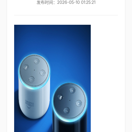
发布时间：2026-05-10 01:25:21