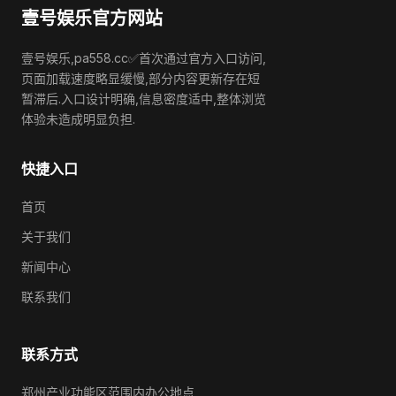
壹号娱乐官方网站
壹号娱乐,pa558.cc✅首次通过官方入口访问,
页面加载速度略显缓慢,部分内容更新存在短
暂滞后.入口设计明确,信息密度适中,整体浏览
体验未造成明显负担.
快捷入口
首页
关于我们
新闻中心
联系我们
联系方式
郑州产业功能区范围内办公地点