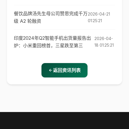
餐饮品牌汤先生母公司赞思完成千万
2026-04-21
级 A2 轮融资
01:25:21
印度2024年Q2智能手机出货量报告出
2026-04-
炉：小米重回榜首，三星跌至第三
18 01:25:21
返回资讯列表