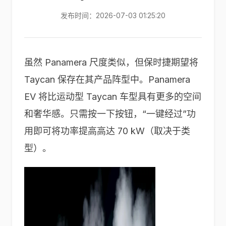
发布时间：2026-07-03 01:25:20
虽然 Panamera 尺度类似，但保时捷期望将
Taycan 保存在其产品阵型中。Panamera
EV 将比运动型 Taycan 车型具有更多的空间
和奢华感。只需按一下按钮，“一键经过”功
用即可将功率提高高达 70 kW（取决于类
型）。