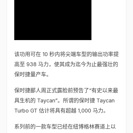
该功用可在 10 秒内将尖端车型的输出功率提
高至 938 马力，使其成为迄今为止最强壮的
保时捷量产车。
保时捷鄙人周正式露脸前预告了“有史以来最
具生机的 Taycan”。所谓的保时捷 Taycan
Turbo GT 估计将具有超越 1,000 马力。
系列前的一款车型已经在纽博格林赛道上以