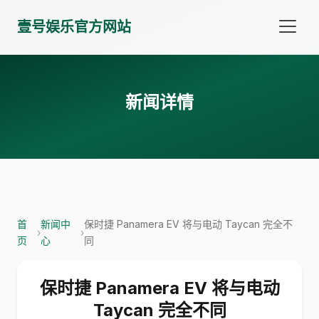
壹号娱乐官方网站
新闻详情
首
新闻中
保时捷 Panamera EV 将与电动 Taycan 完全不
›
›
页
心
同
保时捷 Panamera EV 将与电动
Taycan 完全不同