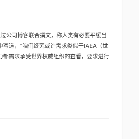
沃经过公司博客联合撰文，称人类有必要平缓当
写道，“咱们终究或许需求类似于IAEA（世
力都需求承受世界权威组织的查看，要求进行