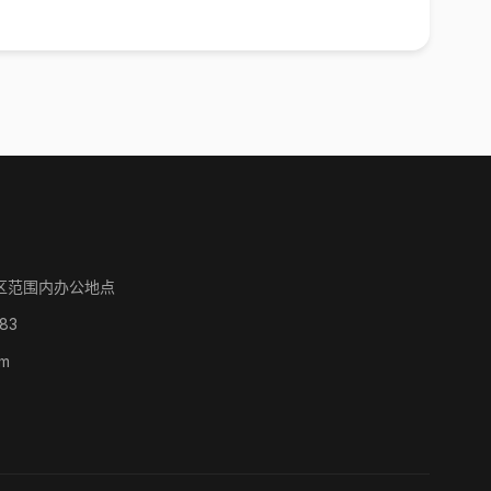
区范围内办公地点
83
om