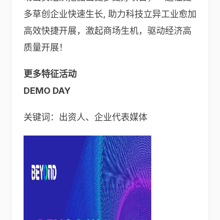
多草创企业快速生长, 助力科技立异工业愈加
高效快捷开展，激起商场生机，驱动经济高
质量开展！
更多特征活动
DEMO DAY
关键词：出资人、企业代表媒体