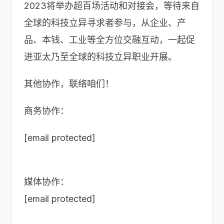
2023将举办超百场活动和对接会，等待来自
全球的科技立异寻求者参与，从企业、产
品、本钱、工业等全方位交融互动，一起促
进亚太乃至全球的科技立异职业开展。
其他协作，联络咱们！
商务协作：
[email protected]
媒体协作：
[email protected]