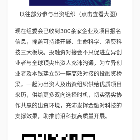
以往部分参与出资组织（点击查看大图）
现在组委会已收到300余家企业及项目报名
信息，掩盖可持续开展、生命科学、消费科
技三大板块。投融资对接会不只促进立异创
业者与全球顶尖出资人充沛沟通，为立异创
业者及本钱建立起一座高效对接的投融资桥
梁，一起为出资人及出资组织供给优质项目
来历，供给更多双向选择时机，切实落实协
作共赢的出资环境，充沛发挥金融对科技的
支撑效果，助推前沿科技高质量开展。