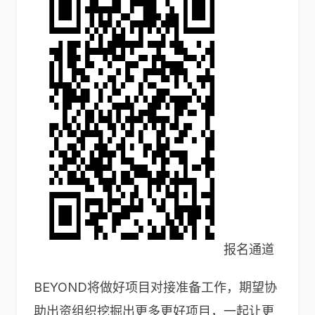
报名通道
BEYOND将做好项目对接准备工作，期望协
助出资组织挖掘出更多更好项目，一起让更