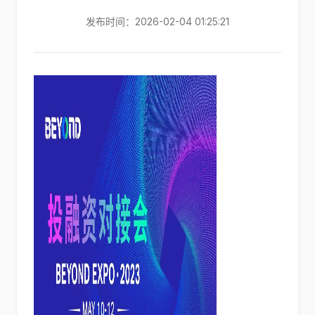
发布时间：2026-02-04 01:25:21