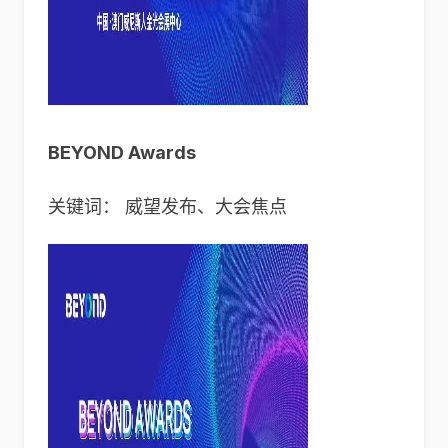
BEYOND Awards
关键词： 威望发布、大会焦点