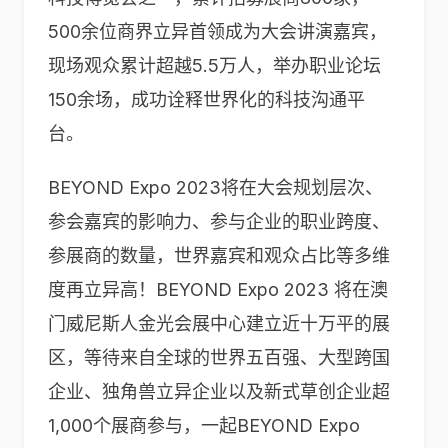
500余位商界立异首领成为大会讲演嘉宾，
现场观众累计超越5.5万人，举办职业论坛
150余场，成功诠释世界化的科技沟通平
台。
BEYOND Expo 2023将在大会规划层次、
参会嘉宾的影响力、参与企业的职业跨度、
参展商的数量，世界嘉宾和观众占比等多维
度再立异高！BEYOND Expo 2023 将在澳
门威尼斯人金光会展中心建立近十万平的展
区，等待来自全球的世界五百强、大型跨国
企业、独角兽立异企业以及新式草创企业超
1,000个展商参与，一起BEYOND Expo