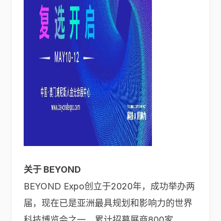
关于 BEYOND
BEYOND Expo创立于2020年，成功举办两
届，现在已是亚洲最具规划和影响力的世界
科技博览会之一，累计招募展商800家，