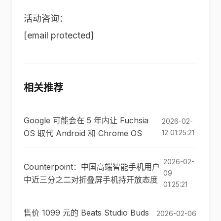
活动咨询：
[email protected]
相关推荐
Google 可能会在 5 年内让 Fuchsia
2026-02-
OS 取代 Android 和 Chrome OS
12 01:25:21
2026-02-
Counterpoint：中国高端智能手机用户
09
中近三分之二对折叠屏手机持开放态度
01:25:21
售价 1099 元的 Beats Studio Buds
2026-02-06