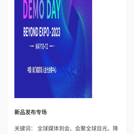
新品发布专场
关键词： 全球媒体到会、会聚全球目光、降