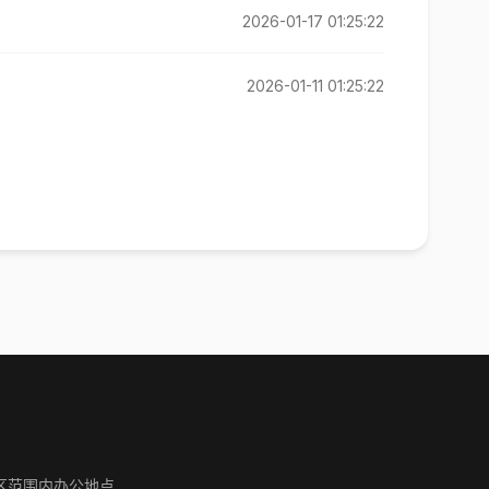
2026-01-17 01:25:22
2026-01-11 01:25:22
区范围内办公地点