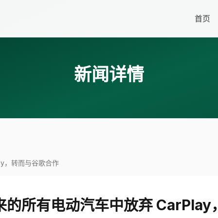
首页
新闻详情
ay，转而与谷歌合作
的所有电动汽车中放弃 CarPla