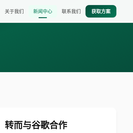
关于我们
新闻中心
联系我们
获取方案
y，转而与谷歌合作