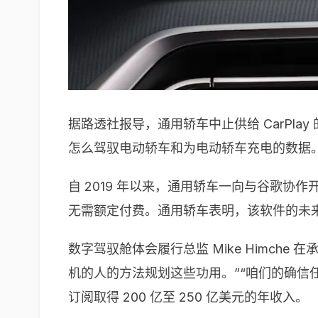
据路透社报导，通用轿车中止供给 CarPlay
怎么驾驭电动轿车和为电动轿车充电的数据。” 
自 2019 年以来，通用轿车一向与谷歌
无需额定付费。通用轿车表明，该软件的未来版别将
数字驾驭舱体会履行总监 Mike Himch
机的人的方法规划这些功用。”“咱们的确信
订阅取得 200 亿至 250 亿美元的年收入。