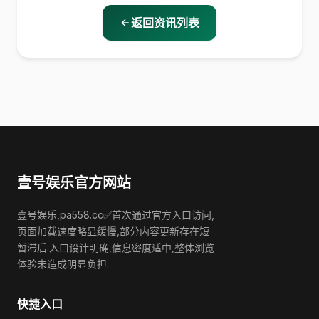
返回资讯列表
壹号娱乐官方网站
壹号娱乐,pa558.cc✅首次通过官方入口访问,
页面加载速度略显缓慢,部分内容更新存在短
暂滞后.入口设计明确,信息密度适中,整体浏览
体验未造成明显负担.
快捷入口