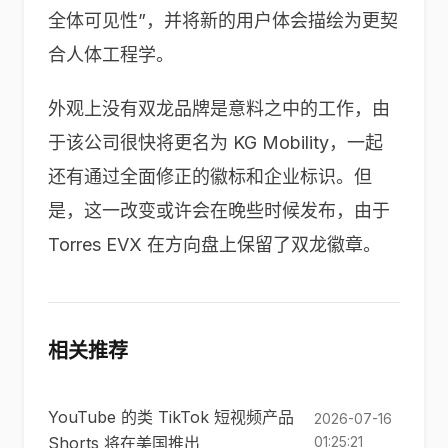
全体可见性”，并将新的用户体会描绘为更契
合人体工程学。
外观上没有双龙品牌是意料之中的工作，由
于该公司很快将更名为 KG Mobility，一起
还有通过全面修正的徽标和企业标识。但
是，这一改变或许会在晚些时候发布，由于
Torres EVX 在方向盘上保留了双龙徽章。
相关推荐
YouTube 的类 TikTok 短视频产品
2026-07-16
Shorts 将在美国推出
01:25:21