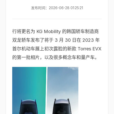
发布时间：2026-06-28 01:25:21
行将更名为 KG Mobility 的韩国轿车制造商
双龙轿车发布了将于 3 月 30 日在 2023 年
首尔机动车展上初次露脸的新款 Torres EVX
的第一批相片，以及很多概念车和量产车。