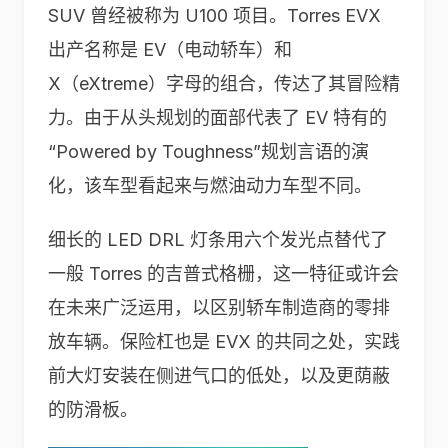
SUV 曾经被称为 U100 项目。Torres EVX
出产名称是 EV（电动轿车）和
X（eXtreme）字母的组合，传达了其冒险精
力。由于从头规划的面部代表了 EV 特有的
“Powered by Toughness”规划言语的演
化，该车型看起来与燃油动力车型不同。
细长的 LED DRL 灯条用六个发光点替代了
一般 Torres 的吉普式格栅，这一特征或许会
在未来广泛运用，以区别轿车制造商的零排
放车辆。保险杠也是 EVX 的共同之处，实践
前大灯安装在侧进气口的低处，以及更荫蔽
的防滑板。