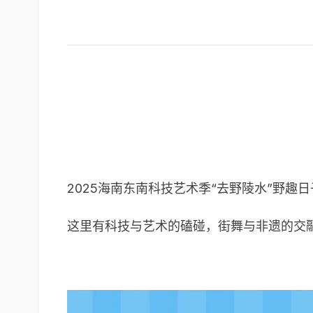
2025海南东南科技艺术季“去野陵水”野趣日
这里有科技与艺术的磕碰，街舞与非遗的交