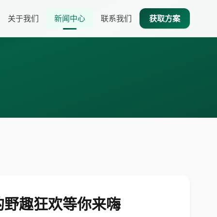
关于我们
新闻中心
联系我们
获取方案
的野趣狂欢等你来嗨