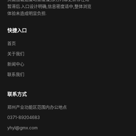
暂滞后.入口设计明确,信息密度适中,整体浏览
体验未造成明显负担.
快捷入口
首页
关于我们
新闻中心
联系我们
联系方式
郑州产业功能区范围内办公地点
0371-89204683
yhyl@gmx.com