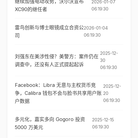
继续加强电动攻势，沃尔沃宣布
2026-01-07
XC90的继任者
06:19:30
雷鸟创新与博士眼镜成立合资公
2026-01-04
司
06:19:30
2025-12-
刘强东在美涉性侵？美警方：案件仍在
30
调查中，还没有人正式提起起诉
06:19:30
Facebook：Libra 无意与主权货币竞
2025-12-
争，Calibra 钱包不会与脸书共享用户账
20
06:19:30
户数据
多元化，嘉实多向 Gogoro 投资
2025-12-15
5000 万美元
06:19:30