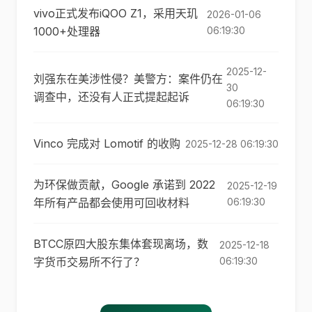
vivo正式发布iQOO Z1，采用天玑
2026-01-06
1000+处理器
06:19:30
2025-12-
刘强东在美涉性侵？美警方：案件仍在
30
调查中，还没有人正式提起起诉
06:19:30
Vinco 完成对 Lomotif 的收购
2025-12-28 06:19:30
为环保做贡献，Google 承诺到 2022
2025-12-19
年所有产品都会使用可回收材料
06:19:30
BTCC原四大股东集体套现离场，数
2025-12-18
字货币交易所不行了？
06:19:30