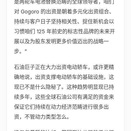
是两轮车电池替换范畴的全球领导者，咱们
对 Gogoro 的出资是朝着多元化出资组合、
持续与客户日子坚持相关性、捉住新机会以
习惯咱们 125 年前史的标志性品牌的未来开
展以及为股东发明更多价值迈出的战略一
步。”
石油巨子正在大力出资电动轿车，或许更精
确地说，出资支撑电动轿车的基础设施，这
现已不是什么隐秘了。这种趋势明显现已持
续多年，这些全球石油公司有满足的资金来
保证它们持续在动力经济范畴进行很多出
资，不管动力类型怎么。