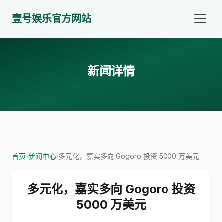
壹号娱乐官方网站
新闻详情
首页
›
新闻中心
›
多元化，嘉实多向 Gogoro 投资 5000 万美元
多元化，嘉实多向 Gogoro 投资
5000 万美元