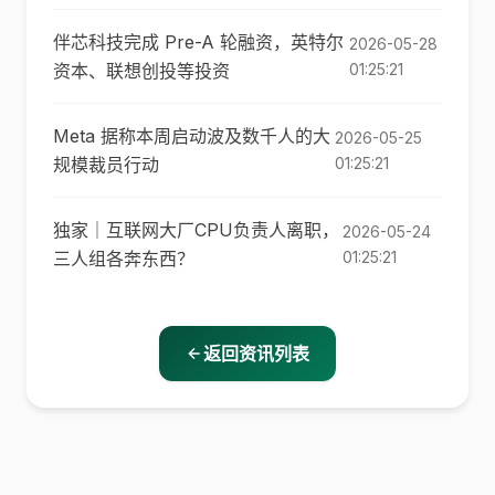
伴芯科技完成 Pre-A 轮融资，英特尔
2026-05-28
资本、联想创投等投资
01:25:21
Meta 据称本周启动波及数千人的大
2026-05-25
规模裁员行动
01:25:21
独家｜互联网大厂CPU负责人离职，
2026-05-24
三人组各奔东西？
01:25:21
返回资讯列表