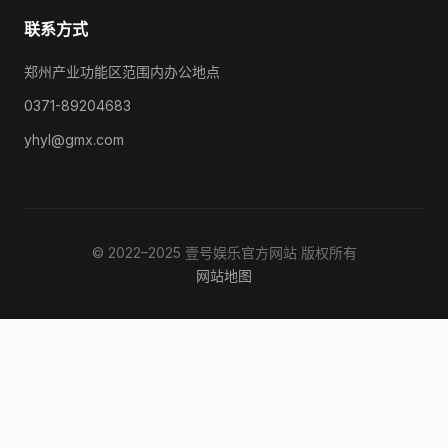
联系方式
郑州产业功能区范围内办公地点
0371-89204683
yhyl@gmx.com
© 2022–2025 壹号娱乐官方网站 版权所有
网站地图