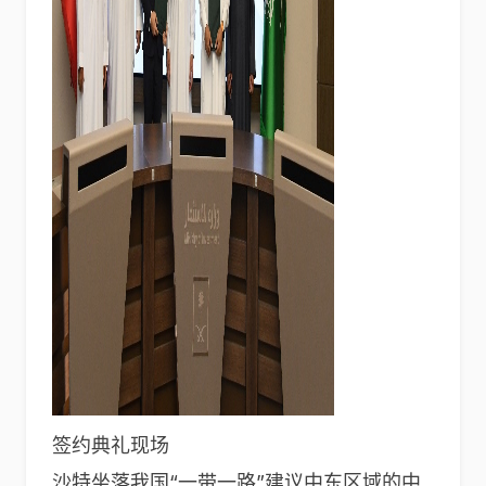
签约典礼现场
沙特坐落我国“一带一路”建议中东区域的中