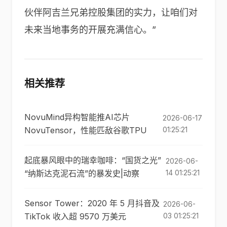
伙伴阿吉兰兄弟控股集团的实力，让咱们对
未来当地事务的开展充满信心。”
相关推荐
NovuMind异构智能推AI芯片
2026-06-17
NovuTensor，性能匹敌谷歌TPU
01:25:21
起底暴风眼中的瑞幸咖啡：“国货之光”
2026-06-
“纳斯达克泥石流”的暴发史|动察
14 01:25:21
Sensor Tower：2020 年 5 月抖音及
2026-06-
TikTok 收入超 9570 万美元
03 01:25:21