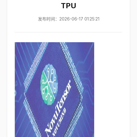
TPU
发布时间：2026-06-17 01:25:21