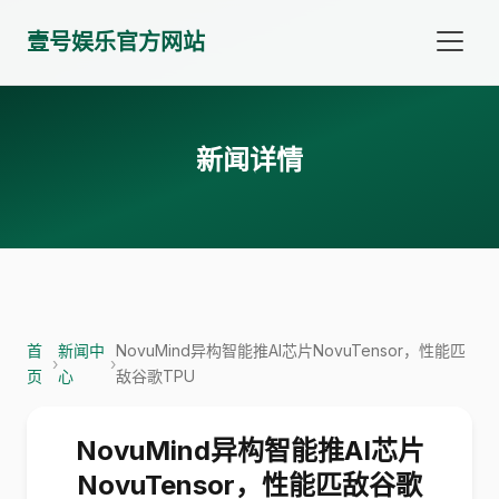
壹号娱乐官方网站
新闻详情
首
新闻中
NovuMind异构智能推AI芯片NovuTensor，性能匹
›
›
页
心
敌谷歌TPU
NovuMind异构智能推AI芯片
NovuTensor，性能匹敌谷歌