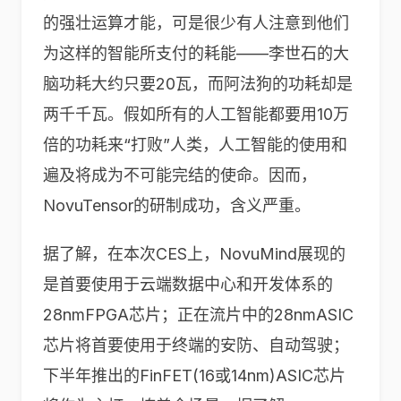
的强壮运算才能，可是很少有人注意到他们
为这样的智能所支付的耗能——李世石的大
脑功耗大约只要20瓦，而阿法狗的功耗却是
两千千瓦。假如所有的人工智能都要用10万
倍的功耗来“打败”人类，人工智能的使用和
遍及将成为不可能完结的使命。因而，
NovuTensor的研制成功，含义严重。
据了解，在本次CES上，NovuMind展现的
是首要使用于云端数据中心和开发体系的
28nmFPGA芯片；正在流片中的28nmASIC
芯片将首要使用于终端的安防、自动驾驶；
下半年推出的FinFET(16或14nm)ASIC芯片