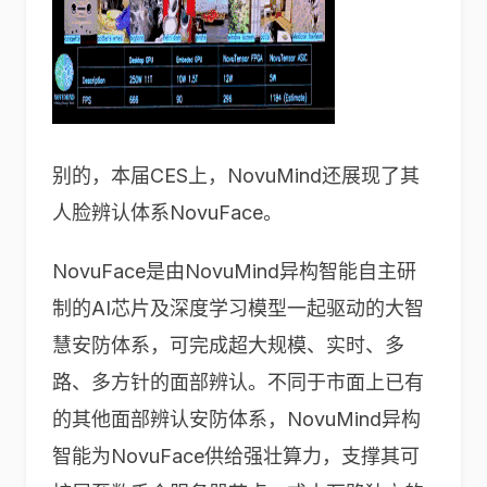
别的，本届CES上，NovuMind还展现了其
人脸辨认体系NovuFace。
NovuFace是由NovuMind异构智能自主研
制的AI芯片及深度学习模型一起驱动的大智
慧安防体系，可完成超大规模、实时、多
路、多方针的面部辨认。不同于市面上已有
的其他面部辨认安防体系，NovuMind异构
智能为NovuFace供给强壮算力，支撑其可