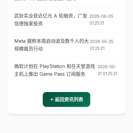
武狄实业获近亿元 A 轮融资，广发
2026-06-05
信德独家投资
01:25:21
Meta 据称本周启动波及数千人的大
2026-05-25
规模裁员行动
01:25:21
微软计划在 PlayStation 和任天堂游戏
2026-05-
主机上推出 Game Pass 订阅服务
21 01:25:21
返回资讯列表