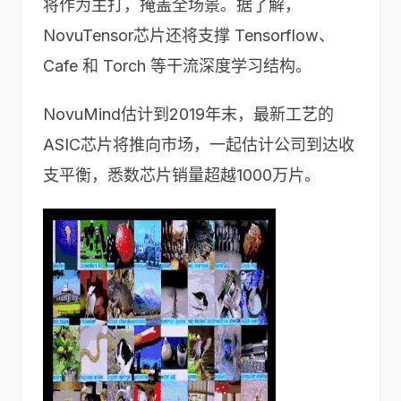
将作为主打，掩盖全场景。据了解，
NovuTensor芯片还将支撑 Tensorflow、
Cafe 和 Torch 等干流深度学习结构。
NovuMind估计到2019年末，最新工艺的
ASIC芯片将推向市场，一起估计公司到达收
支平衡，悉数芯片销量超越1000万片。