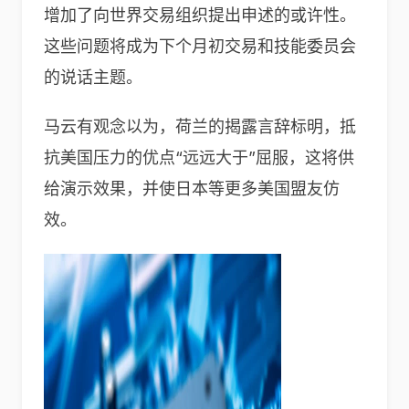
增加了向世界交易组织提出申述的或许性。
这些问题将成为下个月初交易和技能委员会
的说话主题。
马云有观念以为，荷兰的揭露言辞标明，抵
抗美国压力的优点“远远大于”屈服，这将供
给演示效果，并使日本等更多美国盟友仿
效。