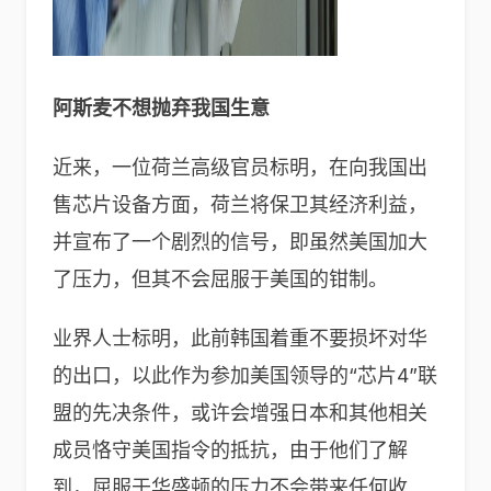
阿斯麦不想抛弃我国生意
近来，一位荷兰高级官员标明，在向我国出
售芯片设备方面，荷兰将保卫其经济利益，
并宣布了一个剧烈的信号，即虽然美国加大
了压力，但其不会屈服于美国的钳制。
业界人士标明，此前韩国着重不要损坏对华
的出口，以此作为参加美国领导的“芯片4”联
盟的先决条件，或许会增强日本和其他相关
成员恪守美国指令的抵抗，由于他们了解
到，屈服于华盛顿的压力不会带来任何收