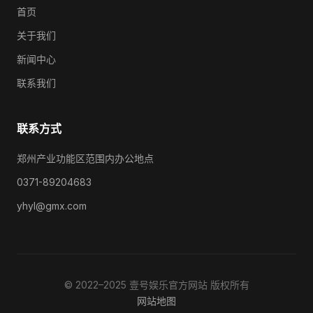
首页
关于我们
新闻中心
联系我们
联系方式
郑州产业功能区范围内办公地点
0371-89204683
yhyl@gmx.com
© 2022–2025 壹号娱乐官方网站 版权所有
网站地图