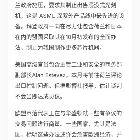
兰政府施压，要求其制止出售浸没式光刻
机，这是 ASML 深紫外产品线中最先进的设
备。拜登政府一向在尽力让包含荷兰和日本
在内的盟国采取其在10月初发布的全面办
法，制止为我国制作更多芯片机器。
美国高级官员包含主管工业和安全的商务部
副部长Alan Estevez，本月将前往荷兰评论
出口控制问题。但据彭博社报导，估计谈判
不会当即达成协议。
欧盟商洽代表正在与华盛顿就一些有争议的
交易问题进行商量。一些国家，尤其是法
国，标明这些办法或许会危害欧洲经济，并