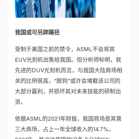
我国或可另辟蹊径
受制于美国之前的禁令，ASML不会将其
EUV光刻机出售给我国。但分析师标明，就
先进的DUV光刻机而言，与我国大陆商场相
关的比例很高，“脱钩”或许会堵截该公司的
大部分赢利，并损坏其对未来技能的研制出
资。
依据ASML的2021年财报，我国商场是其第
三大商场，占上一年全球收入的14.7%。