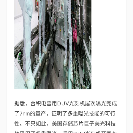
据悉，台积电曾用DUV光刻机屡次曝光完成
了7nm的量产，证明了多重曝光技能的可行
性。不只如此，美国存储芯片巨子美光科技