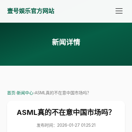
壹号娱乐官方网站
新闻详情
首页
›
新闻中心
›
ASML真的不在意中国市场吗？
ASML真的不在意中国市场吗？
发布时间：2026-01-27 01:25:21