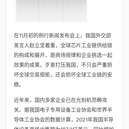
在11月初的例行新闻发布会上，我国外交部
发言人赵立坚着重，全球芯片工业链供给链
的构成和展开，是商场规律和企业挑选一起
效果的成果。歹意打压我国，不只会严重损
坏全球交易规矩，还会损坏全球工业链的安
稳。
近年来，国内多家企业已在光刻机范畴攻
关。据我国电子专用设备工业协会和世界半
导体工业协会的数据计算，2021年我国半导