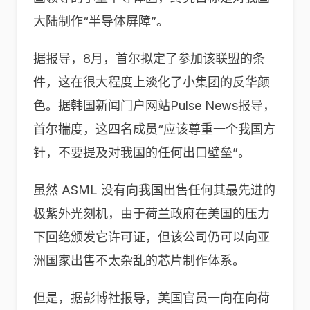
大陆制作“半导体屏障”。
据报导，8月，首尔拟定了参加该联盟的条
件，这在很大程度上淡化了小集团的反华颜
色。据韩国新闻门户网站Pulse News报导，
首尔揣度，这四名成员“应该尊重一个我国方
针，不要提及对我国的任何出口壁垒”。
虽然 ASML 没有向我国出售任何其最先进的
极紫外光刻机，由于荷兰政府在美国的压力
下回绝颁发它许可证，但该公司仍可以向亚
洲国家出售不太杂乱的芯片制作体系。
但是，据彭博社报导，美国官员一向在向荷