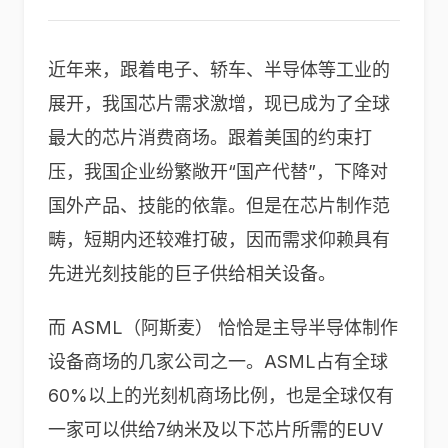
近年来，跟着电子、轿车、半导体等工业的
展开，我国芯片需求激增，现已成为了全球
最大的芯片消费商场。跟着美国的约束打
压，我国企业纷繁敞开“国产代替”，下降对
国外产品、技能的依靠。但是在芯片制作范
畴，短期内还较难打破，因而需求仰赖具有
先进光刻技能的巨子供给相关设备。
而 ASML（阿斯麦） 恰恰是主导半导体制作
设备商场的几家公司之一。ASML占有全球
60%以上的光刻机商场比例，也是全球仅有
一家可以供给7纳米及以下芯片所需的EUV