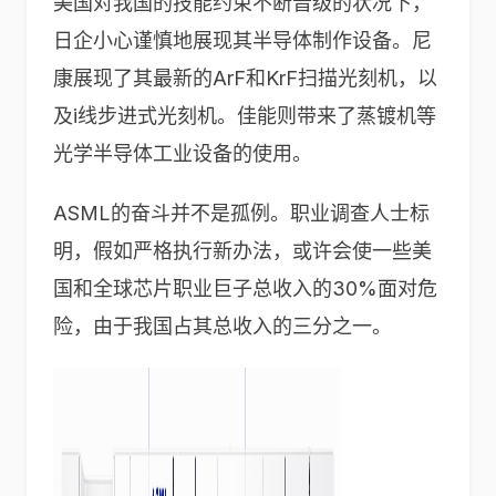
美国对我国的技能约束不断晋级的状况下，
日企小心谨慎地展现其半导体制作设备。尼
康展现了其最新的ArF和KrF扫描光刻机，以
及i线步进式光刻机。佳能则带来了蒸镀机等
光学半导体工业设备的使用。
ASML的奋斗并不是孤例。职业调查人士标
明，假如严格执行新办法，或许会使一些美
国和全球芯片职业巨子总收入的30%面对危
险，由于我国占其总收入的三分之一。