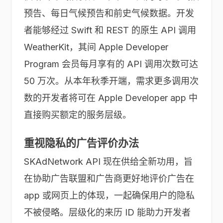
预告、每日气候预告和前史气候数据。开发
者能够经过 Swift 和 REST 的原生 API 调用
WeatherKit，其间 Apple Developer
Program 会员每月享有的 API 调用次数可达
50 万次。从本年秋季开端，需求更多调用次
数的开发者将可在 Apple Developer app 中
直接购买额定的服务层级。
重视隐私的广告评价办法
SKAdNetwork API 现在供给全新功用，旨
在协助广告联盟和广告商更好地评价广告在
app 或网页上的体现，一起确保用户的隐私
不被侵略。层级化的来历 ID 能助力开发者