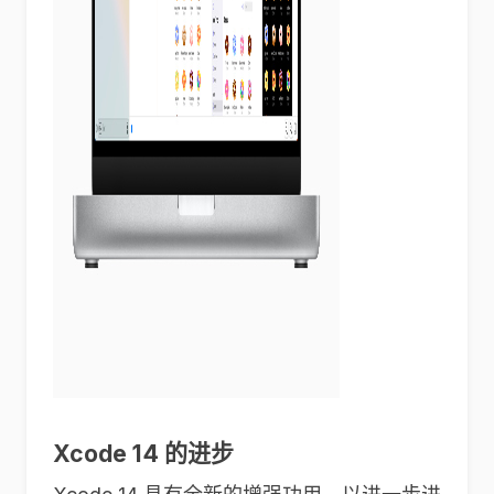
Xcode 14 的进步