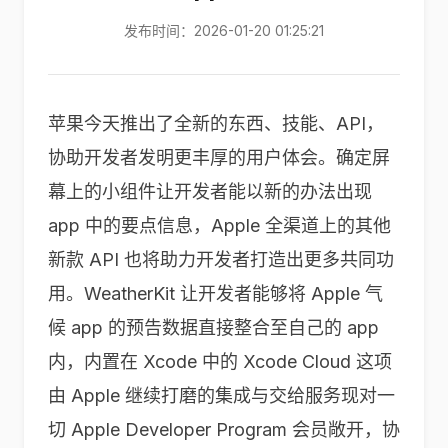
发布时间：2026-01-20 01:25:21
苹果今天推出了全新的东西、技能、API，
协助开发者发明更丰厚的用户体会。确定屏
幕上的小组件让开发者能以新的办法出现
app 中的要点信息，Apple 全渠道上的其他
新款 API 也将助力开发者打造出更多共同功
用。WeatherKit 让开发者能够将 Apple 气
候 app 的预告数据直接整合至自己的 app
内，内置在 Xcode 中的 Xcode Cloud 这项
由 Apple 继续打磨的集成与交给服务现对一
切 Apple Developer Program 会员敞开，协