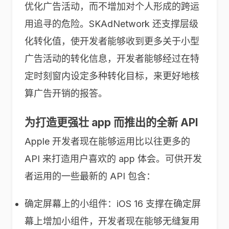
优化广告活动，而不增加对个人形成的跨运
用追寻的危险。SKAdNetwork 还支撑层级
化转化值，使开发者能够收到更多关于小型
广告活动的转化信息，开发者能够经过在特
定时刻窗内设定多种转化目标，来更好地核
算广告开销的报答。
为打造更强壮 app 而推出的全新 API
Apple 开发者现在能够运用比以往更多的
API 来打造用户喜欢的 app 体会。可供开发
者运用的一些最新的 API 包含：
确定屏幕上的小组件：iOS 16 支撑在确定屏
幕上增加小组件，开发者现在能够无缝复用