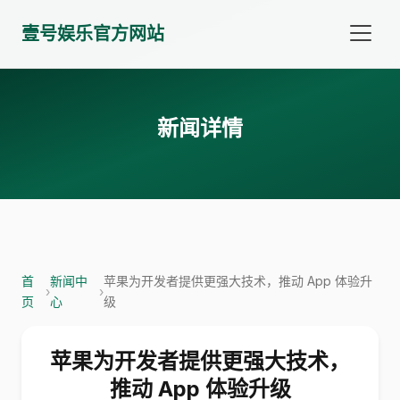
壹号娱乐官方网站
新闻详情
首
新闻中
苹果为开发者提供更强大技术，推动 App 体验升
›
›
页
心
级
苹果为开发者提供更强大技术，
推动 App 体验升级