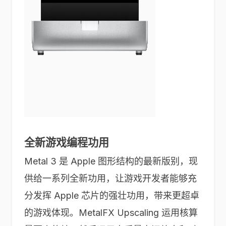
全新游戏编程功用
Metal 3 是 Apple 图形结构的最新版别，现
供给一系列全新功用，让游戏开发者能够充
分发挥 Apple 芯片的强壮功用，带来更超卓
的游戏体现。MetalFX Upscaling 运用核算