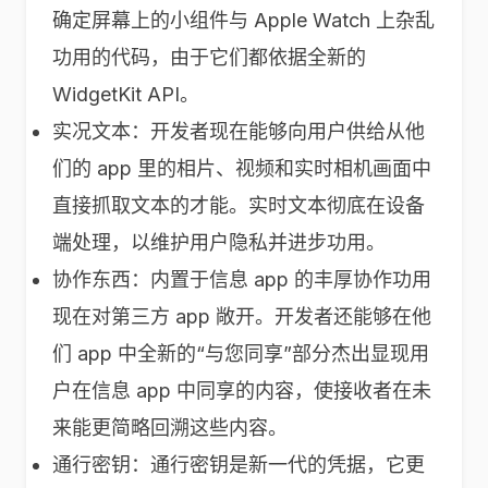
确定屏幕上的小组件与 Apple Watch 上杂乱
功用的代码，由于它们都依据全新的
WidgetKit API。
实况文本：开发者现在能够向用户供给从他
们的 app 里的相片、视频和实时相机画面中
直接抓取文本的才能。实时文本彻底在设备
端处理，以维护用户隐私并进步功用。
协作东西：内置于信息 app 的丰厚协作功用
现在对第三方 app 敞开。开发者还能够在他
们 app 中全新的“与您同享”部分杰出显现用
户在信息 app 中同享的内容，使接收者在未
来能更简略回溯这些内容。
通行密钥：通行密钥是新一代的凭据，它更