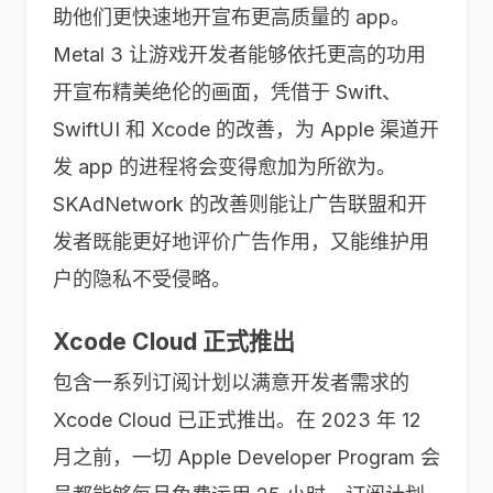
助他们更快速地开宣布更高质量的 app。
Metal 3 让游戏开发者能够依托更高的功用
开宣布精美绝伦的画面，凭借于 Swift、
SwiftUI 和 Xcode 的改善，为 Apple 渠道开
发 app 的进程将会变得愈加为所欲为。
SKAdNetwork 的改善则能让广告联盟和开
发者既能更好地评价广告作用，又能维护用
户的隐私不受侵略。
Xcode Cloud 正式推出
包含一系列订阅计划以满意开发者需求的
Xcode Cloud 已正式推出。在 2023 年 12
月之前，一切 Apple Developer Program 会