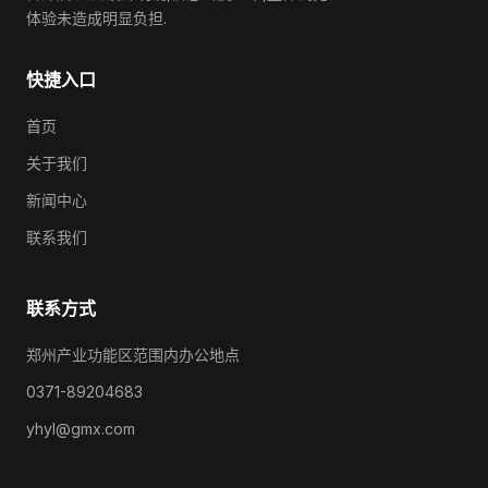
体验未造成明显负担.
快捷入口
首页
关于我们
新闻中心
联系我们
联系方式
郑州产业功能区范围内办公地点
0371-89204683
yhyl@gmx.com