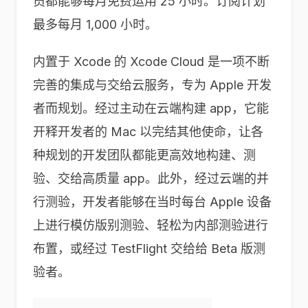
员都能够每月免费运用 25 小时。订阅计划
最多每月 1,000 小时。
内置于 Xcode 的 Xcode Cloud 是一项不断
完善的集成与交给云服务，专为 Apple 开发
者而规划。经过主动在云端构建 app，它能
开释开发者的 Mac 以完结其他使命，让各
种规划的开发团队都能更高效地构建、测
验、交给高质量 app。此外，经过云端的并
行测验，开发者能够在当时每台 Apple 设备
上进行模仿版别测验、轻松为内部测验进行
布置，或经过 TestFlight 交给给 Beta 版测
验者。