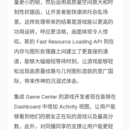
量更小的帧，然后运用高质量空间放大和时
刻性抗锯齿，让开发者能快速烘托杂乱场
景。这样处理带来的结果是游戏能以更高的
功用运转，呼应更活络，画面体现令人惊
叹。新的 Fast Resource Loading API 则在
内存与图形处理器之间建立了更直接的通
道，能够大幅缩短等待时刻，让游戏能够轻
松出现高质量纹路与几何图形造就的宽广国
际，带来传神的沉溺式体会。
集成 Game Center 的游戏开发者现在能够在
Dashboard 中增加 Activity 视图，让用户能
够看到他们的朋友正在玩的游戏以及最高分
数。此外，对同播同享的支撑让用户能更轻