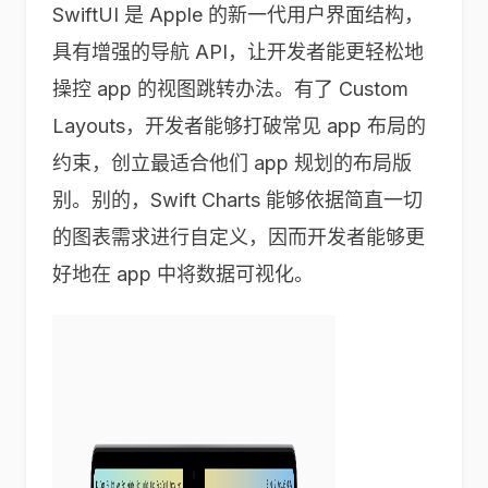
SwiftUI 是 Apple 的新一代用户界面结构，
具有增强的导航 API，让开发者能更轻松地
操控 app 的视图跳转办法。有了 Custom
Layouts，开发者能够打破常见 app 布局的
约束，创立最适合他们 app 规划的布局版
别。别的，Swift Charts 能够依据简直一切
的图表需求进行自定义，因而开发者能够更
好地在 app 中将数据可视化。