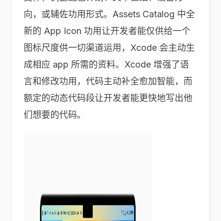
向，或辅佐功用形式。Assets Catalog 中全
新的 App Icon 功用让开发者能仅供给一个
图标尺度供一切渠道运用，Xcode 会主动生
成相应 app 所需的资料。Xcode 增强了语
言和修改功用，代码主动补全愈加智能，而
额定的动态代码段让开发者能更快地写出他
们想要的代码。