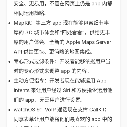
安全、更易用，不管在网页上仍是 app 内都
相同运用简略。
MapKit：第三方 app 现在能够包含细节丰
厚的 3D 城市体会和“四处看看”，供给更丰
厚的用户体会。全新的 Apple Maps Server
API 供给更快、更简略的地图集成。
专心形式过滤条件：开发者能够依据用户当
时的专心形式来调整 app 的内容。
主动方便指令：开发者现在能够运用 App
Intents 来让用户经过 Siri 和方便指令运用他
们的 app，无需用户进行设置。
watchOS 9：VoIP 通话现在支撑 CallKit；
同享表单让用户能将他们最喜欢的 app 中的