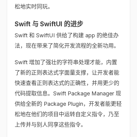
松地实时同玩。
Swift 与 SwiftUI 的进步
Swift 和 SwiftUI 供给了构建 app 的绝佳办
法，现在带来了简化开发流程的全新功用。
Swift 增加了强壮的字符串处理才能，内置
了新的正则表达式字面量支撑，让开发者能
快速查看正则表达式的正确性，并用更少的
代码提取信息。Swift Package Manager 现
供给全新的 Package Plugin，开发者能更轻
松地在他们的项目中运转自定义指令，乃至
上传并与别人同享这些指令。