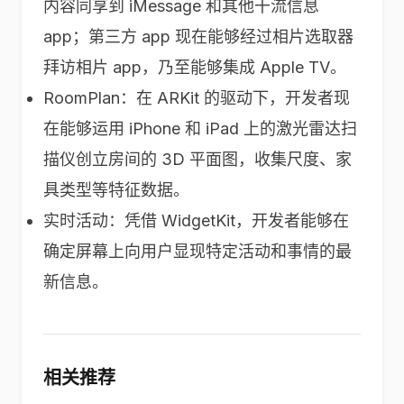
内容同享到 iMessage 和其他干流信息
app；第三方 app 现在能够经过相片选取器
拜访相片 app，乃至能够集成 Apple TV。
RoomPlan：在 ARKit 的驱动下，开发者现
在能够运用 iPhone 和 iPad 上的激光雷达扫
描仪创立房间的 3D 平面图，收集尺度、家
具类型等特征数据。
实时活动：凭借 WidgetKit，开发者能够在
确定屏幕上向用户显现特定活动和事情的最
新信息。
相关推荐