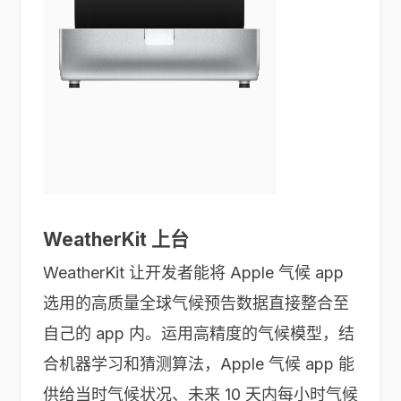
WeatherKit 上台
WeatherKit 让开发者能将 Apple 气候 app
选用的高质量全球气候预告数据直接整合至
自己的 app 内。运用高精度的气候模型，结
合机器学习和猜测算法，Apple 气候 app 能
供给当时气候状况、未来 10 天内每小时气候