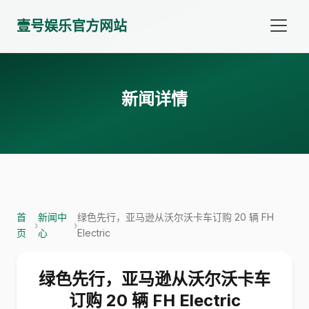
壹号娱乐官方网站
新闻详情
首
新闻中
绿色先行，亚马逊从沃尔沃卡车订购 20 辆 FH
›
›
页
心
Electric
绿色先行，亚马逊从沃尔沃卡车
订购 20 辆 FH Electric