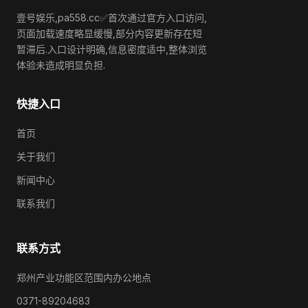
壹号娱乐,pa558.cc✅首次通过官方入口访问,
页面加载速度略显缓慢,部分内容更新存在短
暂滞后.入口设计明确,信息密度适中,整体浏览
体验未造成明显负担.
快捷入口
首页
关于我们
新闻中心
联系我们
联系方式
郑州产业功能区范围内办公地点
0371-89204683