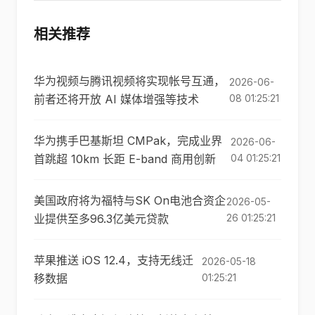
相关推荐
华为视频与腾讯视频将实现帐号互通，
2026-06-
前者还将开放 AI 媒体增强等技术
08 01:25:21
华为携手巴基斯坦 CMPak，完成业界
2026-06-
首跳超 10km 长距 E-band 商用创新
04 01:25:21
美国政府将为福特与SK On电池合资企
2026-05-
业提供至多96.3亿美元贷款
26 01:25:21
苹果推送 iOS 12.4，支持无线迁
2026-05-18
移数据
01:25:21