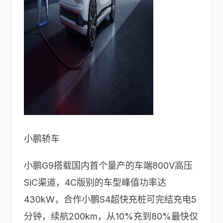
小鹏轿车
小鹏G9搭载国内首个量产的车端800V高压
SiC渠道，4C版别的车型峰值功率达
430kW，合作小鹏S4超快充桩可完结充电5
分钟，续航200km，从10%充到80%最快仅