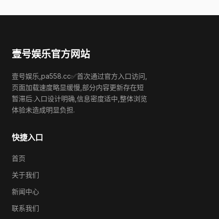
壹号娱乐官方网站
壹号娱乐,pa558.cc✅首次通过官方入口访问,
页面加载速度略显缓慢,部分内容更新存在短
暂滞后.入口设计明确,信息密度适中,整体浏览
体验未造成明显负担.
快捷入口
首页
关于我们
新闻中心
联系我们