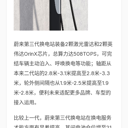
蔚来第三代换电站装备2颗激光雷达和2颗英
伟达OrinX芯片，总算力达508TOPS，可完
结车辆主动泊入、呼唤换电等功能；轴距从
本来二代站的2.8米-3.1米提高至2.8米-3.3
米，轮外侧间隔也从1.9米-2.5米提高至1.9
米-2.8米，便利未来适配更多品牌、车型的
接入运用。
比较上一代，蔚来第三代换电站在换电服务
才能方面有显着提高，其间电池仓位增至21