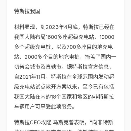
特斯拉我国
材料显现，到2023年4月底，特斯拉已经在
我国大陆布局1600多座超级充电站、10000
多个超级充电桩，以及700多座目的地充电
站、2000多个目的地充电桩，掩盖了国内一
切省会城市及直辖市。据特斯拉官方信息，
自2021年11月，特斯拉在全球范围内发动超
级充电站试点敞开方案以来，至今已有包括
我国大陆在内的18个国家和地区的非特斯拉
车辆用户可享受此项服务。
特斯拉CEO埃隆·马斯克曾表明，“向非特斯