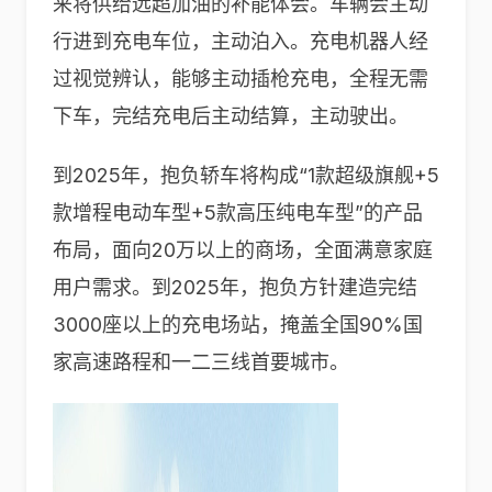
来将供给远超加油的补能体会。车辆会主动
行进到充电车位，主动泊入。充电机器人经
过视觉辨认，能够主动插枪充电，全程无需
下车，完结充电后主动结算，主动驶出。
到2025年，抱负轿车将构成“1款超级旗舰+5
款增程电动车型+5款高压纯电车型”的产品
布局，面向20万以上的商场，全面满意家庭
用户需求。到2025年，抱负方针建造完结
3000座以上的充电场站，掩盖全国90%国
家高速路程和一二三线首要城市。