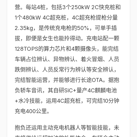
营。每站4桩，包括3个250kW 2C快充桩和
1个480kW 4C超充桩，4C超充枪提枪分量
2.35kg，是传统充电枪的50%，可单手插
拔，即便是女生也能拎得动。充电站配一颗
128TOPS的算力芯片和4颗摄像头，能完结
车辆占位辨认、异物辨认、着火冒烟、人员
跌倒辨认、人员反常行为辨认等安全辨认，
完结智能运营，并能够进行长途OTA。据抱
负轿车音讯，其自研SiC+量产4C麒麟电池
+水冷技能，运用4C超充桩，可完结10分钟
充电400公里。
抱负还运用主动充电机器人等智能技能，未