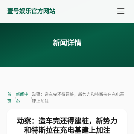
壹号娱乐官方网站
新闻详情
首
新闻中
动察：造车完还得建桩，新势力和特斯拉在充电基
›
›
页
心
建上加注
动察：造车完还得建桩，新势力
和特斯拉在充电基建上加注