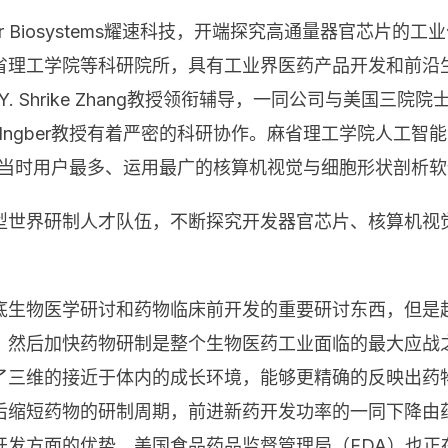
lar Biosystems耀速科技，开端探究高通量器官芯
省理工学院等科研院所，具有工业界医药产品开发和前沿生
 Shrike Zhang教授领衔辅导，一同公司与美国三
Ingber教授有着严密的科研协作。麻省理工学院人工智能试验室
时用户最多、运用最广的核算机视觉与细胞形状剖析软件Cell
型世界研制人才队伍，不断探究开发器官芯片、核算机视
底生物医学研讨和药物临床前开发的重要研讨东西，但是
，然后加快药物研制是整个生物医药工业面临的最大应战
了三维的接近于体内的成长环境，能够更精确的反映出药
后缩短药物的研制周期，前进新药开发功率的一同下降由
开发方面的优势，美国食品药品监督管理局（FDA）也正