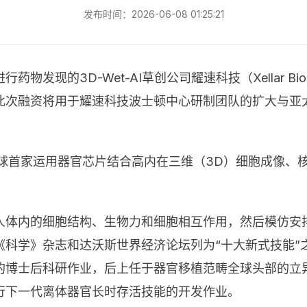
发布时间：2026-06-08 01:25:21
发现的3D-Wet-AI草创公司耀速科技（Xellar Bi
此次融资将用于耀速科技波士顿中心研制团队的扩大与亚
全球首家运用器官芯片结合高内在三维（3D）细胞成像、核
人体内的细胞结构、生物力和细胞相互作用，然后模仿安
科学》杂志和达沃斯世界经济论坛列为“十大新式技能”
后科研作业，后上任于器官移植范畴全球头部的立异医疗器械研
行下一代离体器官长时存活技能的开发作业。