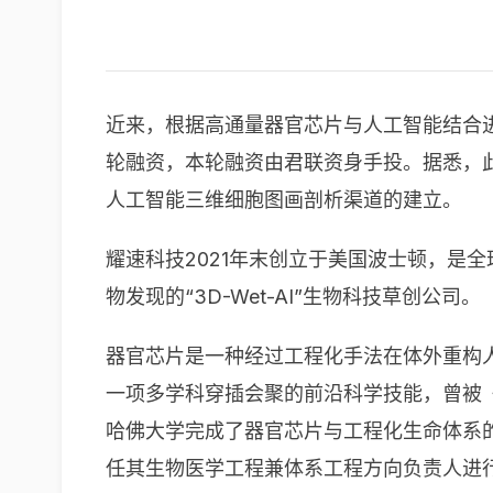
近来，根据高通量器官芯片与人工智能结合进行药物
轮融资，本轮融资由君联资身手投。据悉，
人工智能三维细胞图画剖析渠道的建立。
耀速科技2021年末创立于美国波士顿，是
物发现的“3D-Wet-AI”生物科技草创公司。
器官芯片是一种经过工程化手法在体外重构
一项多学科穿插会聚的前沿科学技能，曾被《
哈佛大学完成了器官芯片与工程化生命体系的博士
任其生物医学工程兼体系工程方向负责人进