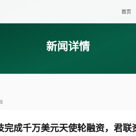
首页
新闻详情
投
技完成千万美元天使轮融资，君联