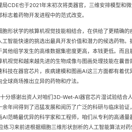
局CDE也于2021年末初次将类器官，三维安排模型和
都标志着药物开发进程中的范式改变。
细胞形状学的核算机视觉技能相结合，在供给了更精确的
人工智能快速的挑选出最具开发价值和潜力的候选药物。
于其他组学发生的高维数据集密度更高，本钱更低。而且
算机视觉和越来越先进的生物成像与图画处理技能在曩昔
速科技在器官芯片，疾病建模和图画AI这三方面都有着优
向全球商场推出立异的药物和疗法。
十分感谢出资人对咱们3D-Wet-AI器官芯片湿试验结
十余年间得到了迅猛发展和阅历了广泛的科研与临床验证
画AI范畴最优异的科学家和工程师，咱们从专利的高通量
断的反应练习来前进根据细胞三维形状剖析的人工智能算法对