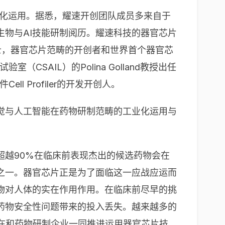
片的工业化运用。据悉，耀速开创团队成员多来自于
物与AI技能研制阅历。耀速科技的器官芯片
院院士，器官芯片范畴的开创者和世界首个器官芯
（CSAIL）的Polina Golland教授出任
 Profiler的开发开创人。
觉与人工智能在药物研制范畴的工业化运用与
超越90%在临床前表现杰出的候选药物会在
之一。器官芯片正是为了面临这一应战应运而
物对人体的实在作用作用。在临床前尽早的挑
药物安全性问题带来的投入丢失。越来越多的
在和药物研制企业一同推进运用器官芯片技