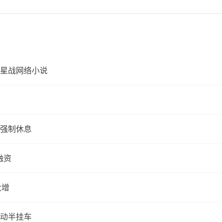
星战网络小说
强制休息
融资
大增
动半挂车