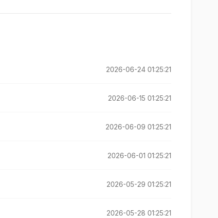
2026-06-24 01:25:21
2026-06-15 01:25:21
2026-06-09 01:25:21
2026-06-01 01:25:21
2026-05-29 01:25:21
2026-05-28 01:25:21