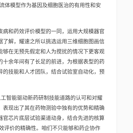
微流体模型作为基因及细胞医治的有用性和安
疾病和药效评价模型的一同，运用大规模器官
据了解，耀速之所以挑选运用三维细胞图画信
能够在无预先假定和人为搅扰的情况下更客观
的十余年间有了长足的前进，为根据表型的药
异的技能和人才团队，结合试验室自动化，预
合人工智能驱动新药研制技能道路的认可和对耀
，表现出了其在药物测验中独有的优势和精确
器官芯片底层试验渠道动身，结合先进的核算
药效评价的精确性。咱们不只能够和药企协作