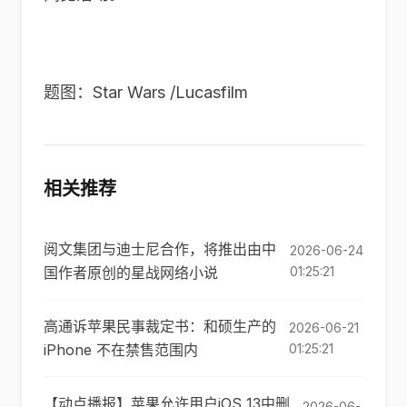
题图：Star Wars /Lucasfilm
相关推荐
阅文集团与迪士尼合作，将推出由中
2026-06-24
国作者原创的星战网络小说
01:25:21
高通诉苹果民事裁定书：和硕生产的
2026-06-21
iPhone 不在禁售范围内
01:25:21
【动点播报】苹果允许用户iOS 13中删
2026-06-