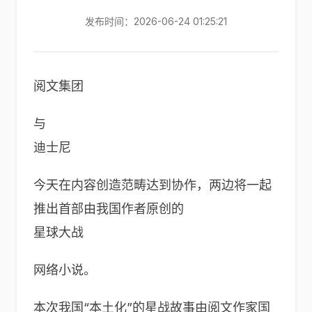
发布时间：2026-06-24 01:25:21
阅文集团
与
迪士尼
今天在内容创造范畴达到协作，两边将一起
推出首部由我国作者原创的
星球大战
网络小说。
本次我国“本土化”的星战故事由阅文作家国