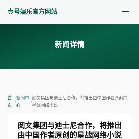
壹号娱乐官方网站
新闻详情
首
新闻中
阅文集团与迪士尼合作，将推出由中国作者原创的
›
›
页
心
星战网络小说
阅文集团与迪士尼合作，将推出
由中国作者原创的星战网络小说