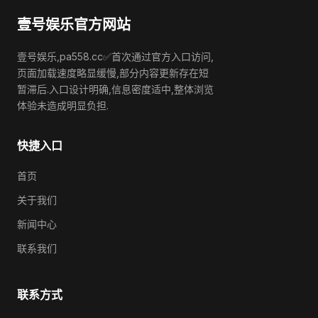
壹号娱乐官方网站
壹号娱乐,pa558.cc✅首次通过官方入口访问,
页面加载速度略显缓慢,部分内容更新存在短
暂滞后.入口设计明确,信息密度适中,整体浏览
体验未造成明显负担.
快捷入口
首页
关于我们
新闻中心
联系我们
联系方式