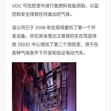
VDC 可在腔室中进行氢燃料技能测验，以监
控和安全排放任何逸出的气体。
该公司已于 2019 年在现场委托了第一个开
发设备，并在其坐落北汉普顿的实在驾驭排
放 (RDE) 中心增加了第二个测验室，用于在
各种气候条件下开发和验证电动汽车。