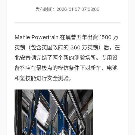
发布时间：2026-01-07 07:08:06
Mahle Powertrain 在曩昔五年出资 1500 万
英镑（包含英国政府的 360 万英镑）后，在
北安普顿完结了两个新的测验场所。专用设
备答应在最极点的模仿条件下对新车、电池
和氢技能进行安全测验。