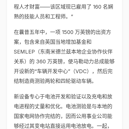
程人才财富——该区域现已雇用了 160 名娴
熟的技能人员和工程师。”
在曩昔五年中，一项 1500 万英镑的出资方
案，包含来自英国当地增加基金和
SEMLEP（东南米德兰兹本地企业协作伙伴
关系）的 360 万英镑，使马勒动力总成能够
开设新的“车辆开发中心”（VDC），然后完
结制造商测验两轮和四轮驱动车辆。
新设备专心于电池开发和验证以及充电和放
电进程的丈量和优化。电池测验是与本地的
国家电网协作完结的，因而公用事业公司能
够经过其变电站直接运用电池放电。一起，