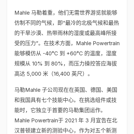
Mahle 马勒着重，他们无需世界游览就能够
仿制不同的气候，即“最冷的北极气候和最热
的干旱沙漠、热带雨林的湿度或最高峰所接
受的压力”。在技​​术方面，Mahle Powertrain
能够模仿从 -40°C 到 +60°C 的温度，湿度
规模从 10% 到 80%，而压力操控答应海拔
高达 5,000 米（16,400 英尺）。
马勒Mahle 子公司现在在英国、德国、美国
和我国具有七个技能中心。在挑选组件或技
能时，它独立于首要的马勒集团运作。
Mahle Powertrain于 2021 年 3 月宣告在北
汉普顿建立新的测验中心，作为对五个新测