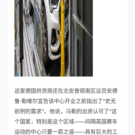
这家德国供货商还在北安普顿南区议员安德
鲁·勒维尔宣告该中心开业之前指出了“史无
前例的需求”。他说，马勒的出资认可了“这
个国家，特别是这个区域——间隔英国赛车
运动的中心只要一箭之遥——具有巨大的工