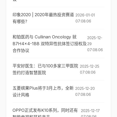
印象2020 | 2020年最热投资赛道
2026-01-01
有哪些？
07:08:06
和铂医药与 Cullinan Oncology 就
2025-12-
B7H4x4-1BB 双特异性抗体签订授权及
29
07:08:06
合作协议
平安好医生：已与100多家三甲医院
2025-12-25
签约打造智慧医院
07:08:06
五菱缤果Plus将于3月上市，全新
2025-12-20
设计风格
07:08:06
OPPO正式发布K10系列，同时还有
2025-12-17
07:08:06