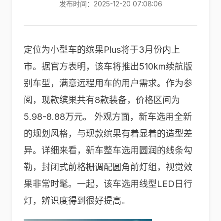
发布时间：2025-12-20 07:08:06
定位为小型车的缤果Plus将于3月份内上
市。据官方表明，该车将推出510km续航版
别车型，满意远程用车的用户需求。作为参
阅，现款缤果共有8款装备，价格区间为
5.98-8.88万元。 外观方面，新车选用全新
的规划风格，与现款缤果有着显着的造型差
异。详细来看，新车整车选用圆润的线条勾
勒，封闭式前格栅调配圆角前灯组，视觉效
果非常时髦。一起，该车选用线型LED日行
灯，辨识度得到很好提高。