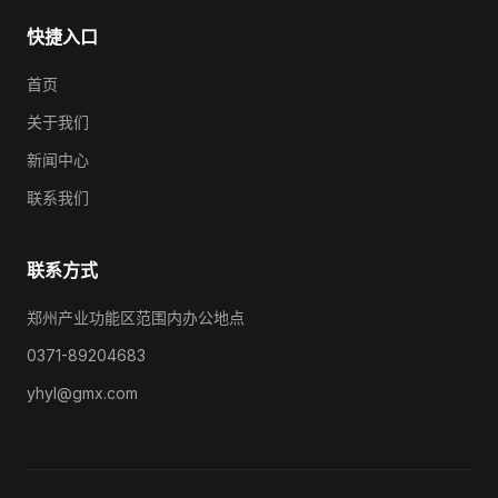
快捷入口
首页
关于我们
新闻中心
联系我们
联系方式
郑州产业功能区范围内办公地点
0371-89204683
yhyl@gmx.com