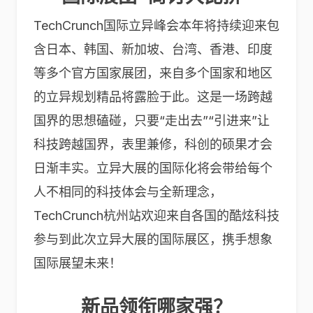
TechCrunch国际立异峰会本年将持续迎来包
含日本、韩国、新加坡、台湾、香港、印度
等多个官方国家展团，来自多个国家和地区
的立异规划精品将露脸于此。这是一场跨越
国界的思想磕碰，只要“走出去”“引进来”让
科技跨越国界，表里兼修，科创的硕果才会
日渐丰实。立异大展的国际化将会带给每个
人不相同的科技体会与全新理念，
TechCrunch杭州站欢迎来自各国的酷炫科技
参与到此次立异大展的国际展区，携手想象
国际展望未来！
新品领衔哪家强？