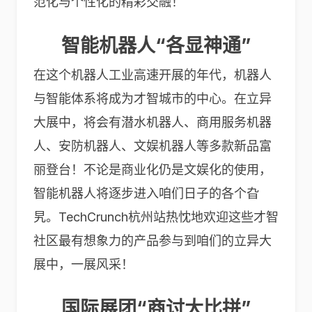
范化与个性化的精彩交融！
智能机器人“各显神通”
在这个机器人工业高速开展的年代，机器人
与智能体系将成为才智城市的中心。在立异
大展中，将会有潜水机器人、商用服务机器
人、安防机器人、文娱机器人等多款新品富
丽登台！不论是商业化仍是文娱化的使用，
智能机器人将逐步进入咱们日子的各个旮
旯。TechCrunch杭州站热忱地欢迎这些才智
社区最有想象力的产品参与到咱们的立异大
展中，一展风采！
国际展团“商讨大比拼”