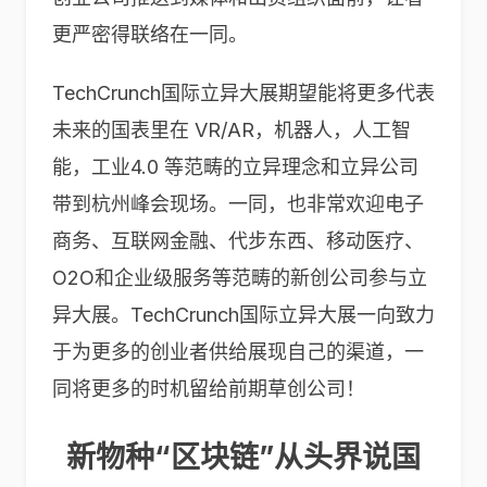
更严密得联络在一同。
TechCrunch国际立异大展期望能将更多代表
未来的国表里在 VR/AR，机器人，人工智
能，工业4.0 等范畴的立异理念和立异公司
带到杭州峰会现场。一同，也非常欢迎电子
商务、互联网金融、代步东西、移动医疗、
O2O和企业级服务等范畴的新创公司参与立
异大展。TechCrunch国际立异大展一向致力
于为更多的创业者供给展现自己的渠道，一
同将更多的时机留给前期草创公司！
新物种“区块链”从头界说国