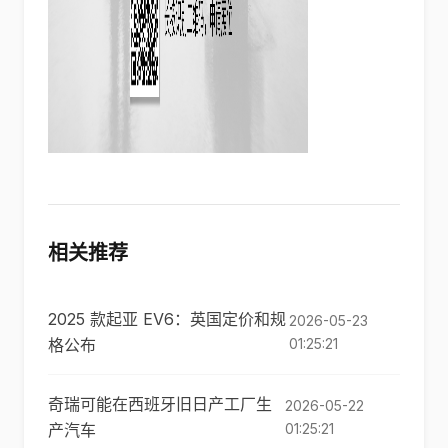
相关推荐
2025 款起亚 EV6：英国定价和规
2026-05-23
格公布
01:25:21
奇瑞可能在西班牙旧日产工厂生
2026-05-22
产汽车
01:25:21