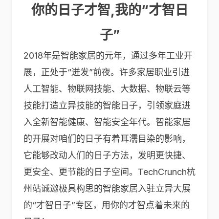
你的日子才智,我的“才智日
子”
2018年是智能家居的元年，通过多年工业开
展，正处于“迸发”前夜。许多家居职业引进
人工智能、物联网技能、大数据、物联云等
技能打造立异技能的智能日子，引领家庭进
入全新智能健康、智能安全年代。智能家居
的开展对咱们的日子有着耳濡目染的影响，
它能够改动人们的日子方法，发明更快捷、
更安全、更节能的日子空间。TechCrunch杭
州站诚邀极具构思的智能家居入驻立异大展
的“才智日子”专区，用你的才智点着未来的