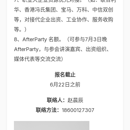
华、香港冯氏集团、宝马、万科、中信双创
等，对接代企业出资、工业协作、服务收购
等。）
8、AfterParty 名额。（可参与7月3日晚
AfterParty，与参会讲演嘉宾、出资组织、
媒体代表等交流交流）
报名截止
6月22日之前
联络人：
赵晨辰
联络方法：
18600127307