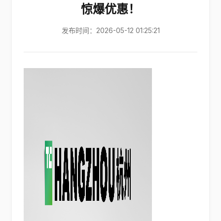
惊爆优惠！
发布时间：2026-05-12 01:25:21