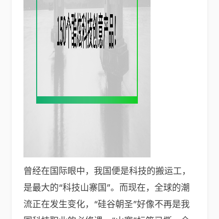
曾经在国际眼中，我国便是科技的搬运工，
是最大的“科技山寨国”。而现在，全球的潮
流正在发生变化，“硅谷朝圣”好像不再是我