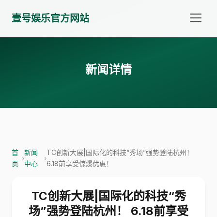
壹号娱乐官方网站
新闻详情
首
新闻
TC创新大展|国际化的科技“秀场”强势登陆杭州！
›
›
页
中心
6.18前享受惊爆优惠！
TC创新大展|国际化的科技“秀
场”强势登陆杭州！ 6.18前享受