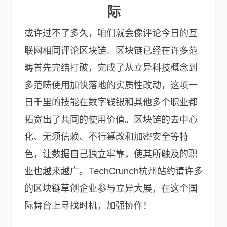
际
或许过不了多久，咱们就会像评论今日的互
联网相同评论区块链。区块链已经在许多范
畴首先完结打破，完成了从立异科技概念到
多范畴使用加快落地的实质性改动，这项一
日千里的技能在数字钱银和其他多个职业都
拓宽出了共同的使用价值。区块链的去中心
化、无须信赖、不行篡改和加密安全等特
色，让数据自己独立牢靠，使其所触及的职
业也越来越广。TechCrunch杭州站约请许多
的区块链草创企业参与立异大展，在这个国
际舞台上寻找时机，加强协作！