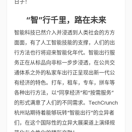
日子！
“智”行千里，路在未来
智能科技已然介入并浸透到人类社会的方方
面面，有了人工智能技能的支撑，人们的出
行方法也行将迎来智能化年代。智能出行服
务正在从标品向非标一步步浸透，在公共交
通体系之外的私家车出行正呈现出新一代公
有经济的特色。打车，租车，专车，拼车等
各种出行方法，以“同享经济”和“按需服务”
的形式满意了人们的不同需求。TechCrunch
杭州站期待着能够玩转“智能出行”的立异者
们，在这个国际性的立异大展渠道上演绎规