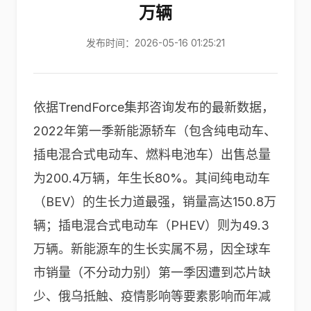
万辆
发布时间：2026-05-16 01:25:21
依据TrendForce集邦咨询发布的最新数据，
2022年第一季新能源轿车（包含纯电动车、
插电混合式电动车、燃料电池车）出售总量
为200.4万辆，年生长80%。其间纯电动车
（BEV）的生长力道最强，销量高达150.8万
辆；插电混合式电动车（PHEV）则为49.3
万辆。新能源车的生长实属不易，因全球车
市销量（不分动力别）第一季因遭到芯片缺
少、俄乌抵触、疫情影响等要素影响而年减