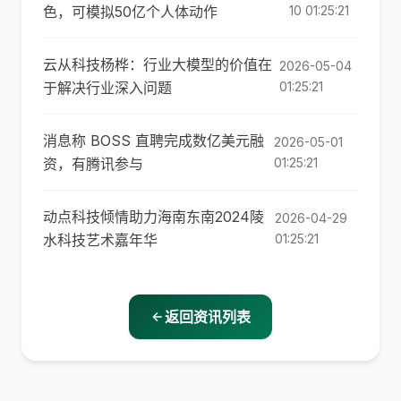
色，可模拟50亿个人体动作
10 01:25:21
云从科技杨桦：行业大模型的价值在
2026-05-04
于解决行业深入问题
01:25:21
消息称 BOSS 直聘完成数亿美元融
2026-05-01
资，有腾讯参与
01:25:21
动点科技倾情助力海南东南2024陵
2026-04-29
水科技艺术嘉年华
01:25:21
返回资讯列表