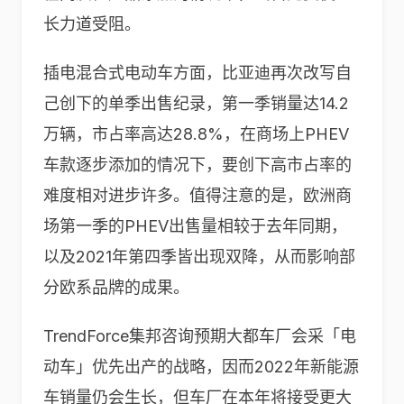
长力道受阻。
插电混合式电动车方面，比亚迪再次改写自
己创下的单季出售纪录，第一季销量达14.2
万辆，市占率高达28.8%，在商场上PHEV
车款逐步添加的情况下，要创下高市占率的
难度相对进步许多。值得注意的是，欧洲商
场第一季的PHEV出售量相较于去年同期，
以及2021年第四季皆出现双降，从而影响部
分欧系品牌的成果。
TrendForce集邦咨询预期大都车厂会采「电
动车」优先出产的战略，因而2022年新能源
车销量仍会生长，但车厂在本年将接受更大