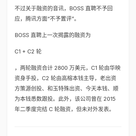
不过关于融资的音讯，BOSS 直聘不予回
应，腾讯方面“不予置评”。
BOSS 直聘上一次揭露的融资为
C1 + C2 轮
，两轮融资合计 2800 万美元，C1 轮由华映
资身手投，C2 轮由高榕本钱主导，老出资
方策源创投、和玉特殊出资、今天本钱、顺
为本钱悉数跟投。此外，该公司曾在 2015
年二季度完结 C 轮融资，但未对外发表。