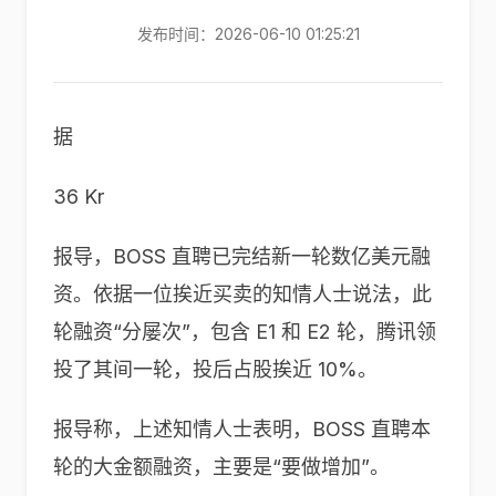
发布时间：2026-06-10 01:25:21
据
36 Kr
报导，BOSS 直聘已完结新一轮数亿美元融
资。依据一位挨近买卖的知情人士说法，此
轮融资“分屡次”，包含 E1 和 E2 轮，腾讯领
投了其间一轮，投后占股挨近 10%。
报导称，上述知情人士表明，BOSS 直聘本
轮的大金额融资，主要是“要做增加”。