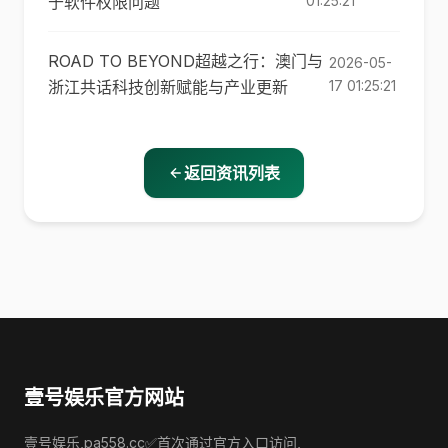
于软件权限问题
01:25:21
ROAD TO BEYOND超越之行：澳门与
2026-05-
浙江共话科技创新赋能与产业更新
17 01:25:21
返回资讯列表
壹号娱乐官方网站
壹号娱乐,pa558.cc✅首次通过官方入口访问,