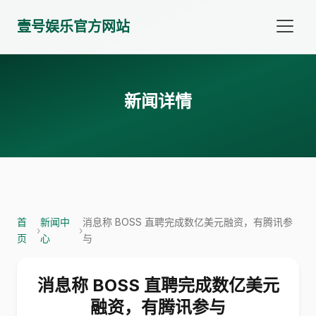
壹号娱乐官方网站
新闻详情
首
新闻中
消息称 BOSS 直聘完成数亿美元融资，有腾讯参
›
›
页
心
与
消息称 BOSS 直聘完成数亿美元
融资，有腾讯参与