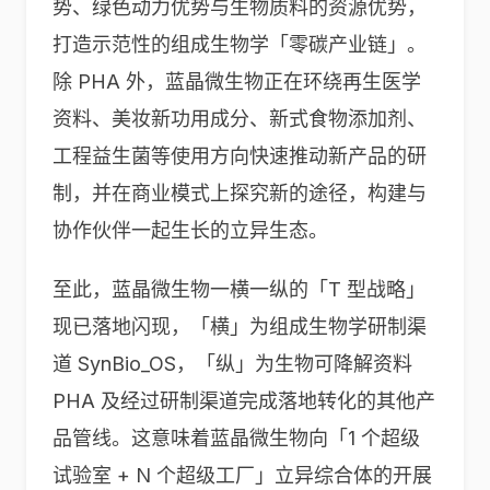
势、绿色动力优势与生物质料的资源优势，
打造示范性的组成生物学「零碳产业链」。
除 PHA 外，蓝晶微生物正在环绕再生医学
资料、美妆新功用成分、新式食物添加剂、
工程益生菌等使用方向快速推动新产品的研
制，并在商业模式上探究新的途径，构建与
协作伙伴一起生长的立异生态。
至此，蓝晶微生物一横一纵的「T 型战略」
现已落地闪现，「横」为组成生物学研制渠
道 SynBio_OS，「纵」为生物可降解资料
PHA 及经过研制渠道完成落地转化的其他产
品管线。这意味着蓝晶微生物向「1 个超级
试验室 + N 个超级工厂」立异综合体的开展