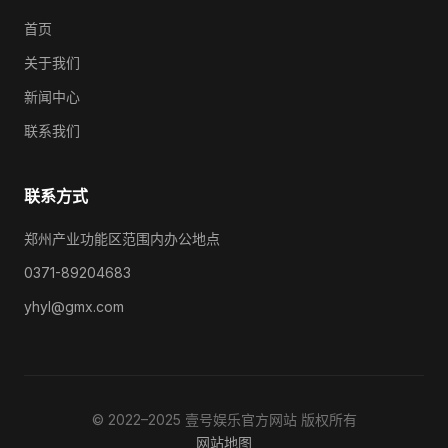
首页
关于我们
新闻中心
联系我们
联系方式
郑州产业功能区范围内办公地点
0371-89204683
yhyl@gmx.com
© 2022–2025 壹号娱乐官方网站 版权所有
网站地图