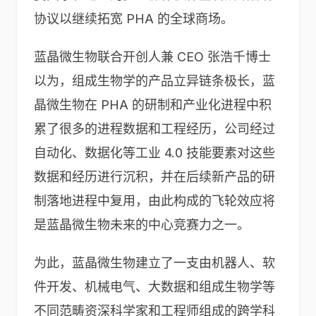
协议以继续拓宽 PHA 的全球商场。
蓝晶微生物联合开创人兼 CEO 张浩千博士
以为，组成生物学的产品立异链条极长，蓝
晶微生物在 PHA 的研制和产业化进程中积
累了很多的进程数据和工程经历，公司经过
自动化、数据化等工业 4.0 技能要素对这些
数据和经历进行沉积，并在后续新产品的研
制落地进程中复用，由此构成的飞轮效应将
是蓝晶微生物未来的中心竞赛力之一。
为此，蓝晶微生物建立了一支由机器人、软
件开发、机械电气、大数据和组成生物学等
不同范畴资深科学家和工程师组成的跨学科