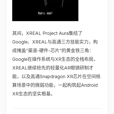
其间，XREAL Project Aura集结了
Google、XREAL与高通三方技能实力，构
成掩盖“渠道-硬件-芯片”的黄金铁三角：
Google在操作系统与XR生态的全栈布局，
XREAL继续抢先的轻量化AR眼镜研制才
能，以及高通Snapdragon XR芯片在空间核
算场景中的微弱功能，一起构筑起Android
XR生态的坚实根基。