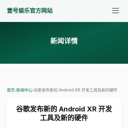
壹号娱乐官方网站
新闻详情
首页
›
新闻中心
›
谷歌发布新的 Android XR 开发工具及新的硬件
谷歌发布新的 Android XR 开发
工具及新的硬件