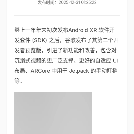
发布时间：2025-12-31 01:25:22
继上一年年末初次发布Android XR 软件开
发套件 (SDK) 之后，谷歌发布了其第二个开
发者预览版，引进了新功能和改善，包含对
沉溺式视频的更广泛支撑、更好的自适应 UI
布局、ARCore 中用于 Jetpack 的手动盯梢
等。