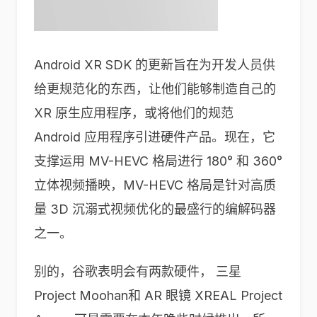
Android XR SDK 的更新旨在为开发人员供
给更规范化的东西，让他们能够制造自己的
XR 原生应用程序，或将他们的规范
Android 应用程序引进硬件产品。现在，它
支撑运用 MV-HEVC 格局进行 180° 和 360°
立体视频播映，MV-HEVC 格局是针对高质
量 3D 沉溺式视频优化的最盛行的编解码器
之一。
别的，谷歌表明会有两款硬件， 三星
Project Moohan和 AR 眼镜 XREAL Project