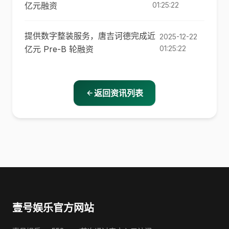
亿元融资
01:25:22
提供数字整装服务，唐吉诃德完成近
2025-12-22
亿元 Pre-B 轮融资
01:25:22
返回资讯列表
壹号娱乐官方网站