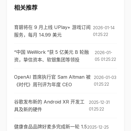
相关推荐
育碧将在 9 月上线 UPlay+ 游戏订阅
2026-01-14
服务，每月 14.99 美元
01:25:22
“中国 WeWork ”获 5 亿美元 B 轮融
2026-01-
资，挚信资本、软银集团等领投
05 01:25:22
OpenAI 首席执行官 Sam Altman 被
2026-01-03
《时代》周刊评为年度 CEO
01:25:22
谷歌发布新的 Android XR 开发工
2025-12-31
具及新的硬件
01:25:22
健康食品品牌好麦多完成新一轮 1.5
2025-12-25