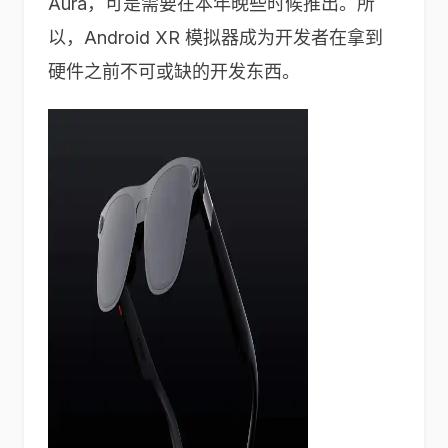
Aura，可是需要在本年晚些时候推出。所
以，Android XR 模拟器成为开发者在拿到
硬件之前不可或缺的开发东西。