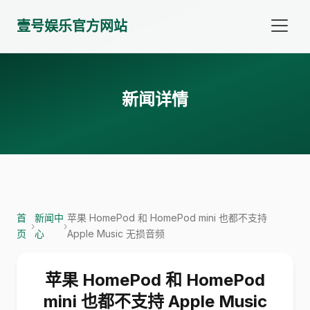
壹号娱乐官方网站
新闻详情
首
新闻中
苹果 HomePod 和 HomePod mini 也都不支持
›
›
页
心
Apple Music 无损音频
苹果 HomePod 和 HomePod
mini 也都不支持 Apple Music