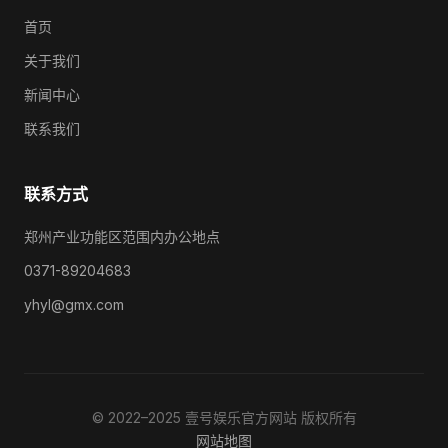
首页
关于我们
新闻中心
联系我们
联系方式
郑州产业功能区范围内办公地点
0371-89204683
yhyl@gmx.com
© 2022–2025 壹号娱乐官方网站 版权所有
网站地图