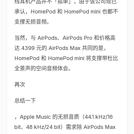
线耳机产品并不「孤单」，由于该公司现已
承认，HomePod 和 HomePod mini 也都不
支撑无损音频。
当然，与 AirPods、AirPods Pro 和价格高
达 4399 元的 AirPods Max 共同的是，
HomePod 和 HomePod mini 将支撑带杜比
全景声的空间音频体会。
再次
总结一下
，Apple Music 的无损音质（44.1 kHz/16
bit、48 kHz/24 bit）需求除 AirPods Max