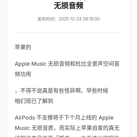
无损音频
发布时间：2025-12-24 06:19:30
苹果的
Apple Music 无损音频和杜比全景声空间音
频功用
，不得不说真是有些怪异啊。早些时候
咱们现已了解到
AirPods 不支撑将于下个月上线的 Apple
Music 无损音质，而实际上苹果自家的真无