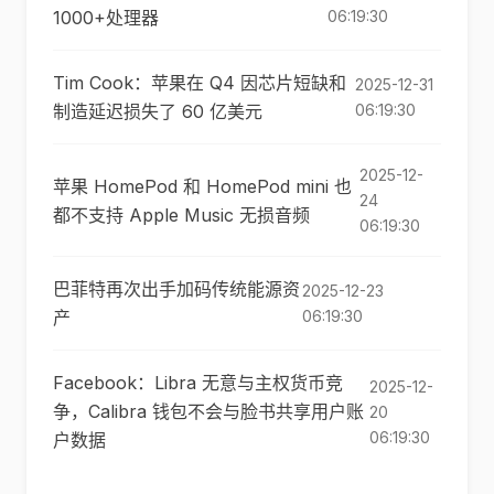
1000+处理器
06:19:30
Tim Cook：苹果在 Q4 因芯片短缺和
2025-12-31
制造延迟损失了 60 亿美元
06:19:30
2025-12-
苹果 HomePod 和 HomePod mini 也
24
都不支持 Apple Music 无损音频
06:19:30
巴菲特再次出手加码传统能源资
2025-12-23
产
06:19:30
Facebook：Libra 无意与主权货币竞
2025-12-
争，Calibra 钱包不会与脸书共享用户账
20
06:19:30
户数据